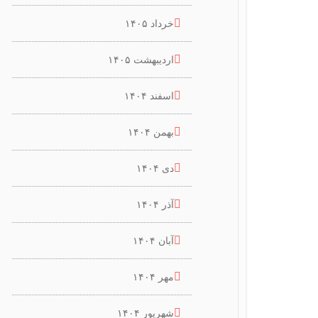
خرداد ۱۴۰۵
اردیبهشت ۱۴۰۵
اسفند ۱۴۰۴
بهمن ۱۴۰۴
دی ۱۴۰۴
آذر ۱۴۰۴
آبان ۱۴۰۴
مهر ۱۴۰۴
شهریور ۱۴۰۴