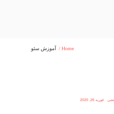
Home /
آموزش سئو
فشن
فوریه 26, 2020