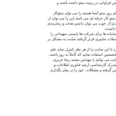
نش فراوانی در زمینه سئو داشته باشند و
لم روز سئو آشنا هستند را می توان سئوکار
 سئو کار حرفه ای می نامند این را می توان از
ئوکار
خوب می توان داشتن هدف و زمان‌بندی
 دانست
امانه ها برای شرکت ها بایستی تمهیداتی را
حملات سایبری قرار گرفتند سایت به مشکل بر
د تا این سایت را از هر نظر کنترل نماید علم
ین استفاده نمایید که کاملاً به روز باشند.
ایت می توانید با مهندس محمد رضا عزیزی
مدرک کارشناسی ارشد فناوری اطلاعات و
 گرفته و مشکلات خود را در میان بگذارید.