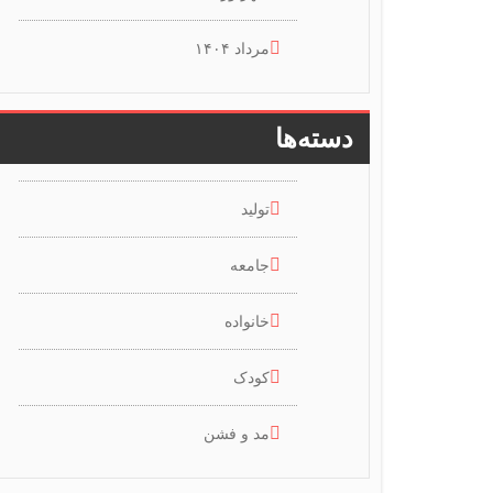
مرداد ۱۴۰۴
دسته‌ها
تولید
جامعه
خانواده
کودک
مد و فشن