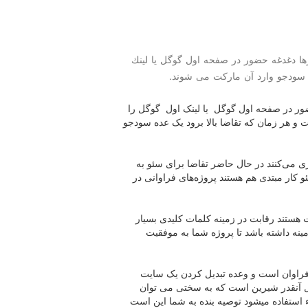
 دغدغه حضور در صفحه اول گوگل یا لینك
ده سودجو وارد آن ماركت می شوند.
ر در صفحه اول گوگل یا لینک اول گوگل را
 و هر زمان که تقاضا بالا برود یک عده سودجو
 می‌کنند در حال حاضر تقاضا برای سئو به
 کار مبتدی هم هستند پروژه‌های فراوانی در
ستند رقابت در زمینه کلمات کلیدی بسیار
مینه داشته باشد تا پروژه شما به موفقیت
 فراوان است و وعده تبدیل کردن یک سایت
ل آنقدر شیرین است که به سختی می توان
استفاده میشود توصیه بنده به شما این است