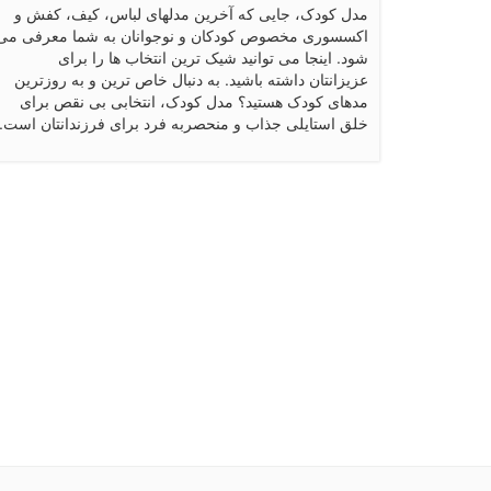
مدل کودک، جایی که آخرین مدلهای لباس، کیف، کفش و
اکسسوری مخصوص کودکان و نوجوانان به شما معرفی می
شود. اینجا می توانید شیک ترین انتخاب ها را برای
عزیزانتان داشته باشید. به دنبال خاص ترین و به روزترین
مدهای کودک هستید؟ مدل کودک، انتخابی بی نقص برای
خلق استایلی جذاب و منحصربه فرد برای فرزندانتان است.