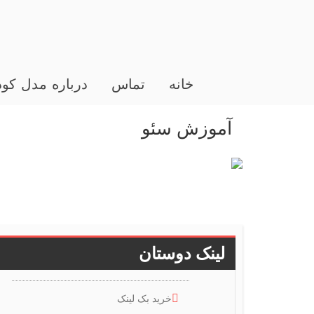
خانه
تماس
درباره مدل کو
آموزش سئو
لینک دوستان
خرید بک لینک