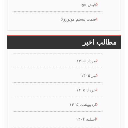
فیش حج
قیمت بیسیم موتورولا
طالب اخیر
مرداد ۱۴۰۵
تیر ۱۴۰۵
خرداد ۱۴۰۵
اردیبهشت ۱۴۰۵
اسفند ۱۴۰۴