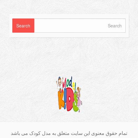
ام حقوق معنوی این سایت متعلق به مدل کودک می باشد