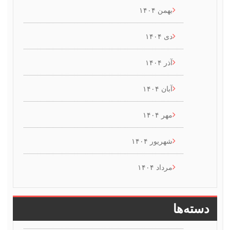
بهمن ۱۴۰۴
دی ۱۴۰۴
آذر ۱۴۰۴
آبان ۱۴۰۴
مهر ۱۴۰۴
شهریور ۱۴۰۴
مرداد ۱۴۰۴
سته‌ها