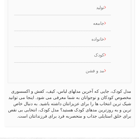
تولید
جامعه
خانواده
کودک
مد و فشن
کودک، جایی که آخرین مدلهای لباس، کیف، کفش و اکسسوری
ص کودکان و نوجوانان به شما معرفی می شود. اینجا می توانید
رین انتخاب ها را برای عزیزانتان داشته باشید. به دنبال خاص
 و به روزترین مدهای کودک هستید؟ مدل کودک، انتخابی بی نقص
 خلق استایلی جذاب و منحصربه فرد برای فرزندانتان است.