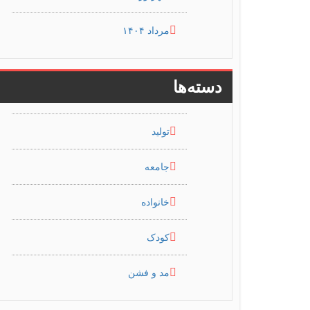
مرداد ۱۴۰۴
دسته‌ها
تولید
جامعه
خانواده
کودک
مد و فشن