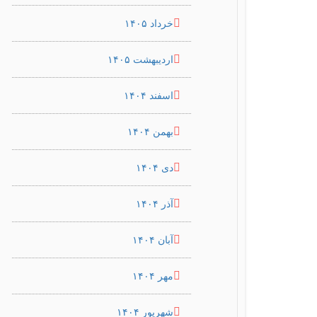
خرداد ۱۴۰۵
اردیبهشت ۱۴۰۵
اسفند ۱۴۰۴
بهمن ۱۴۰۴
دی ۱۴۰۴
آذر ۱۴۰۴
آبان ۱۴۰۴
مهر ۱۴۰۴
شهریور ۱۴۰۴