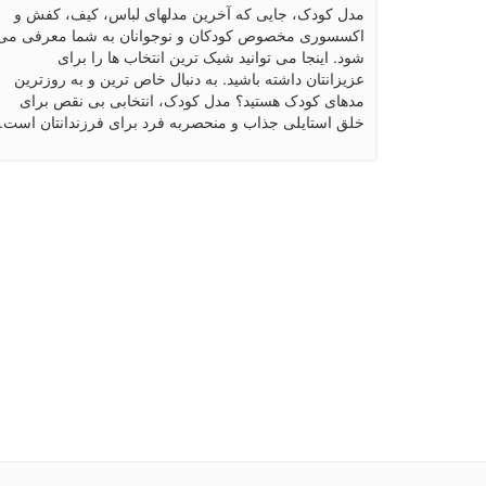
مدل کودک، جایی که آخرین مدلهای لباس، کیف، کفش و
اکسسوری مخصوص کودکان و نوجوانان به شما معرفی می
شود. اینجا می توانید شیک ترین انتخاب ها را برای
عزیزانتان داشته باشید. به دنبال خاص ترین و به روزترین
مدهای کودک هستید؟ مدل کودک، انتخابی بی نقص برای
خلق استایلی جذاب و منحصربه فرد برای فرزندانتان است.