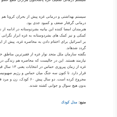
سیستم بهداشتی و درمانی غزه پیش از بحران کرونا هم 
درمانی گرفتار ضعف و کمبود جدی بود.
هنرمندان امضا کننده این بیانیه بشردوستانه در ادامه ا
کمکی و نیز کمک های بشردوستانه به غزه ابراز نگرانی 
بر اسرائیل برای اختتام دادن به محاصره غزه، پیش از این
گردد شدهاند.
نیازمند هستند. این در حالیست که محاصره هم زندگی در
غزه از زمان پی
قرار دارد. تا کنون سه جنگ میان حماس و رژیم صهیونیست
مجروح کرده است. دو سال پیش
بدون هیچ سوال و جوابی کشته شدند.
منبع:
مدل كودك