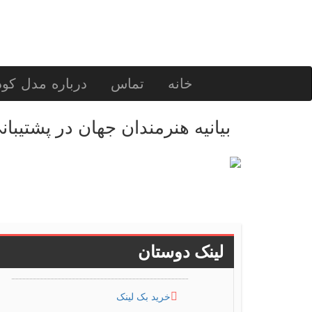
خانه
تماس
درباره مدل کو
بیانیه هنرمندان جهان در پشتیبان
لینک دوستان
خرید بک لینک