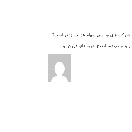
ز شركت های بورسی سهام عدالت چقدر است؟
تولید و عرضه، اصلاح شیوه های فروش و