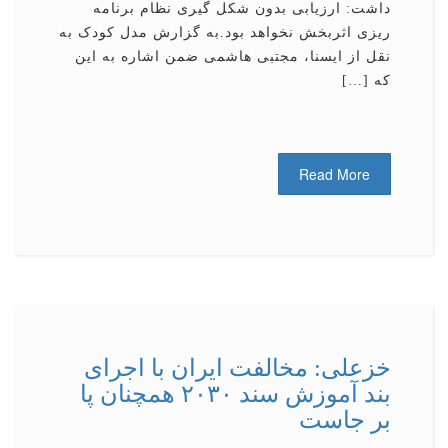
داشت: ارزیابی بدون شکل گیری نظام برنامه
ریزی اثربخش نخواهد بود.به گزارش مدل کودک به
نقل از ایسنا، مجتبی هاشمی ضمن اشاره به این
که […]
Read More
خزعلی: مخالفت ایران با اجرای
بند آموزش سند ۲۰۳۰ همچنان پا
بر جاست