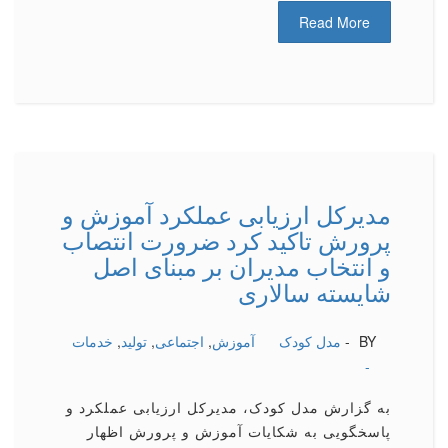
Read More
مدیركل ارزیابی عملكرد آموزش و
پرورش تاكید كرد ضرورت انتصاب
و انتخاب مدیران بر مبنای اصل
شایسته سالاری
BY -
مدل کودک
آموزش
,
اجتماعی
,
تولید
,
خدمات
-
به گزارش مدل کودک، مدیرکل ارزیابی عملکرد و
پاسخگویی به شکایات آموزش و پرورش اظهار