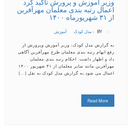
وزیر آموزش و پرورش تاكید كرد
اعمال رتبه بندی معلمان مهرآفرین
از ۳۱ شهریورماه ۱۴۰۰
-
BY -
مدل کودک
آموزش
به گزارش مدل کودک، وزیر آموزش وپرورش از
رفع ابهام رتبه بندی معلمان طرح مهرآفرین آگاهی
داد و اظهار داشت: احکام رتبه بندی معلمان
مهرآفرین مانند سایر معلمان از ۳۱ شهریور ۱۴۰۰
اعمال می شود.به گزارش مدل کودک به نقل […]
Read More