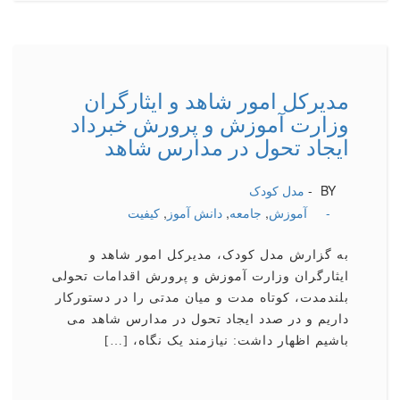
مدیركل امور شاهد و ایثارگران
وزارت آموزش و پرورش خبرداد
ایجاد تحول در مدارس شاهد
BY -
مدل کودک
-
آموزش
,
جامعه
,
دانش آموز
,
كیفیت
به گزارش مدل کودک، مدیرکل امور شاهد و
ایثارگران وزارت آموزش و پرورش اقدامات تحولی
بلندمدت، کوتاه مدت و میان مدتی را در دستورکار
داریم و در صدد ایجاد تحول در مدارس شاهد می
باشیم اظهار داشت: نیازمند یک نگاه، […]