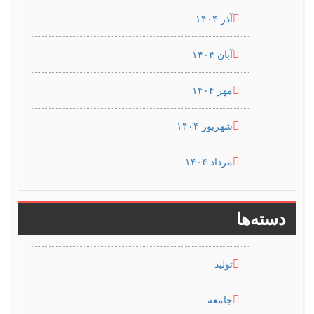
آذر ۱۴۰۴
آبان ۱۴۰۴
مهر ۱۴۰۴
شهریور ۱۴۰۴
مرداد ۱۴۰۴
دسته‌ها
تولید
جامعه