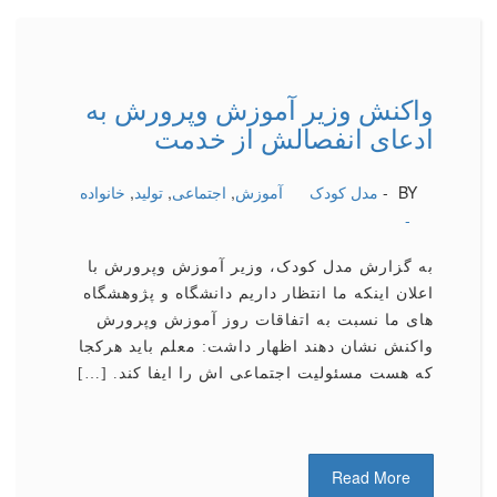
واکنش وزیر آموزش وپرورش به
ادعای انفصالش از خدمت
BY -
مدل کودک
آموزش
,
اجتماعی
,
تولید
,
خانواده
-
به گزارش مدل کودک، وزیر آموزش وپرورش با
اعلان اینکه ما انتظار داریم دانشگاه و پژوهشگاه
های ما نسبت به اتفاقات روز آموزش وپرورش
واکنش نشان دهند اظهار داشت: معلم باید هرکجا
که هست مسئولیت اجتماعی اش را ایفا کند. […]
Read More