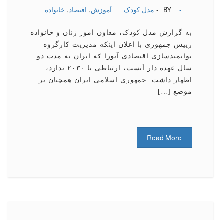
-
BY -
مدل کودک
آموزش
,
اقتصاد
,
خانواده
به گزارش مدل کودک، معاون امور زنان و خانواده
رییس جمهوری با اعلان اینکه مدیریت کارگروه
توانمندسازی اقتصادی آیورا که ایران به مدت دو
سال عهده دار آنست، ارتباطی با ۲۰۳۰ ندارد،
اظهار داشت: جمهوری اسلامی ایران همچنان بر
موضع […]
Read More