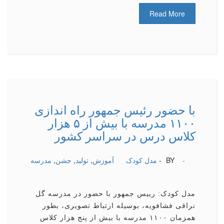
Read More
با حضور رئیس جمهور راه اندازی
۱۱۰۰ مدرسه با بیش از ۵ هزار
کلاس درس در سراسر کشور
-
BY -
مدل کودک
آموزش
,
تولید
,
جشن
,
مدرسه
مدل کودک: رییس جمهور با حضور در مدرسه گل
نراقی فشافویه، بوسیله ارتباط تصویری، بطور
همزمان ۱۱۰۰ مدرسه با بیش از پنج هزار کلاس