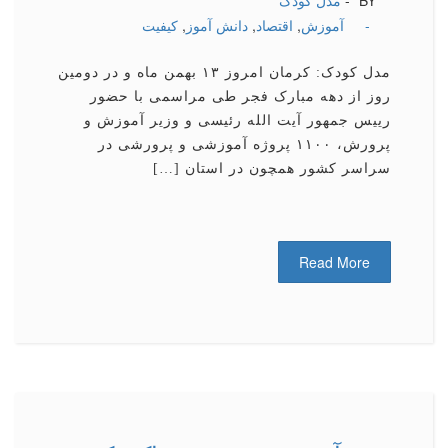
BY -
مدل کودک
-
آموزش
,
اقتصاد
,
دانش آموز
,
كیفیت
مدل کودک: کرمان امروز ۱۳ بهمن ماه و در دومین
روز از دهه مبارک فجر طی مراسمی با حضور
رییس جمهور آیت الله رئیسی و وزیر آموزش و
پرورش، ۱۱۰۰ پروژه آموزشی و پرورشی در
سراسر کشور همچون در استان […]
Read More