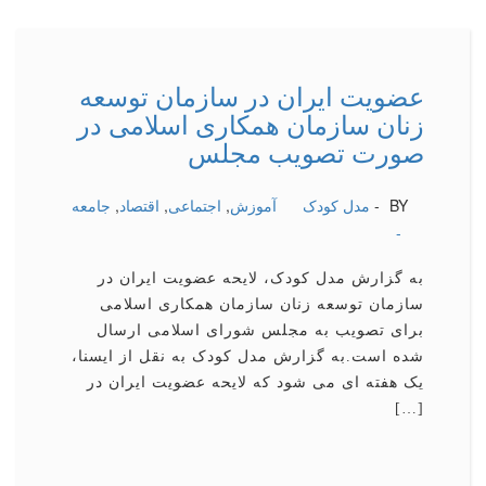
عضویت ایران در سازمان توسعه
زنان سازمان همکاری اسلامی در
صورت تصویب مجلس
BY -
مدل کودک
آموزش
,
اجتماعی
,
اقتصاد
,
جامعه
-
به گزارش مدل کودک، لایحه عضویت ایران در
سازمان توسعه زنان سازمان همکاری اسلامی
برای تصویب به مجلس شورای اسلامی ارسال
شده است.به گزارش مدل کودک به نقل از ایسنا،
یک هفته ای می شود که لایحه عضویت ایران در
[…]