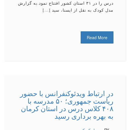
درس را در ۳۱ استان کشور افتتاح نمود.به گزارش
مدل کودک به نقل از ایسنا، سید […]
Read More
در ارتباط ویدئوكنفرانس با حضور
ریاست جمهوری؛ ۵۰ مدرسه با
۴۰۸ کلاس درس در استان کرمان
به بهره برداری رسید