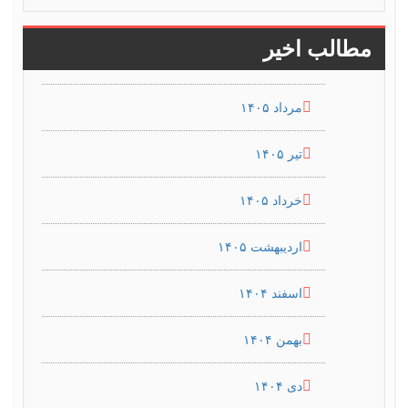
مطالب اخیر
مرداد ۱۴۰۵
تیر ۱۴۰۵
خرداد ۱۴۰۵
اردیبهشت ۱۴۰۵
اسفند ۱۴۰۴
بهمن ۱۴۰۴
دی ۱۴۰۴