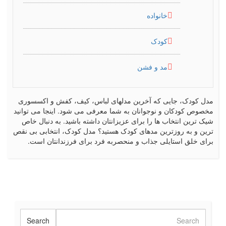
خانواده
کودک
مد و فشن
مدل کودک، جایی که آخرین مدلهای لباس، کیف، کفش و اکسسوری
مخصوص کودکان و نوجوانان به شما معرفی می شود. اینجا می توانید
شیک ترین انتخاب ها را برای عزیزانتان داشته باشید. به دنبال خاص
ترین و به روزترین مدهای کودک هستید؟ مدل کودک، انتخابی بی نقص
برای خلق استایلی جذاب و منحصربه فرد برای فرزندانتان است.