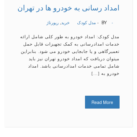
امداد رسانی به خودرو ها در تهران
-
BY -
مدل کودک
خرید
,
رپورتاژ
مدل کودک: امداد خودرو به طور کلی شامل ارائه
خدمات امدادرسانی به کمک تجهیزات قابل حمل
تعمیرگاهی و یا جابجایی خودرو می شود. بنابراین
میتوان دریافت که امداد خودرو تهران نیز باید
شامل تمامی خدمات امدادرسانی باشد. امداد
خودرو به […]
Read More