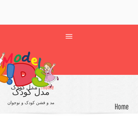
Toggle
navigation
Home/
مدل کودک
مدل کودک
مد و فشن کودک و نوجوان
Ho