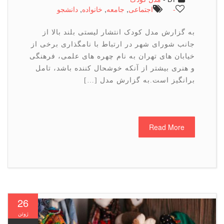
-
اجتماعی
,
جامعه
,
خانواده
,
دانشجو
به گزارش مدل کودک انتشار لیستی بلند بالا از
جانب شورای شهر در ارتباط با نامگذاری برخی از
خیابان های تهران به نام چهره های علمی، فرهنگی
و هنری بیشتر از آنکه خوشحال کننده باشد، تامل
برانگیز است.به گزارش مدل […]
Read More
26
ژوئن