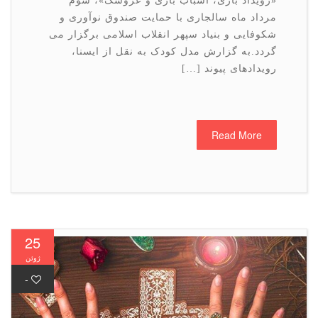
«رویداد بازی، اسباب بازی و عروسک»، سوم
مرداد ماه سالجاری با حمایت صندوق نوآوری و
شکوفایی و بنیاد سپهر انقلاب اسلامی برگزار می
گردد.به گزارش مدل کودک به نقل از ایسنا،
رویدادهای پیوند […]
Read More
25
ژوئن
-