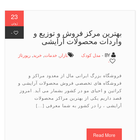
23
ژوئن
بهترین مركز فروش و توزیع و
-
واردات محصولات آرایشی
BY -
مدل کودک
بازار
,
خدمات
,
خرید
,
رپورتاژ
-
فروشگاه بزرگ ایرانی مال از معدود مراکز و
فروشگاه های تخصصی فروش محصولات آرایشی و
کراتین و احیای مو در کشور بشمار می آید. امروز
قصد داریم یکی از بهترین مراکز محصولات
آرایشی ، را در کشور به شما معرفی […]
Read More