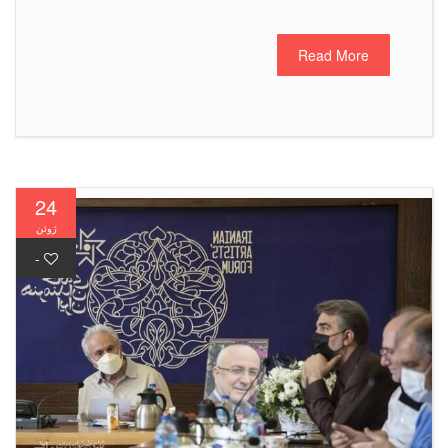
Read More
24
ژوئن
-