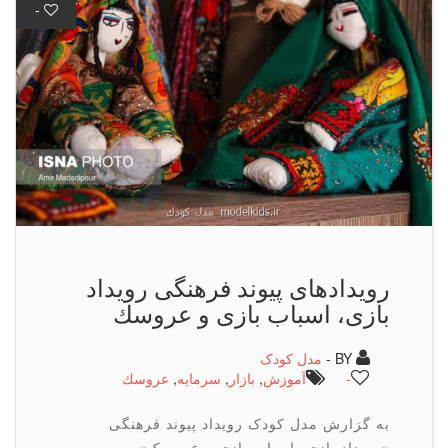
-
رویدادهای پیوند فرهنگی رویداد
بازی، اسباب بازی و عروسك
BY -
مدل کودک
-
آموزش
,
بازار
,
سرمایه
,
عروسك
به گزارش مدل کودک رویداد پیوند فرهنگی