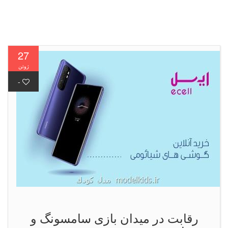
27
ژوئن
-
رقابت در میدان بازی سامسونگ و