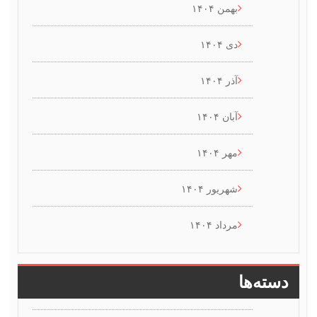
بهمن ۱۴۰۴
دی ۱۴۰۴
آذر ۱۴۰۴
آبان ۱۴۰۴
مهر ۱۴۰۴
شهریور ۱۴۰۴
مرداد ۱۴۰۴
سته‌ها