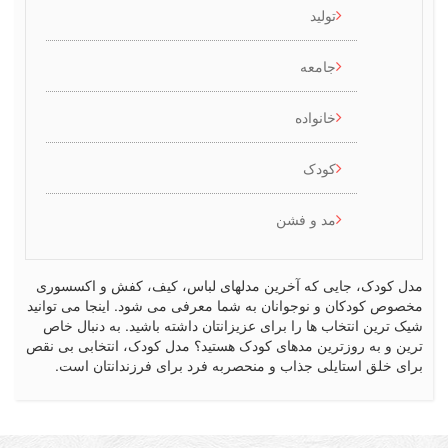
تولید
جامعه
خانواده
کودک
مد و فشن
کودک، جایی که آخرین مدلهای لباس، کیف، کفش و اکسسوری
ص کودکان و نوجوانان به شما معرفی می شود. اینجا می توانید
رین انتخاب ها را برای عزیزانتان داشته باشید. به دنبال خاص
 و به روزترین مدهای کودک هستید؟ مدل کودک، انتخابی بی نقص
 خلق استایلی جذاب و منحصربه فرد برای فرزندانتان است.