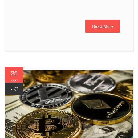
Read More
25
ژوئن
-