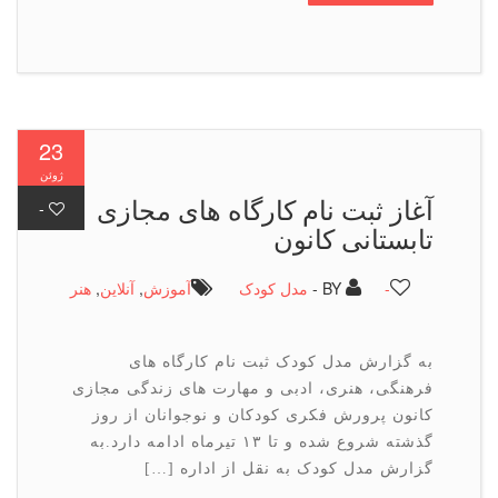
23
ژوئن
آغاز ثبت نام كارگاه های مجازی
-
تابستانی كانون
-
BY -
مدل کودک
آموزش
,
آنلاین
,
هنر
به گزارش مدل کودک ثبت نام کارگاه های
فرهنگی، هنری، ادبی و مهارت های زندگی مجازی
کانون پرورش فکری کودکان و نوجوانان از روز
گذشته شروع شده و تا ۱۳ تیرماه ادامه دارد.به
گزارش مدل کودک به نقل از اداره […]