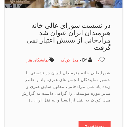
در نشست شورای عالی خانه
هنرمندان ایران عنوان شد
مرادخانی از پستش اعتبار نمی
گرفت
-
BY -
مدل کودک
نمایشگاه
,
هنر
شورایعالی خانه هنرمندان ایران در نشستی با
حضور نمایندگان انجمن های هنری، یاد و خاطر
زنده یاد علی مرادخانی، معاون سابق هنری و
مدیر موزه موسیقی را گرامی داشت.به گزارش
مدل کودک به نقل از ایسنا و به نقل از […]
Read More