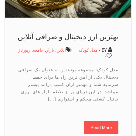
بهترین ارز دیجیتال و صرافی آنلاین
BY -
مدل کودک
آنلاین
,
بازار
,
جامعه
,
رپورتاژ
-
مدل کودک: مجموعه یونیننس به عنوان یک صرافی
دیجیتال یکی از امن ترین راه ها برای حفظ
سرمایه شما و مهمتر ازان کسب درامد بیشتر
میباشد. در این دریای پر از تلاطم بازار های ارزی
بدنبال کشتی محکم و استواری […]
Read More