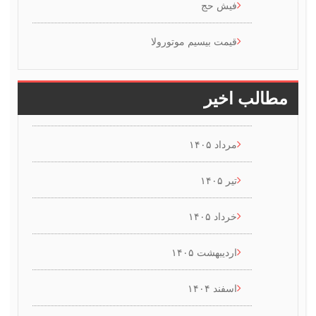
فیش حج
قیمت بیسیم موتورولا
طالب اخیر
مرداد ۱۴۰۵
تیر ۱۴۰۵
خرداد ۱۴۰۵
اردیبهشت ۱۴۰۵
اسفند ۱۴۰۴