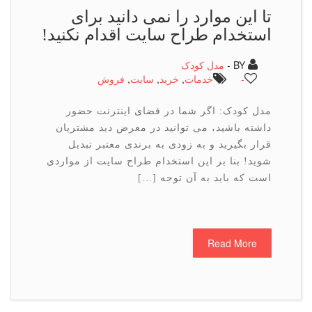
تا این موارد را نمی دانید برای
استخدام طراح سایت اقدام نكنید!
BY -
مدل کودک
-
خدمات
,
خرید
,
سایت
,
فروش
مدل کودک: اگر شما در فضای اینترنت حضور
داشته باشید، می توانید در معرض دید مشتریان
قرار بگیرید و به زودی به برندی معتبر تبدیل
شوید! بنا بر این استخدام طراح سایت از مواردی
است که باید به آن توجه […]
Read More