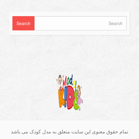
ام حقوق معنوی این سایت متعلق به مدل کودک می باشد