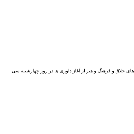
ای خلاق و فرهنگ و هنر از آغاز داوری ها در روز چهارشنبه سی