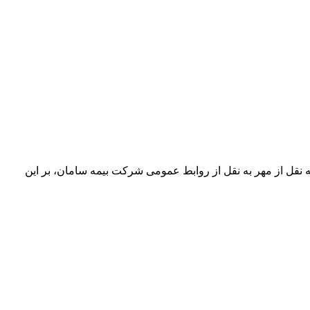
قل از مهر به نقل از روابط عمومی شركت بیمه سامان، بر این