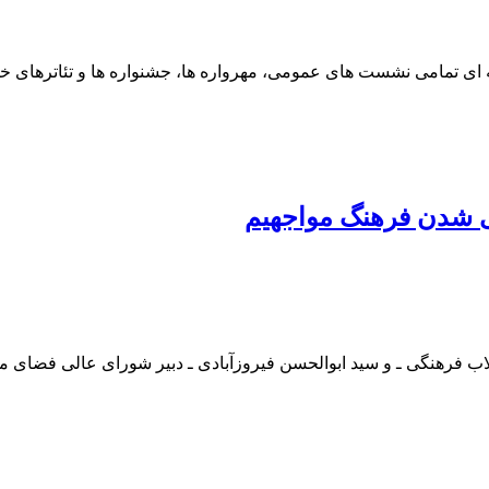
یی شدن فرهنگ مواجهیم