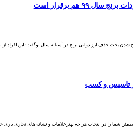
 ۹۹ هم برقرار است
ح شدن بحث حذف ارز دولتی برنج در آستانه سال نوگفت: این افراد از
از تاسیس و كسب
 شما را در انتخاب هر چه بهترعلامات و نشانه های تجاری یاری خوا