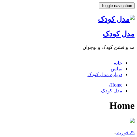
Toggle navigation
مدل کودک
مد و فشن کودک و نوجوان
خانه
تماس
درباره مدل کودک
Home/
مدل کودک
Home
25
فوریه
-