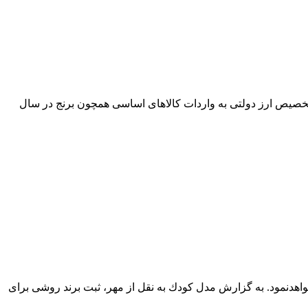
 تخصیص ارز دولتی به واردات كالاهای اساسی همچون برنج در سال
هدنمود. به گزارش مدل كودك به نقل از مهر، ثبت برند روشی برای