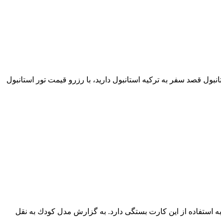
ول قصد سفر به ترکیه استانبول دارید، با رزرو قیمت تور استانبول
استفاده از این كارت بستگی دارد. به گزارش مدل كودك به نقل