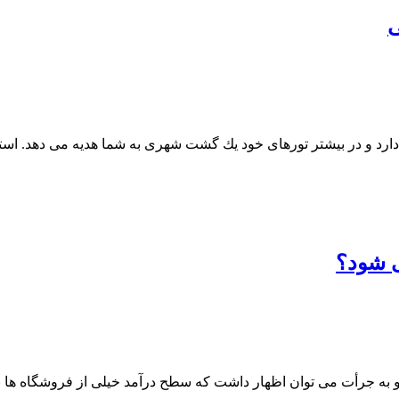
ی
ارد و در بیشتر تورهای خود یك گشت شهری به شما هدیه می دهد. استانب
ی شود؟
ه جرأت می توان اظهار داشت كه سطح درآمد خیلی از فروشگاه ها به 