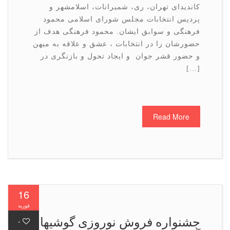
كاندیدای تهران، ری، شمیرانات، اسلامشهر و
پردیس انتخابات مجلس شورای اسلامی محمود
فرهنگی و سوابق ایشان. محمود فرهنگی هدف از
حضورشان را در انتخابات ، عشق و علاقه به میهن
و حضور قشر جوان و ایجاد تحول و بازنگری در
[…]
Read More
16
فوریه
جشنواره فروش نوروزی گوشیهای
-