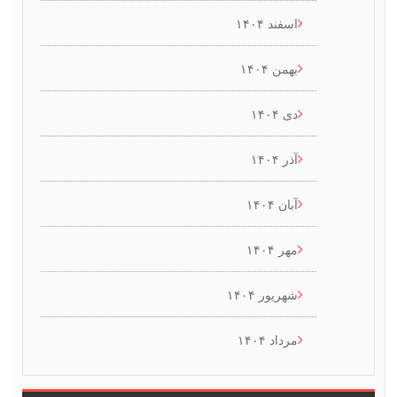
اسفند ۱۴۰۴
بهمن ۱۴۰۴
دی ۱۴۰۴
آذر ۱۴۰۴
آبان ۱۴۰۴
مهر ۱۴۰۴
شهریور ۱۴۰۴
مرداد ۱۴۰۴