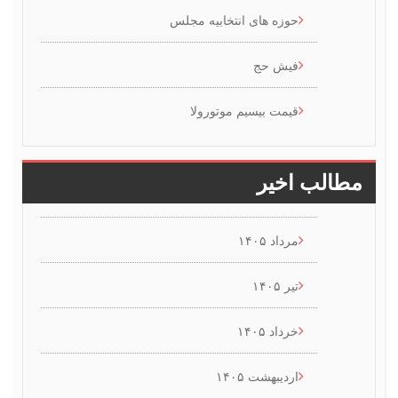
حوزه های انتخابیه مجلس
فیش حج
قیمت بیسیم موتورولا
طالب اخیر
مرداد ۱۴۰۵
تیر ۱۴۰۵
خرداد ۱۴۰۵
اردیبهشت ۱۴۰۵