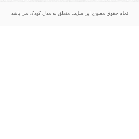
ام حقوق معنوی این سایت متعلق به مدل کودک می باشد