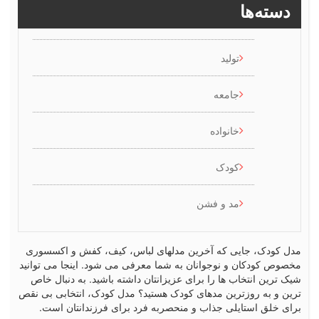
سته‌ها
تولید
جامعه
خانواده
کودک
مد و فشن
کودک، جایی که آخرین مدلهای لباس، کیف، کفش و اکسسوری
ص کودکان و نوجوانان به شما معرفی می شود. اینجا می توانید
رین انتخاب ها را برای عزیزانتان داشته باشید. به دنبال خاص
 و به روزترین مدهای کودک هستید؟ مدل کودک، انتخابی بی نقص
 خلق استایلی جذاب و منحصربه فرد برای فرزندانتان است.