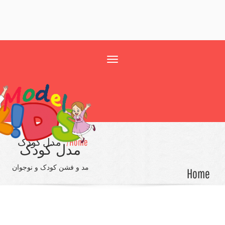
Toggle
navigation
Home/
مدل کودک
مدل کودک
مد و فشن کودک و نوجوان
Ho