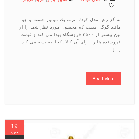
-
به گزارش مدل كودك ترب یك موتور جست و جو
مانند گوگل هست كه محصول مورد نظر شما را از
بین بیشتر از ۲۵۰۰ فروشگاه پیدا می كند و قیمت
فروشنده ها را برای آن كالا یكجا مقایسه می كند.
[…]
Read More
19
فوریه