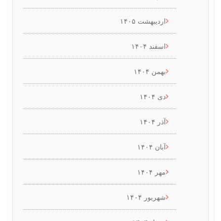
اردیبهشت ۱۴۰۵
اسفند ۱۴۰۴
بهمن ۱۴۰۴
دی ۱۴۰۴
آذر ۱۴۰۴
آبان ۱۴۰۴
مهر ۱۴۰۴
شهریور ۱۴۰۴