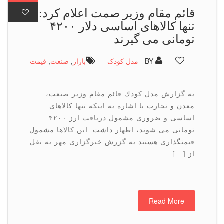
قائم مقام وزیر صمت اعلام كرد:
-
تنها كالاهای اساسی دلار ۴۲۰۰
تومانی می گیرند
-
BY -
مدل کودک
بازار
,
صنعت
,
قیمت
به گزارش مدل كودك قائم مقام وزیر صنعت،
معدن و تجارت با اشاره به اینكه تنها كالاهای
اساسی و ضروری مشمول دریافت ارز ۴۲۰۰
تومانی می شوند، اظهار داشت: این كالاها مشمول
قیمتگذاری هستند.به گزرش خبرگزاری مهر به نقل
از […]
Read More