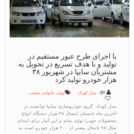
با اجرای طرح عبور مستقیم در
تولید و با هدف تسریع در تحویل به
مشتریان سایپا در شهریور ۳۸
هزار خودرو تولید كرد
BY -
مدل کودک
تولید
,
خانواده
,
صنعت
-
مدل كودك: گروه خودروسازی سایپا توانست در
آخرین ماه تابستان امسال ۳۸ هزار دستگاه انواع
محصولات خودرا تولید نماید و این آمار برای ابتدای
سال ۹۸ تابحال بیشتر از ۲۰۰ هزار خودرو است.به