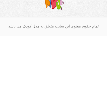
ام حقوق معنوی این سایت متعلق به مدل کودک می باشد