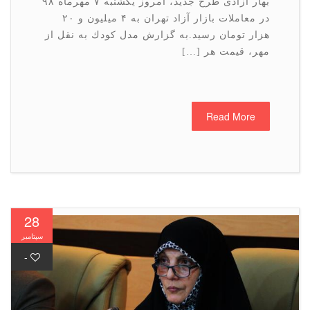
بهار آزادی طرح جدید، امروز یكشنبه ۷ مهرماه ۹۸
در معاملات بازار آزاد تهران به ۴ میلیون و ۲۰
هزار تومان رسید.به گزارش مدل كودك به نقل از
مهر، قیمت هر […]
Read More
28
سپتامبر
-