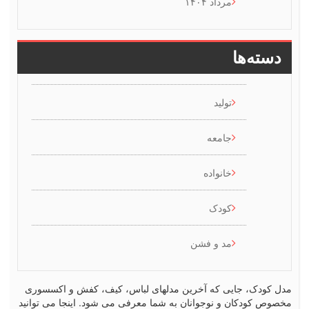
مرداد ۱۴۰۴
سته‌ها
تولید
جامعه
خانواده
کودک
مد و فشن
کودک، جایی که آخرین مدلهای لباس، کیف، کفش و اکسسوری
ص کودکان و نوجوانان به شما معرفی می شود. اینجا می توانید