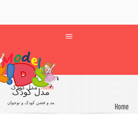
Toggle
navigation
Home/
مدل کودک
مدل کودک
مد و فشن کودک و نوجوان
Ho