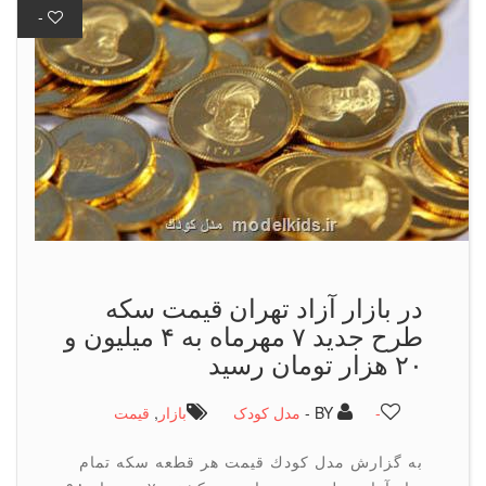
-
در بازار آزاد تهران قیمت سكه
طرح جدید ۷ مهرماه به ۴ میلیون و
۲۰ هزار تومان رسید
-
BY -
مدل کودک
بازار
,
قیمت
به گزارش مدل كودك قیمت هر قطعه سكه تمام