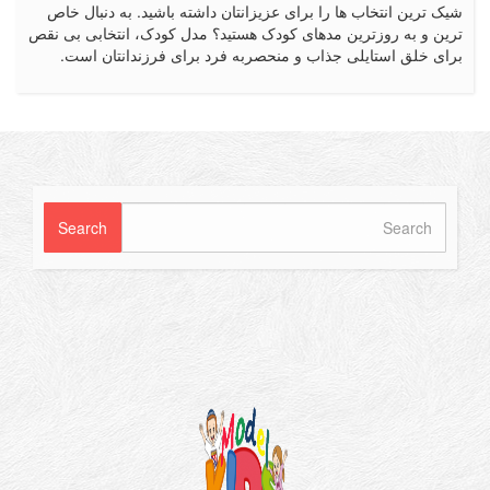
رین انتخاب ها را برای عزیزانتان داشته باشید. به دنبال خاص
 و به روزترین مدهای کودک هستید؟ مدل کودک، انتخابی بی نقص
 خلق استایلی جذاب و منحصربه فرد برای فرزندانتان است.