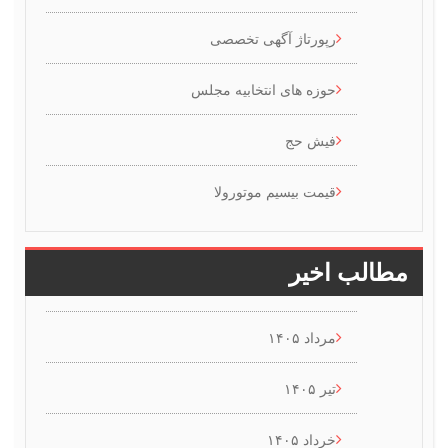
رپورتاژ آگهی تخصصی
حوزه های انتخابیه مجلس
فیش حج
قیمت بیسیم موتورولا
طالب اخیر
مرداد ۱۴۰۵
تیر ۱۴۰۵
خرداد ۱۴۰۵