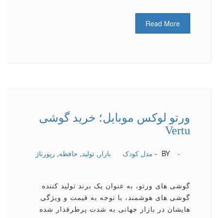
Read More
ورتو لوکس موبایل؛ خرید گوشی
Vertu
-
BY -
مدل کودک
بازار
,
تولید
,
حافظه
,
رپورتاژ
گوشی های ورتو، به عنوان یک برند تولید کننده
گوشی های هوشمند، با توجه به قیمت و ویژگی
هایشان در بازار جهانی به شدت پرطرفدار شده