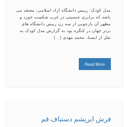
مدل کودک: رییس دانشگاه آزاد اسلامی، معتقد می
باشد که برابری جنسیتی در غرب شکست خورد و
مظهر آن بازجویی از سه زن رییس دانشگاه های
برتر جهان در کنگره بود.به گزارش مدل کودک به
نقل از ایسنا، محمد مهدی […]
Read More
فرش ابریشم دستباف قم