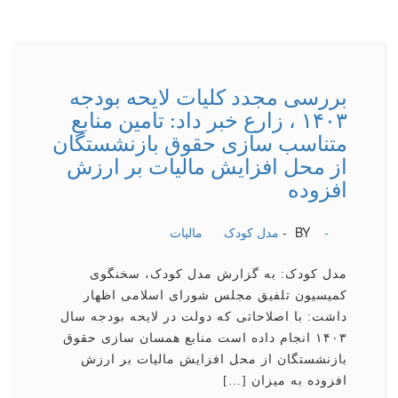
بررسی مجدد كلیات لایحه بودجه
۱۴۰۳ ، زارع خبر داد: تامین منابع
متناسب سازی حقوق بازنشستگان
از محل افزایش مالیات بر ارزش
افزوده
-
BY -
مدل کودک
مالیات
مدل کودک: به گزارش مدل کودک، سخنگوی
کمیسیون تلفیق مجلس شورای اسلامی اظهار
داشت: با اصلاحاتی که دولت در لایحه بودجه سال
۱۴۰۳ انجام داده است منابع همسان سازی حقوق
بازنشستگان از محل افزایش مالیات بر ارزش
افزوده به میزان […]