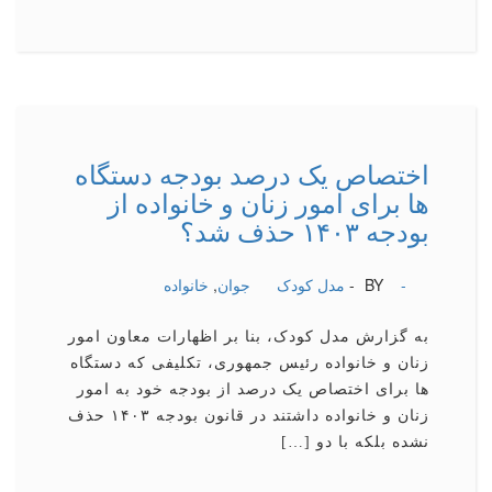
اختصاص یک درصد بودجه دستگاه
ها برای امور زنان و خانواده از
بودجه ۱۴۰۳ حذف شد؟
-
BY -
مدل کودک
جوان
,
خانواده
به گزارش مدل کودک، بنا بر اظهارات معاون امور
زنان و خانواده رئیس جمهوری، تکلیفی که دستگاه
ها برای اختصاص یک درصد از بودجه خود به امور
زنان و خانواده داشتند در قانون بودجه ۱۴۰۳ حذف
نشده بلکه با دو […]