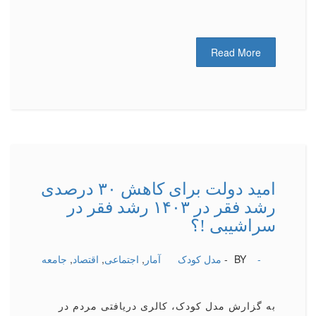
Read More
امید دولت برای كاهش ۳۰ درصدی
رشد فقر در ۱۴۰۳ رشد فقر در
سراشیبی !؟
-
BY -
مدل کودک
آمار
,
اجتماعی
,
اقتصاد
,
جامعه
به گزارش مدل کودک، کالری دریافتی مردم در