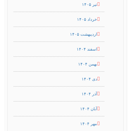
تیر ۱۴۰۵
خرداد ۱۴۰۵
اردیبهشت ۱۴۰۵
اسفند ۱۴۰۴
بهمن ۱۴۰۴
دی ۱۴۰۴
آذر ۱۴۰۴
آبان ۱۴۰۴
مهر ۱۴۰۴