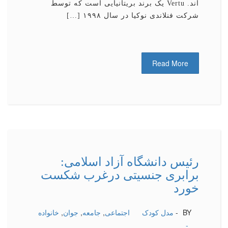
اند. Vertu یک برند بریتانیایی است که توسط
شرکت فنلاندی نوکیا در سال ۱۹۹۸ […]
Read More
رئیس دانشگاه آزاد اسلامی:
برابری جنسیتی درغرب شکست
خورد
BY -
مدل کودک
اجتماعی
,
جامعه
,
جوان
,
خانواده
-