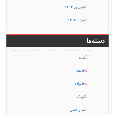
شهریور ۱۴۰۴
مرداد ۱۴۰۴
دسته‌ها
تولید
جامعه
خانواده
کودک
مد و فشن