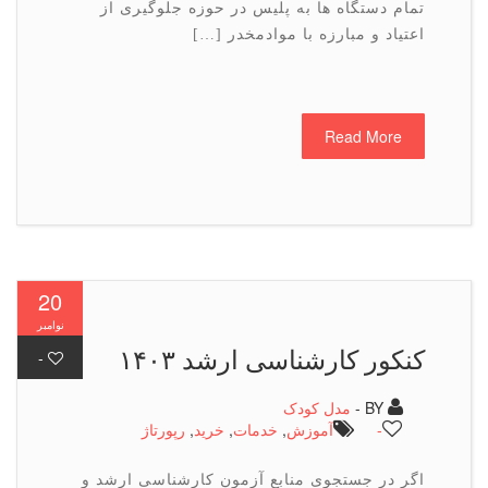
تمام دستگاه ها به پلیس در حوزه جلوگیری از
اعتیاد و مبارزه با موادمخدر […]
Read More
20
نوامبر
کنکور کارشناسی ارشد ۱۴۰۳
-
BY -
مدل کودک
-
آموزش
,
خدمات
,
خرید
,
رپورتاژ
اگر در جستجوی منابع آزمون کارشناسی ارشد و