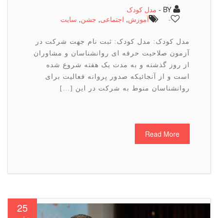
BY -
مدل کودک
-
آموزش
,
اجتماعی
,
جشن
,
سایت
مدل کودک: مدل کودک: ثبت نام جهت شرکت در
آزمون صلاحیت حرفه ای روانشناسان و مشاوران
از روز گذشته و به مدت یک هفته شروع شده
است و از آنجائیکه صدور پروانه فعالیت برای
روانشناسان منوط به شرکت در این […]
Read More
25
نوامبر