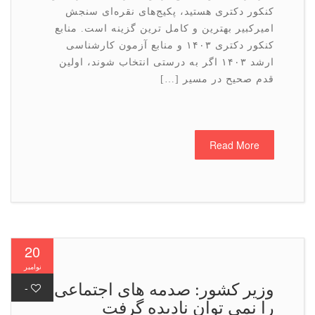
کنکور دکتری هستید، پکیج‌های نقره‌ای سنجش
امیرکبیر بهترین و کامل ترین گزینه است. منابع
کنکور دکتری ۱۴۰۳ و منابع آزمون کارشناسی
ارشد ۱۴۰۳ اگر به درستی انتخاب شوند، اولین
قدم صحیح در مسیر […]
Read More
20
نوامبر
وزیر كشور: صدمه های اجتماعی
-
را نمی توان نادیده گرفت