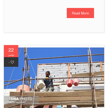
Read More
22
نوامبر
-