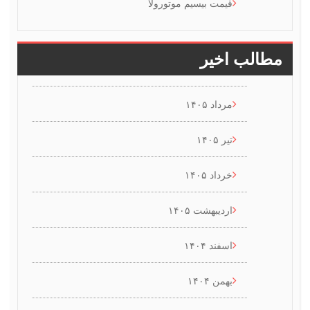
قیمت بیسیم موتورولا
طالب اخیر
مرداد ۱۴۰۵
تیر ۱۴۰۵
خرداد ۱۴۰۵
اردیبهشت ۱۴۰۵
اسفند ۱۴۰۴
بهمن ۱۴۰۴