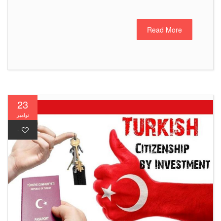
Read More
23
نوامبر
-