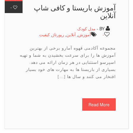
آموزش باریستا و کافی شاپ
-
آنلاین
BY -
مدل کودک
-
آموزش
,
آنلاین
,
رپورتاژ
,
كیفیت
مجموعه آکادمی قهوه آمارو برخی از بهترین
آموزش ها را برای سرعت بخشیدن به شما و تهیه
اسپرسو استثنایی در هر زمان ارائه می دهد.
بسیاری از باریستا ها به مهارت های خود بسیار
افتخار می کنند و سال ها […]
Read More