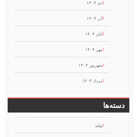
دی ۱۴۰۴
آذر ۱۴۰۴
آبان ۱۴۰۴
مهر ۱۴۰۴
شهریور ۱۴۰۴
مرداد ۱۴۰۴
سته‌ها
تولید