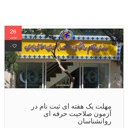
26
نوامبر
-
مهلت یک هفته ای ثبت نام در
آزمون صلاحیت حرفه ای
روانشناسان