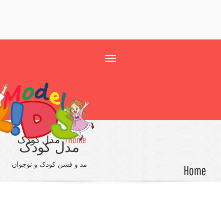
Toggle
navigation
Home/
مدل کودک
مدل کودک
مد و فشن کودک و نوجوان
Ho