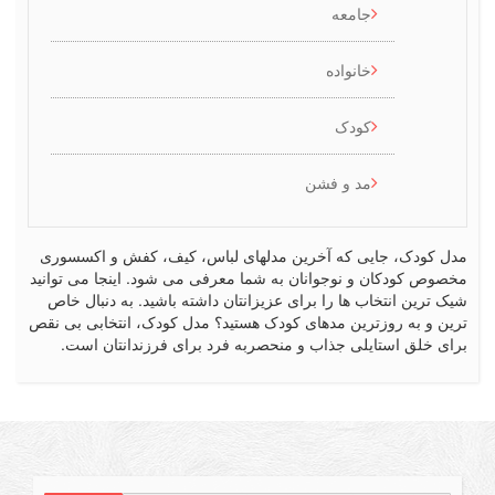
جامعه
خانواده
کودک
مد و فشن
کودک، جایی که آخرین مدلهای لباس، کیف، کفش و اکسسوری
ص کودکان و نوجوانان به شما معرفی می شود. اینجا می توانید
رین انتخاب ها را برای عزیزانتان داشته باشید. به دنبال خاص
 و به روزترین مدهای کودک هستید؟ مدل کودک، انتخابی بی نقص
 خلق استایلی جذاب و منحصربه فرد برای فرزندانتان است.