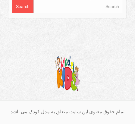
ام حقوق معنوی این سایت متعلق به مدل کودک می باشد