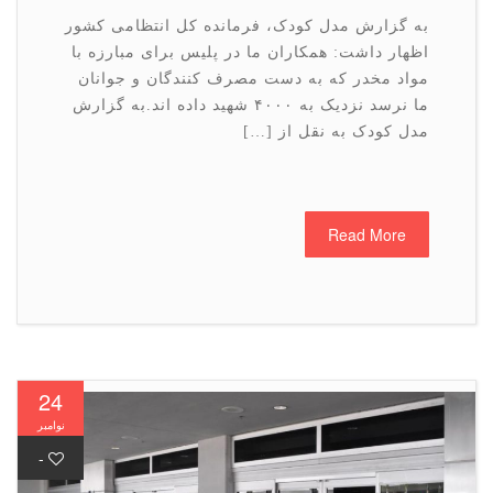
به گزارش مدل کودک، فرمانده کل انتظامی کشور
اظهار داشت: همکاران ما در پلیس برای مبارزه با
مواد مخدر که به دست مصرف کنندگان و جوانان
ما نرسد نزدیک به ۴۰۰۰ شهید داده اند.به گزارش
مدل کودک به نقل از […]
Read More
24
نوامبر
-