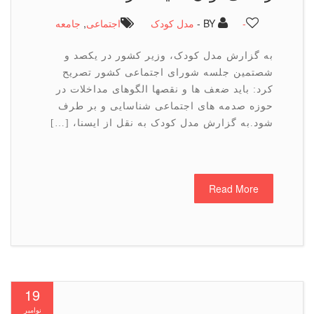
-
BY -
مدل کودک
اجتماعی
,
جامعه
به گزارش مدل کودک، وزیر کشور در یکصد و
شصتمین جلسه شورای اجتماعی کشور تصریح
کرد: باید ضعف ها و نقصها الگوهای مداخلات در
حوزه صدمه های اجتماعی شناسایی و بر طرف
شود.به گزارش مدل کودک به نقل از ایسنا، […]
Read More
19
نوامبر