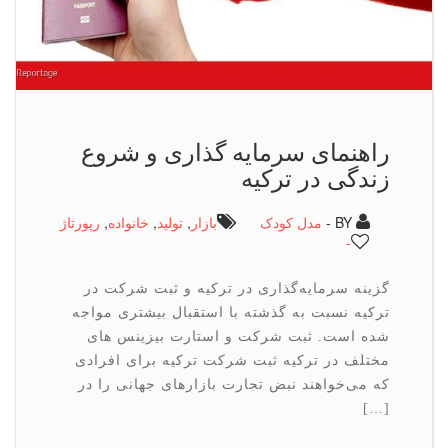
راهنمای سرمایه گذاری و شروع
زندگی در ترکیه
BY -
مدل کودک
بازار
,
تولید
,
خانواده
,
رپورتاژ
-
گزینه سرمایه‌گذاری در ترکیه و ثبت شرکت در
ترکیه نسبت به گذشته با استقبال بیشتری مواجه
شده است. ثبت شرکت و استارت بیزینس های
مختلف در ترکیه ثبت شرکت ترکیه برای افرادی
که می‌خواهند نبض تجارت بازارهای جهانی را در
[…]