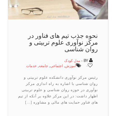
نحوه جذب تیم های فناور در
مركز نوآوری علوم تربیتی و
روان شناسی
BY -
مدل کودک
-
آموزش
,
اجتماعی
,
جامعه
,
خدمات
رئیس مرکز نوآوری دانشکده علوم تربیتی و
روان شناسی با اشاره به راه اندازی مرکز
نوآوری در حوزه روان شناسی و علوم تربیتی
اظهار داشت: در این مرکز علاوه بر آنکه از تیم
های فناور حمایت های مالی و مشاوره […]