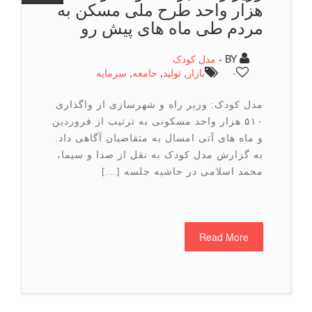
هزار واحد طرح ملی مسكن به
مردم طی ماه های پیش رو
BY -
مدل کودک
-
بازار
,
تولید
,
جامعه
,
سرمایه
مدل کودک: وزیر راه و شهرسازی از واگذاری
۵۱۰ هزار واحد مسکونی به ترتیب از فروردین
و ماه های آتی امسال به متقاضیان آگاهی داد.
به گزارش مدل کودک به نقل از صدا و سیما،
محمد اسلامی در حاشیه جلسه […]
Read More