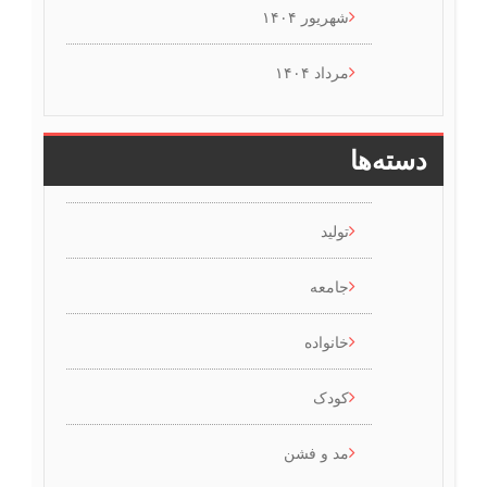
شهریور ۱۴۰۴
مرداد ۱۴۰۴
دسته‌ها
تولید
جامعه
خانواده
کودک
مد و فشن