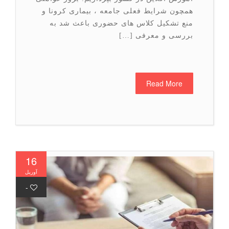
همچون شرایط فعلی جامعه ، بیماری کرونا و
منع تشکیل کلاس های حضوری باعث شد به
بررسی و معرفی […]
Read More
16
آوریل
-