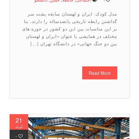
مدل کودک: ایران و لهستان سابقه پشت سر
گذاشتن رابطه تاریخی پانصدساله را دارند، بنا
بر این مناسبات بین این دو کشور در حوزه های
مختلف در همایشی با عنوان «ایران و لهستان
بین دو جنگ جهانی» در دانشگاه تهران […]
Read More
21
آوریل
-