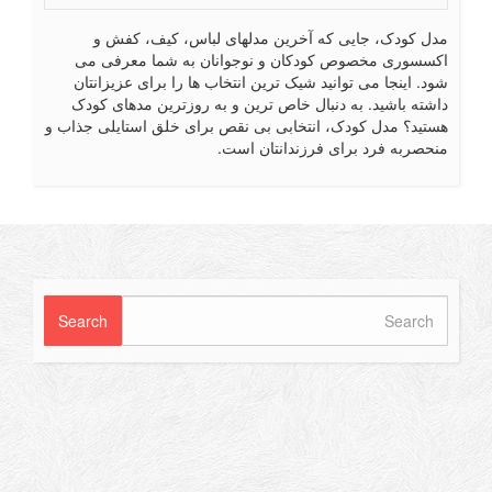
ل کودک، جایی که آخرین مدلهای لباس، کیف، کفش و
سسوری مخصوص کودکان و نوجوانان به شما معرفی می
د. اینجا می توانید شیک ترین انتخاب ها را برای عزیزانتان
شته باشید. به دنبال خاص ترین و به روزترین مدهای کودک
تید؟ مدل کودک، انتخابی بی نقص برای خلق استایلی جذاب و
حصربه فرد برای فرزندانتان است.