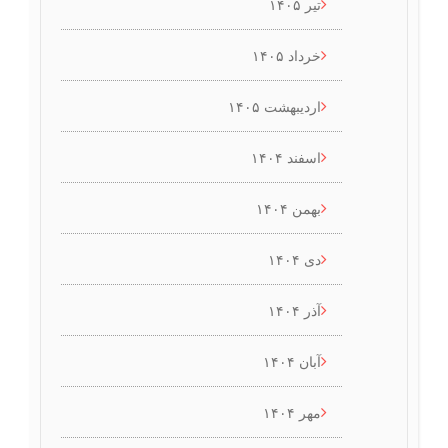
تیر ۱۴۰۵
خرداد ۱۴۰۵
اردیبهشت ۱۴۰۵
اسفند ۱۴۰۴
بهمن ۱۴۰۴
دی ۱۴۰۴
آذر ۱۴۰۴
آبان ۱۴۰۴
مهر ۱۴۰۴