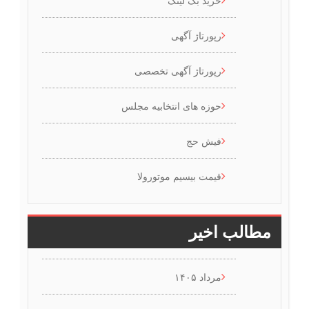
رپورتاژ آگهی
رپورتاژ آگهی تخصصی
حوزه های انتخابیه مجلس
فیش حج
قیمت بیسیم موتورولا
مطالب اخیر
مرداد ۱۴۰۵