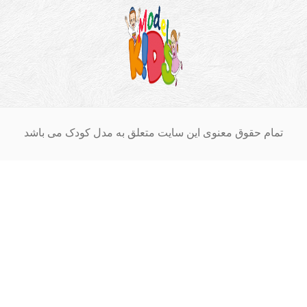
ام حقوق معنوی این سایت متعلق به مدل کودک می باشد