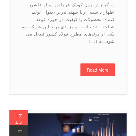
به گزارش مدل کودک فرمانده سپاه عاشورا
اظهار داشت: آریا سهند تبریز بعنوان تولید
کننده محصولات با کیفیت در حوزه فولاد،
شناخته شده است و بزودی برند این شرکت به
یکی از برندهای مطرح فولاد کشور تبدیل می
شود. به […]
Read More
17
آوریل
-