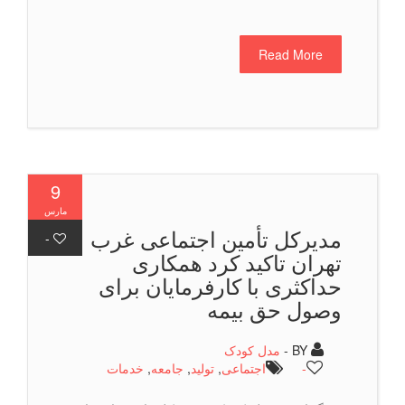
Read More
9
مارس
مدیركل تأمین اجتماعی غرب
-
تهران تاكید كرد همکاری
حداکثری با کارفرمایان برای
وصول حق بیمه
BY -
مدل کودک
-
اجتماعی
,
تولید
,
جامعه
,
خدمات