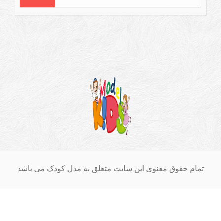
ام حقوق معنوی این سایت متعلق به مدل کودک می باشد