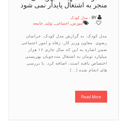
منجر به اشتغال پایدار نمی شود
BY -
مدل کودک
-
آموزش
,
اجتماعی
,
تولید
,
جامعه
مدل کودک: به گزارش مدل کودک، خراسان
رضوی معاون وزیر کار، رفاه و امور اجتماعی
ضمن اشاره به این که سال جاری ۱۶ هزار
میلیارد تومان به اشتغال مددجویان بهزیستی
اختصاص یافته است، اضافه کرد: با بررسی
های انجام شده […]
Read More