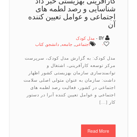
كارآفرینی بهزیستی خبر داد
شناسایی و رصد لطمه های
اجتماعی و عوامل تعیین کننده
آن
BY -
مدل کودک
-
اجتماعی
,
جامعه
,
دانشجو
,
كتاب
مدل کودک: به گزارش مدل کودک، سرپرست
مرکز توسعه کارآفرینی، اشتغال و
توانمندسازی سازمان بهزیستی کشور اظهار
داشت: سازمان به عنوان متولی اصلی سلامت
اجتماعی در کشور، فعالیت رصد لطمه های
اجتماعی و عوامل تعیین کننده آنرا در دستور
کار […]
Read More