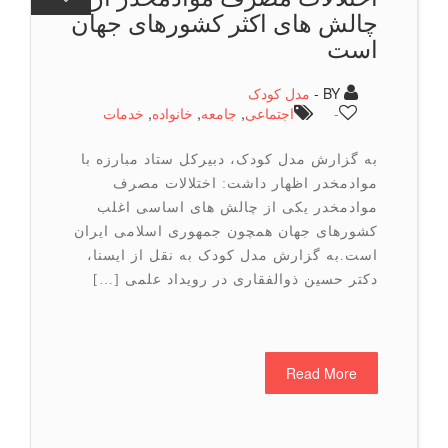
چالش های اکثر کشورهای جهان
است
BY -
مدل کودک
-
اجتماعی
,
جامعه
,
خانواده
,
خدمات
به گزارش مدل کودک، دبیرکل ستاد مبارزه با
موادمخدر اظهار داشت: اختلالات مصرف
موادمخدر یکی از چالش های اساسی اغلب
کشورهای جهان همچون جمهوری اسلامی ایران
است.به گزارش مدل کودک به نقل از ایسنا،
دکتر حسین ذوالفقاری در رویداد علمی […]
Read More