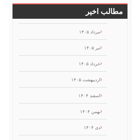
مطالب اخیر
مرداد ۱۴۰۵
تیر ۱۴۰۵
خرداد ۱۴۰۵
اردیبهشت ۱۴۰۵
اسفند ۱۴۰۴
بهمن ۱۴۰۴
دی ۱۴۰۴