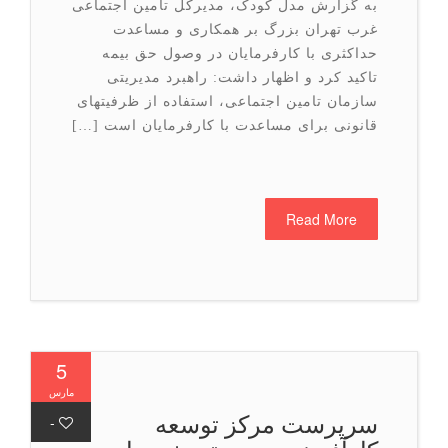
به گزارش مدل کودک، مدیرکل تامین اجتماعی
غرب تهران بزرگ بر همکاری و مساعدت
حداکثری با کارفرمایان در وصول حق بیمه
تاکید کرد و اظهار داشت: راهبرد مدیریتی
سازمان تامین اجتماعی، استفاده از ظرفیتهای
قانونی برای مساعدت با کارفرمایان است […]
Read More
5
مارس
سرپرست مركز توسعه
-