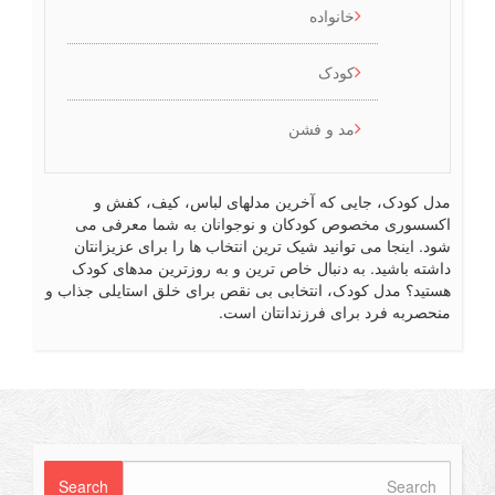
خانواده
کودک
مد و فشن
ل کودک، جایی که آخرین مدلهای لباس، کیف، کفش و
سسوری مخصوص کودکان و نوجوانان به شما معرفی می
د. اینجا می توانید شیک ترین انتخاب ها را برای عزیزانتان
شته باشید. به دنبال خاص ترین و به روزترین مدهای کودک
تید؟ مدل کودک، انتخابی بی نقص برای خلق استایلی جذاب و
حصربه فرد برای فرزندانتان است.