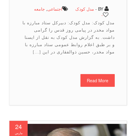
BY -
مدل کودک
اجتماعی
,
جامعه
-
مدل کودک: مدل کودک: دبیرکل ستاد مبارزه با
مواد مخدر در پیامی روز قدس را گرامی
داشت. به گزارش مدل کودک به نقل از ایسنا
و بر طبق اعلام روابط عمومی ستاد مبارزه با
مواد مخدر، حسین ذوالفقاری در این […]
Read More
24
مارس