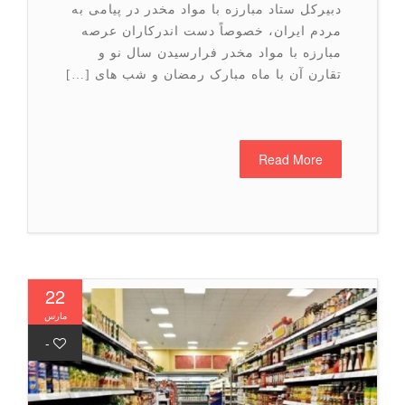
دبیرکل ستاد مبارزه با مواد مخدر در پیامی به
مردم ایران، خصوصاً دست اندرکاران عرصه
مبارزه با مواد مخدر فرارسیدن سال نو و
تقارن آن با ماه مبارک رمضان و شب های […]
Read More
22
مارس
-