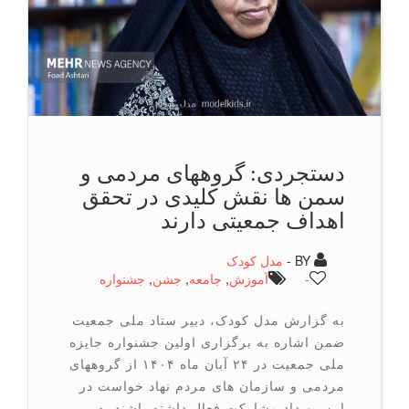
دستجردی: گروههای مردمی و
سمن ها نقش کلیدی در تحقق
اهداف جمعیتی دارند
BY -
مدل کودک
-
آموزش
,
جامعه
,
جشن
,
جشنواره
به گزارش مدل کودک، دبیر ستاد ملی جمعیت
ضمن اشاره به برگزاری اولین جشنواره جایزه
ملی جمعیت در ۲۴ آبان ماه ۱۴۰۴ از گروههای
مردمی و سازمان های مردم نهاد خواست در
این رویداد مشارکت فعال داشته باشند.به