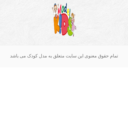
ام حقوق معنوی این سایت متعلق به مدل کودک می باشد