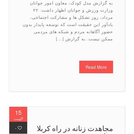
به گزارش مدل کودک، معاون امور جوانان
وزارت ورزش و جوانان اظهار داشت: ۲۲
مرداد، روز تشکل ها و مشارکت اجتماعی،
یادآور این حقیقت است که توسعه پایدار بدون
حضور آگاهانه مردم و شبکه های مردمی
ممکن نیست. به گزارش […]
Read More
15
آگوست
مجاهدت زنانه در راه کربلا
-