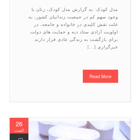
مدل کودک: به گزارش مدل کودک، زنان با
وجود سهم کم در جمعیت زندانیان کشور، به
علت نقش کلیدی در خانواده و جامعه، در
اولویت آزادی ستاد دیه و حمایت های دولت
برای بازگشت به زندگی عادی قرار دارند.
خبرگزاری […]
Read More
26
آگوست
-