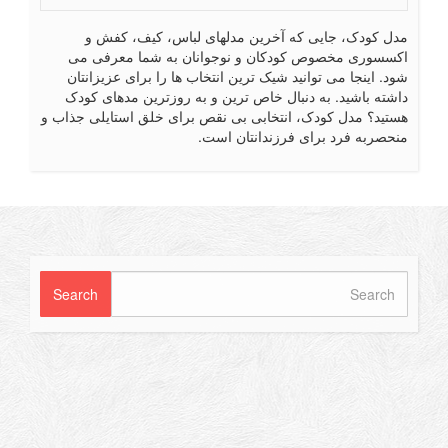
ل کودک، جایی که آخرین مدلهای لباس، کیف، کفش و
سسوری مخصوص کودکان و نوجوانان به شما معرفی می
د. اینجا می توانید شیک ترین انتخاب ها را برای عزیزانتان
شته باشید. به دنبال خاص ترین و به روزترین مدهای کودک
تید؟ مدل کودک، انتخابی بی نقص برای خلق استایلی جذاب و
حصربه فرد برای فرزندانتان است.