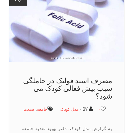
مصرف اسید فولیک در حاملگی
سبب بیش فعالی کودک می
شود؟
-
BY -
مدل کودک
جامعه
,
صنعت
به گزارش مدل کودک، دفتر بهبود تغذیه جامعه