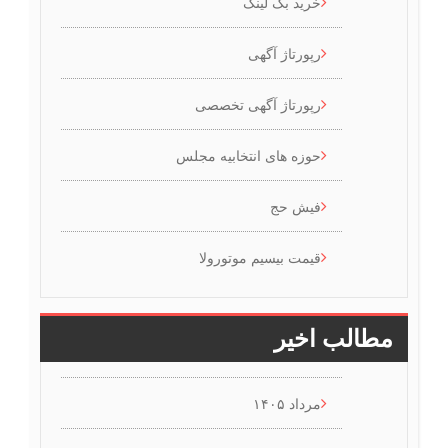
خرید بک لینک
رپورتاژ آگهی
رپورتاژ آگهی تخصصی
حوزه های انتخابیه مجلس
فیش حج
قیمت بیسیم موتورولا
مطالب اخیر
مرداد ۱۴۰۵