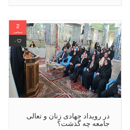
2
سپتامبر
-
در رویداد جهادی زنان و تعالی
جامعه چه گذشت؟