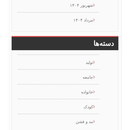
شهریور ۱۴۰۴
مرداد ۱۴۰۴
دسته‌ها
تولید
جامعه
خانواده
کودک
مد و فشن