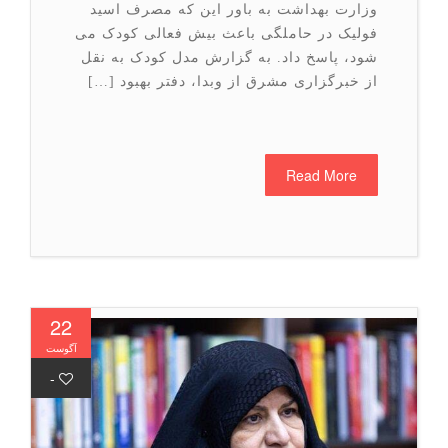
وزارت بهداشت به باور این که مصرف اسید
فولیک در حاملگی باعث بیش فعالی کودک می
شود، پاسخ داد. به گزارش مدل کودک به نقل
از خبرگزاری مشرق از وبدا، دفتر بهبود […]
Read More
22
آگوست
-