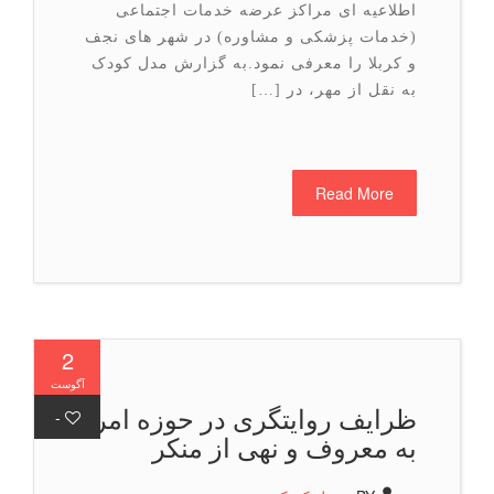
اطلاعیه ای مراکز عرضه خدمات اجتماعی
(خدمات پزشکی و مشاوره) در شهر های نجف
و کربلا را معرفی نمود.به گزارش مدل کودک
به نقل از مهر، در […]
Read More
2
آگوست
ظرایف روایتگری در حوزه امر
-
به معروف و نهی از منکر