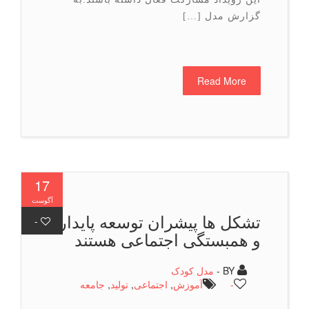
گزارش مدل […]
Read More
17
آگوست
تشکل ها پیشران توسعه پایدار
-
و همبستگی اجتماعی هستند
BY -
مدل کودک
-
آموزش
,
اجتماعی
,
تولید
,
جامعه