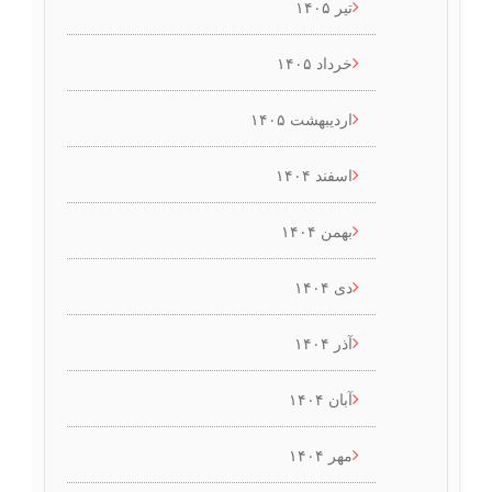
تیر ۱۴۰۵
خرداد ۱۴۰۵
اردیبهشت ۱۴۰۵
اسفند ۱۴۰۴
بهمن ۱۴۰۴
دی ۱۴۰۴
آذر ۱۴۰۴
آبان ۱۴۰۴
مهر ۱۴۰۴