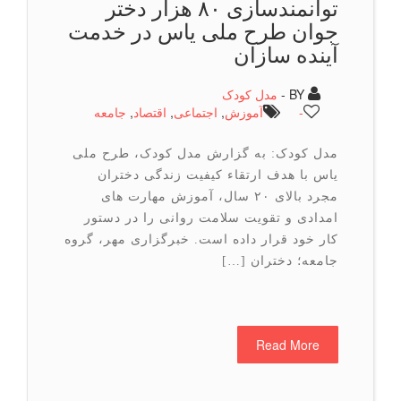
توانمندسازی ۸۰ هزار دختر
جوان طرح ملی یاس در خدمت
آینده سازان
BY -
مدل کودک
-
آموزش
,
اجتماعی
,
اقتصاد
,
جامعه
مدل کودک: به گزارش مدل کودک، طرح ملی
یاس با هدف ارتقاء کیفیت زندگی دختران
مجرد بالای ۲۰ سال، آموزش مهارت های
امدادی و تقویت سلامت روانی را در دستور
کار خود قرار داده است. خبرگزاری مهر، گروه
جامعه؛ دختران […]
Read More