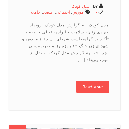
BY -
مدل کودک
-
آموزش
,
اجتماعی
,
اقتصاد
,
جامعه
مدل کودک: به گزارش مدل کودک، رویداد
جهادی زنان، سلامت خانواده، تعالی جامعه با
تأکید بر گرامیداشت شهدای زن دفاع مقدس و
شهدای زن جنگ ۱۲ روزه رژیم صهیونیستی
اجرا شد. به گزارش مدل کودک به نقل از
مهر، رویداد […]
Read More