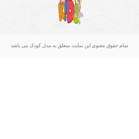
ام حقوق معنوی این سایت متعلق به مدل کودک می باشد