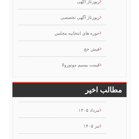
رپورتاژ آگهی
رپورتاژ آگهی تخصصی
حوزه های انتخابیه مجلس
فیش حج
قیمت بیسیم موتورولا
مطالب اخیر
مرداد ۱۴۰۵
تیر ۱۴۰۵