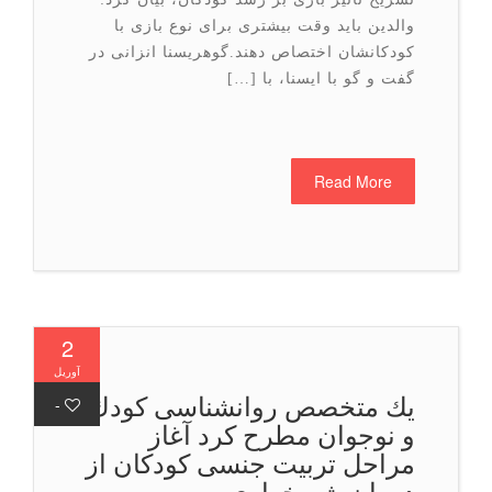
والدین باید وقت بیشتری برای نوع بازی با
کودکانشان اختصاص دهند.گوهریسنا انزانی در
گفت و گو با ایسنا، با […]
Read More
2
آوریل
یك متخصص روانشناسی كودك
-
و نوجوان مطرح كرد آغاز
مراحل تربیت جنسی کودکان از