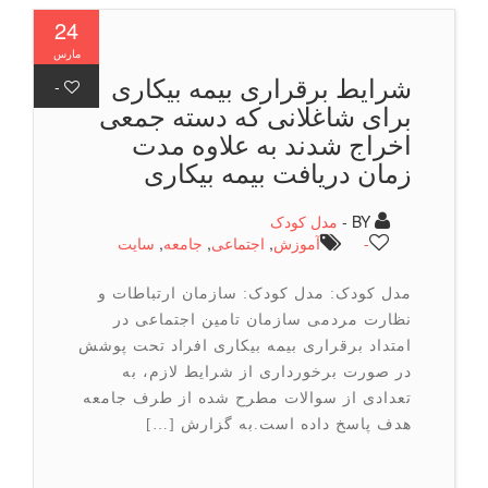
24
مارس
شرایط برقراری بیمه بیکاری
-
برای شاغلانی که دسته جمعی
اخراج شدند به علاوه مدت
زمان دریافت بیمه بیکاری
BY -
مدل کودک
-
آموزش
,
اجتماعی
,
جامعه
,
سایت
مدل کودک: مدل کودک: سازمان ارتباطات و
نظارت مردمی سازمان تامین اجتماعی در
امتداد برقراری بیمه بیکاری افراد تحت پوشش
در صورت برخورداری از شرایط لازم، به
تعدادی از سوالات مطرح شده از طرف جامعه
هدف پاسخ داده است.به گزارش […]