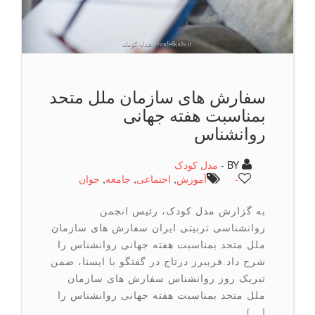
سفارش های سازمان ملل متحد
بمناسبت هفته جهانی
روانشناس
BY -
مدل کودک
-
آموزش
,
اجتماعی
,
جامعه
,
جوان
به گزارش مدل کودک، رئیس انجمن
روانشناسی تربیتی ایران سفارش های سازمان
ملل متحد بمناسبت هفته جهانی روانشناس را
شرح داد.فریبرز درتاج در گفتگو با ایسنا، ضمن
تبریک روز روانشناس سفارش های سازمان
ملل متحد بمناسبت هفته جهانی روانشناس را
[…]