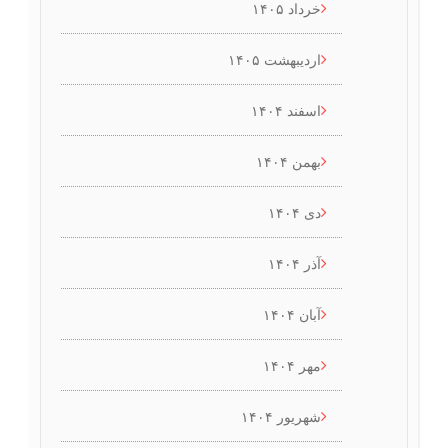
خرداد ۱۴۰۵
اردیبهشت ۱۴۰۵
اسفند ۱۴۰۴
بهمن ۱۴۰۴
دی ۱۴۰۴
آذر ۱۴۰۴
آبان ۱۴۰۴
مهر ۱۴۰۴
شهریور ۱۴۰۴