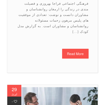
فرهنگی اجتماعی فراجا بهروزی و فضیلت
مندی در زندگی را ارمغان روانشناسان و
مشاوران دانست و نوشت: تعدادی از موفقیت
های پلیس مرهون زحمات مسئولانه
روانشناسان و مشاوران است. به گزارش مدل
کودک […]
Read More
29
آوریل
-