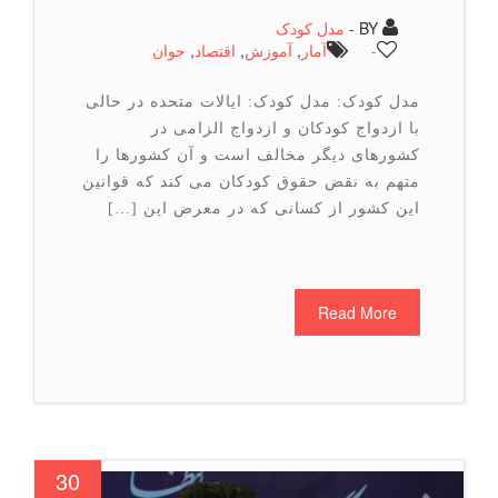
BY -
مدل کودک
-
آمار
,
آموزش
,
اقتصاد
,
جوان
مدل کودک: مدل کودک: ایالات متحده در حالی
با ازدواج کودکان و ازدواج الزامی در
کشورهای دیگر مخالف است و آن کشورها را
متهم به نقض حقوق کودکان می کند که قوانین
این کشور از کسانی که در معرض این […]
Read More
30