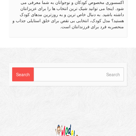
سسوری مخصوص کودکان و نوجوانان به شما معرفی می
د. اینجا می توانید شیک ترین انتخاب ها را برای عزیزانتان
شته باشید. به دنبال خاص ترین و به روزترین مدهای کودک
تید؟ مدل کودک، انتخابی بی نقص برای خلق استایلی جذاب و
حصربه فرد برای فرزندانتان است.