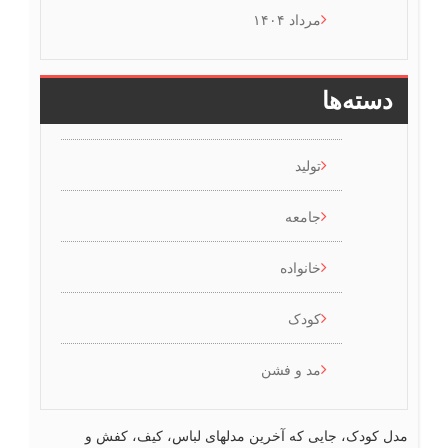
مرداد ۱۴۰۴
دسته‌ها
تولید
جامعه
خانواده
کودک
مد و فشن
ل کودک، جایی که آخرین مدلهای لباس، کیف، کفش و