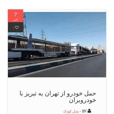
7
اکتبر
-
حمل خودرو از تهران به تبریز با
خودروبران
BY -
مدل کودک