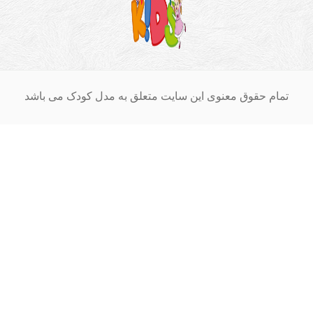
ام حقوق معنوی این سایت متعلق به مدل کودک می باشد