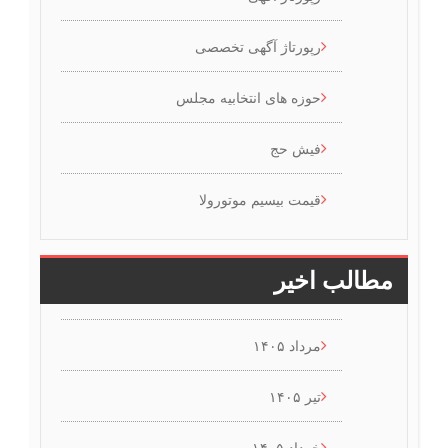
رپورتاژ آگهی تخصصی
حوزه های انتخابیه مجلس
فیش حج
قیمت بیسیم موتورولا
مطالب اخیر
مرداد ۱۴۰۵
تیر ۱۴۰۵
خرداد ۱۴۰۵