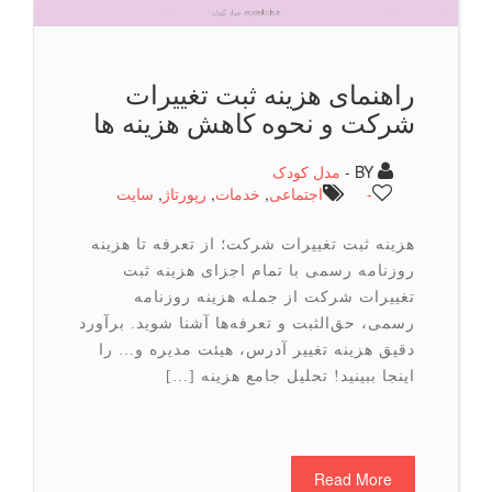
راهنمای هزینه ثبت تغییرات
شرکت و نحوه کاهش هزینه ها
BY -
مدل کودک
-
اجتماعی
,
خدمات
,
رپورتاژ
,
سایت
هزینه ثبت تغییرات شرکت؛ از تعرفه تا هزینه
روزنامه رسمی با تمام اجزای هزینه ثبت
تغییرات شرکت از جمله هزینه روزنامه
رسمی، حق‌الثبت و تعرفه‌ها آشنا شوید. برآورد
دقیق هزینه تغییر آدرس، هیئت مدیره و… را
اینجا ببینید! تحلیل جامع هزینه […]
Read More