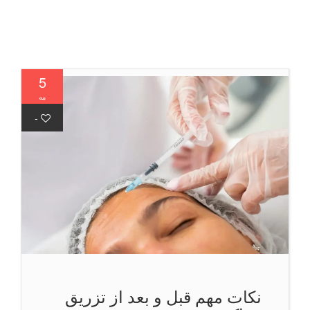
5
مه
-
نکات مهم قبل و بعد از تزریق