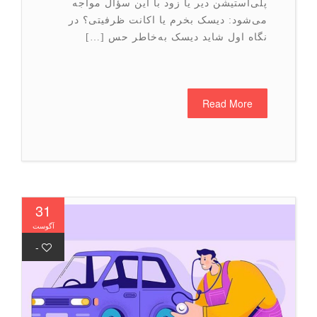
پلی‌استیشن دیر یا زود با این سؤال مواجه
می‌شود: دیسک بخرم یا اکانت ظرفیتی؟ در
نگاه اول شاید دیسک به‌خاطر حس […]
Read More
31
آگوست
-