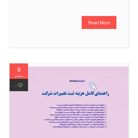
Read More
9
دسامبر
-