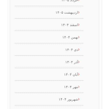
اردیبهشت ۱۴۰۵
اسفند ۱۴۰۴
بهمن ۱۴۰۴
دی ۱۴۰۴
آذر ۱۴۰۴
آبان ۱۴۰۴
مهر ۱۴۰۴
شهریور ۱۴۰۴