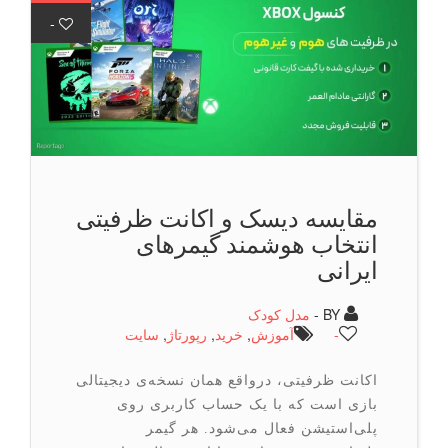
-
مقایسه دیسک و اکانت ظرفیتی
انتخاب هوشمند گیمرهای
ایرانی
BY -
مدل کودک
-
آموزش
,
خرید
,
رپورتاژ
,
سایت
اکانت ظرفیتی، درواقع همان نسخه‌ی دیجیتالی
بازی است که با یک حساب کاربری روی
پلی‌استیشن فعال می‌شود. هر گیمر