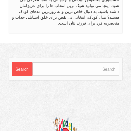
د. اینجا می توانید شیک ترین انتخاب ها را برای عزیزانتان
شته باشید. به دنبال خاص ترین و به روزترین مدهای کودک
تید؟ مدل کودک، انتخابی بی نقص برای خلق استایلی جذاب و
حصربه فرد برای فرزندانتان است.