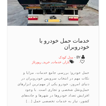
خدمات حمل خودرو با
خودروبران
BY -
مدل کودک
-
بازار
,
خدمات
,
خرید
,
رپورتاژ
حمل خودرو؛ بررسی جامع خدمات، مزایا و
نکات مهم در انتخاب سرویس خودروبران در
دنیای امروز، خودرو یکی از مهم‌ترین ابزارهای
حمل‌ونقل شخصی و تجاری است. با وجود
افزایش تعداد خودروها در شهرها و جاده‌های
کشور، نیاز به خدمات تخصصی حمل […]