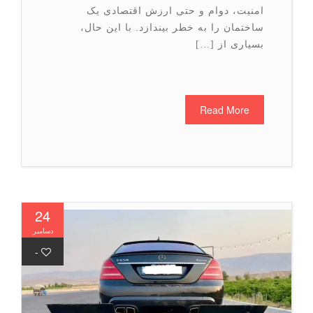
امنیت، دوام و حتی ارزش اقتصادی یک
ساختمان را به خطر بیندازد. با این حال،
بسیاری از […]
Read More
24
دسامبر
-