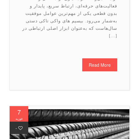
فعالیت‌های حرفه‌ای، ارتباط سریع، پایدار و
بدون قطعی یکی از مهم‌ترین عوامل موفقیت
به‌شمار می‌رود. بیسیم های واکی تاکی‌ دستی
سال‌هاست که به‌عنوان ابزار اصلی ارتباطی در
[…]
Read More
7
فوریه
-