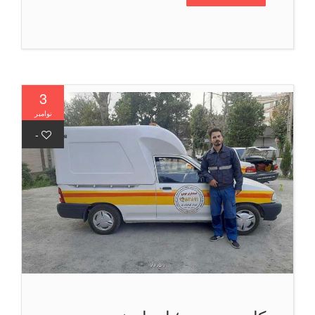
3
نوامبر
-