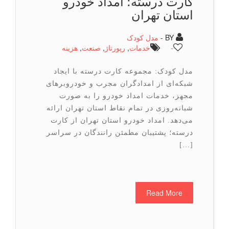
کارت درسته؛ امداد خودرو
استان تهران
BY -
مدل کودک
-
خدمات
,
رپورتاژ
,
صنعت
,
هزینه
مدل کودک: مجموعه کارت درسته با ایجاد
شبکه‌ای از امدادگران مجرب و خودروبرهای
مجهز، خدمات امداد خودرو را به صورت
شبانه‌روزی در تمام نقاط استان تهران ارائه
می‌دهد. امداد خودرو استان تهران از کارت
درسته؛ پشتیبان مطمئن رانندگان در سراسر
[…]
Read More