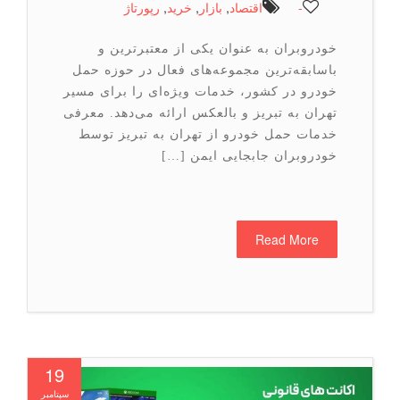
-
اقتصاد
,
بازار
,
خرید
,
رپورتاژ
خودروبران به عنوان یکی از معتبرترین و
باسابقه‌ترین مجموعه‌های فعال در حوزه حمل
خودرو در کشور، خدمات ویژه‌ای را برای مسیر
تهران به تبریز و بالعکس ارائه می‌دهد. معرفی
خدمات حمل خودرو از تهران به تبریز توسط
خودروبران جابجایی ایمن […]
Read More
19
سپتامبر