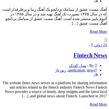
-
 مست عشق از سیامک یزدانجو یک آهنگ زیبا و پرطرفدار است
که در سال ۱۳۷۵ بصورت تک آهنگ تهیه شد و در سال ۱۳۸۵ در
م پاییز منتشر شده است. آهنگ مست عشق از سیامک یزدانجو
گ مست عشق […]
Read 
وئن
-
Fintech N
By -
مدل کودک
news
,
application
,
رپورتاژ
-
The website fintec.news serves as a platform for sharing informa
and articles related to the fintech industry Fintech News Fin
News provides a source of timely, deep insights and the latest l
and global news about Fintech. Launched in 2017,
Read 