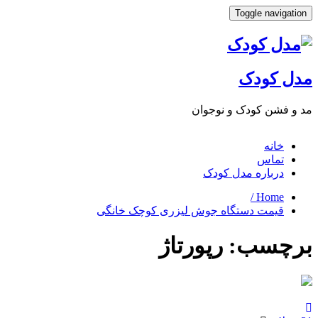
Toggle navigat
ل کودک
 فشن کودک و نوجوان
خانه
تماس
درباره مدل کودک
Home /
قیمت دستگاه جوش لیزری کوچک خانگی
چسب:
رپورتاژ