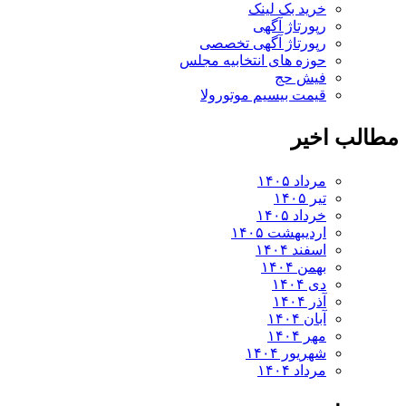
خرید بک لینک
رپورتاژ آگهی
رپورتاژ آگهی تخصصی
حوزه های انتخابیه مجلس
فیش حج
قیمت بیسیم موتورولا
لب اخیر
مرداد ۱۴۰۵
تیر ۱۴۰۵
خرداد ۱۴۰۵
اردیبهشت ۱۴۰۵
اسفند ۱۴۰۴
بهمن ۱۴۰۴
دی ۱۴۰۴
آذر ۱۴۰۴
آبان ۱۴۰۴
مهر ۱۴۰۴
شهریور ۱۴۰۴
مرداد ۱۴۰۴