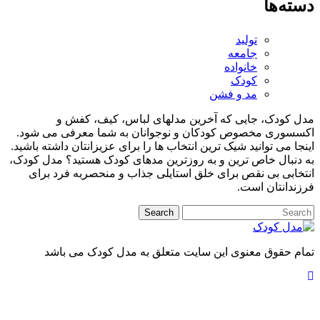
ه‌ها
تولید
جامعه
خانواده
کودک
مد و فشن
کودک، جایی که آخرین مدلهای لباس، کیف، کفش و
سوری مخصوص کودکان و نوجوانان به شما معرفی می شود.
ا می توانید شیک ترین انتخاب ها را برای عزیزانتان داشته باشید.
نبال خاص ترین و به روزترین مدهای کودک هستید؟ مدل کودک،
ابی بی نقص برای خلق استایلی جذاب و منحصربه فرد برای
دانتان است.
 حقوق معنوی این سایت متعلق به مدل کودک می باشد