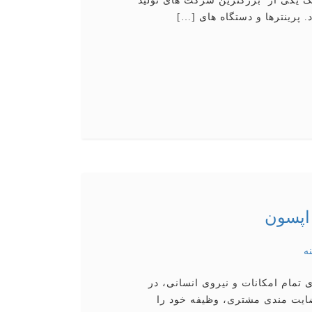
 یکی از بزرگترین شرکت های تولید
پرینترها و دستگاه های […]
 اپسون
ه
 تمام امكانات و نیروی انسانی، در
رضایت مندی مشتری، وظیفه خود را