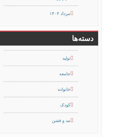
مرداد ۱۴۰۴
دسته‌ها
تولید
جامعه
خانواده
کودک
مد و فشن