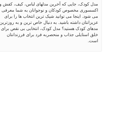
مدل کودک، جایی که آخرین مدلهای لباس، کیف، کفش و
اکسسوری مخصوص کودکان و نوجوانان به شما معرفی
می شود. اینجا می توانید شیک ترین انتخاب ها را برای
عزیزانتان داشته باشید. به دنبال خاص ترین و به روزترین
مدهای کودک هستید؟ مدل کودک، انتخابی بی نقص برای
خلق استایلی جذاب و منحصربه فرد برای فرزندانتان
است.