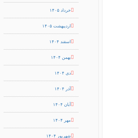
خرداد ۱۴۰۵
اردیبهشت ۱۴۰۵
اسفند ۱۴۰۴
بهمن ۱۴۰۴
دی ۱۴۰۴
آذر ۱۴۰۴
آبان ۱۴۰۴
مهر ۱۴۰۴
شهریور ۱۴۰۴