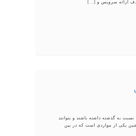
دف ارائه سرویس و […]
سبت به گذشته داشته باشند و بتوانند
شین یکی از مواردی است که در بین