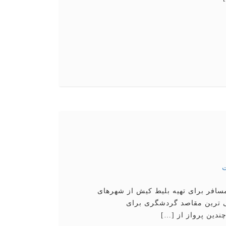
مسافر برای تهیه بلیط كیش از شهرهای
ی ترین مقاصد گردشگری برای
ندین پرواز از […]