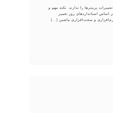
میرات پرینترها را ندارند. نكته مهم و
 اساس استانداردهای روز تعمیر
نرم‌افزاری و سخت‌افزاری ماشین […]