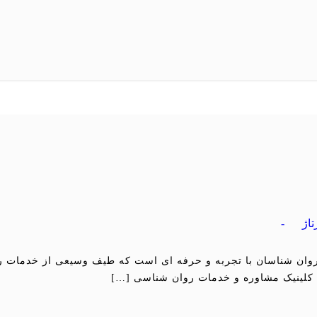
تاژ
-
وان شناسان با تجربه و حرفه ای است که طیف وسیعی از خدمات روا
. کلینیک مشاوره و خدمات روان شناسی […]