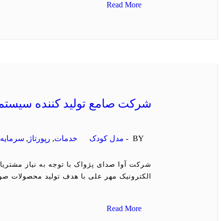
Read More
شرکت صامع تولید کننده سیستم 
BY -
مدل کودک
خدمات
,
رپورتاژ
,
سرمایه
,
الکترونیک مهر علی با هدف تولید محصولات صو
Read More