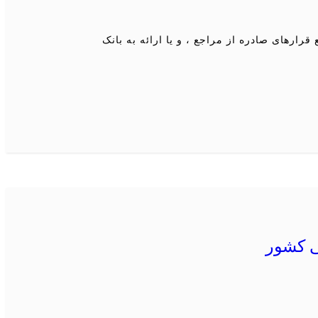
قرارهای صادره از مراجع ، و یا ارائه به بانک
ی کشور