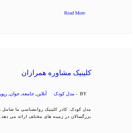
Read More
کلینیک مشاوره همرازان
BY -
مدل کودک
آنلاین
,
جامعه
,
جوان
,
رپور
مدل کودک: کادر کلینیک روانشناسی ما شامل ر
بزرگسالان در زمینه های مختلف ارائه می دهد