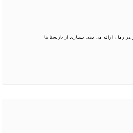
 زمان ارائه می دهد. بسیاری از باریستا ها