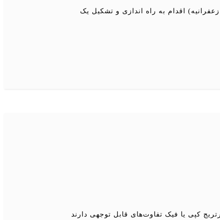
عفرانیه) اقدام به راه اندازی و تشکیل یک
ریج کپی یا فیک تفاوت‌های قابل توجهی دارند