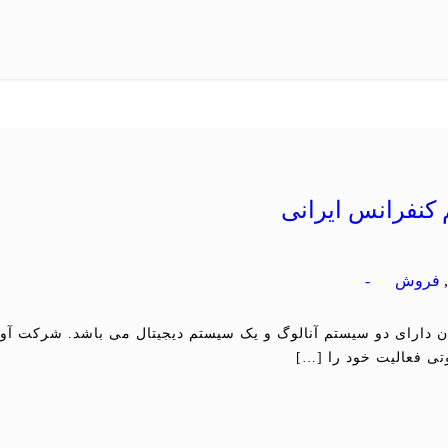
کنفرانس ایرانی
فروش
-
تی فعالیت خود را […]