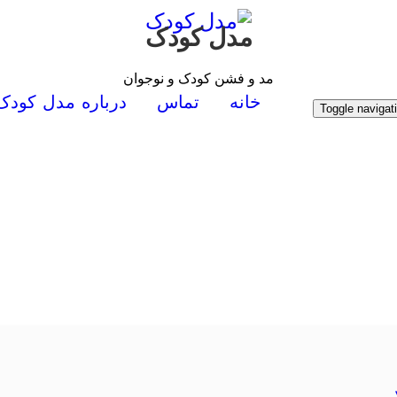
مدل کودک
مد و فشن کودک و نوجوان
خانه
تماس
درباره مدل کودک
Toggle navigat