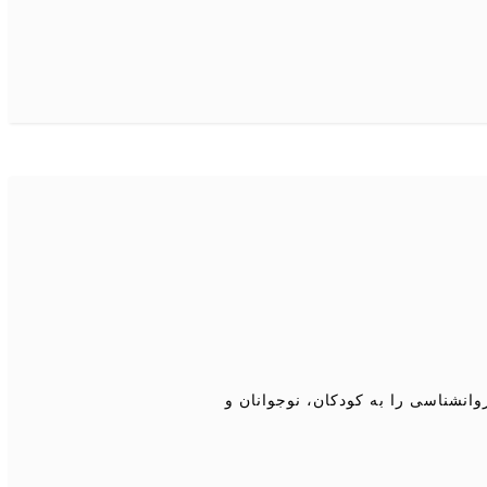
نشناسی را به کودکان، نوجوانان و