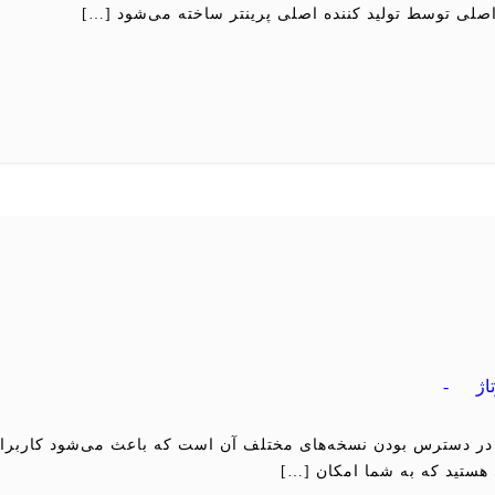
 اصلی توسط تولید کننده اصلی پرینتر ساخته می‌شود […]
اژ
-
م در دسترس بودن نسخه‌های مختلف آن است که باعث می‌شود کاربران 
نی هستید که به شما امکان […]