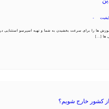
ین
یفیت
-
وزش ها را برای سرعت بخشیدن به شما و تهیه اسپرسو استثنایی در هر
 ها […]
از کشور خارج شویم؟