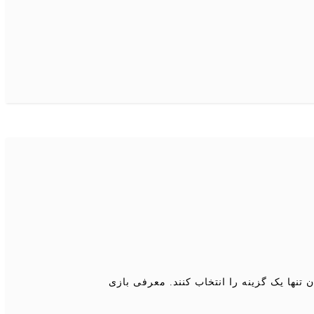
تنها یک گزینه را انتخاب کنند. معرفی بازی