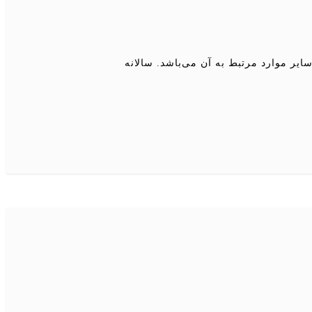
یر موارد مرتبط به آن می‌باشد. سالانه