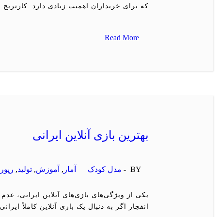
که برای خریداران اهمیت زیادی دارد. کارتریج
Read More
بهترین بازی آنلاین ایرانی
BY -
مدل کودک
آمار
,
آموزش
,
تولید
,
رپورت
یکی از ویژگی‌های بازی‌های آنلاین ایرانی، عد
انفجار اگر به دنبال یک بازی آنلاین کاملاً ایرا