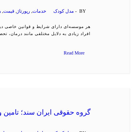
BY -
مدل کودک
خدمات
,
رپورتاژ
,
قیمت
,
ه
هر موسسه‌‌ای دارای شرایط و قوانین خاصی در 
افراد زیادی به دلایل مختلفی مانند درمان، ت
Read More
گروه حقوقی ایران سند؛ تامین وث