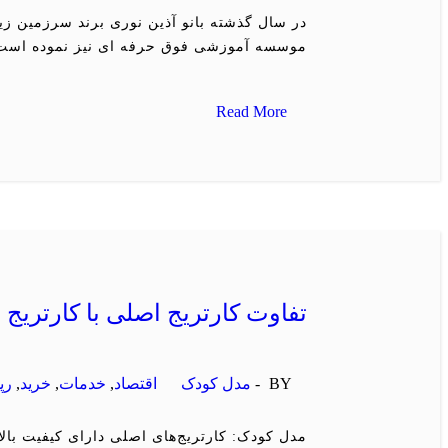
در سال گذشته بانو آذین نوری برند سرزمین زیب
موسسه آموزشی فوق حرفه ای نیز نموده است
Read More
تفاوت کارتریج اصلی با کارتریج 
BY -
مدل کودک
اقتصاد
,
خدمات
,
خرید
,
رپ
مدل کودک: کارتریج‌های اصلی دارای کیفیت بالا