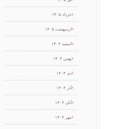
خرداد ۱۴۰۵
اردیبهشت ۱۴۰۵
اسفند ۱۴۰۴
بهمن ۱۴۰۴
دی ۱۴۰۴
آذر ۱۴۰۴
آبان ۱۴۰۴
مهر ۱۴۰۴