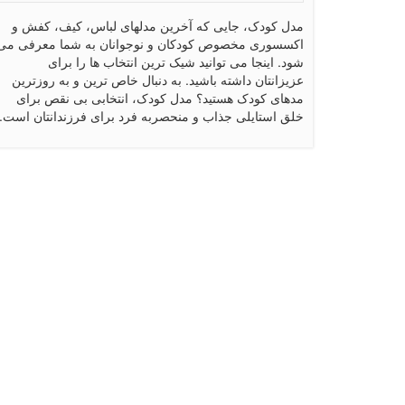
مدل کودک، جایی که آخرین مدلهای لباس، کیف، کفش و
اکسسوری مخصوص کودکان و نوجوانان به شما معرفی می
شود. اینجا می توانید شیک ترین انتخاب ها را برای
عزیزانتان داشته باشید. به دنبال خاص ترین و به روزترین
مدهای کودک هستید؟ مدل کودک، انتخابی بی نقص برای
خلق استایلی جذاب و منحصربه فرد برای فرزندانتان است.