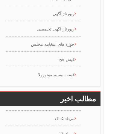
رپورتاژ آگهی
رپورتاژ آگهی تخصصی
حوزه های انتخابیه مجلس
فیش حج
قیمت بیسیم موتورولا
مطالب اخیر
مرداد ۱۴۰۵
تیر ۱۴۰۵