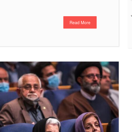
Read More