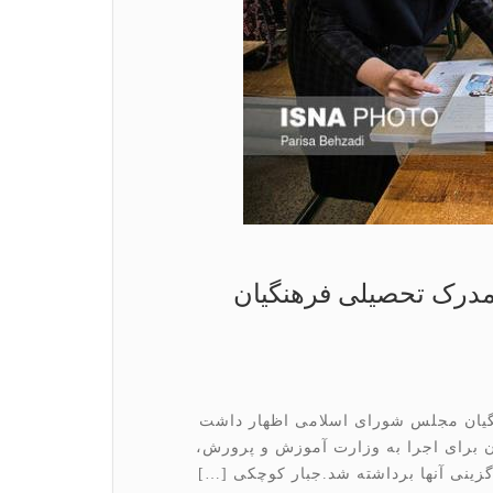
مدرک تحصیلی فرهنگیان
یان مجلس شورای اسلامی اظهار داشت
آن برای اجرا به وزارت آموزش و پرورش،
ینی آنها برداشته شد.جبار کوچکی […]