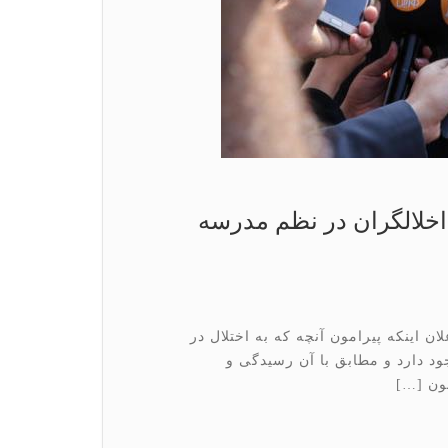
اخلالگران در نظم مدرسه
 اینکه پیرامون آنچه که به اختلال در
د دارد و مطابق با آن رسیدگی و
نون […]