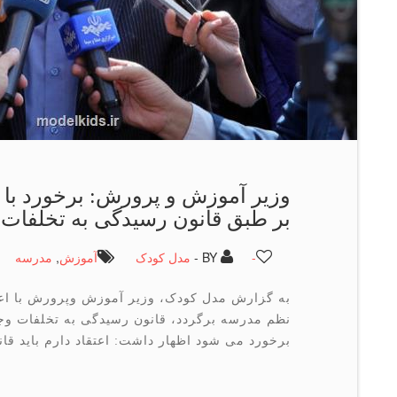
وزیر آموزش و پرورش: برخورد با 
بر طبق قانون رسیدگی به تخلفات
-
BY -
مدل کودک
آموزش
,
مدرسه
به گزارش مدل کودک، وزیر آموزش وپرورش با اعلان
نظم مدرسه برگردد، قانون رسیدگی به تخلفات وجو
برخورد می شود اظهار داشت: اعتقاد دارم باید قا