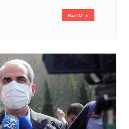
Read More