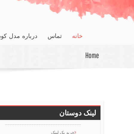
خانه
تماس
درباره مدل کو
Home
لینک دوستان
خرید بک لینک