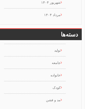
شهریور ۱۴۰۴
مرداد ۱۴۰۴
دسته‌ها
تولید
جامعه
خانواده
کودک
مد و فشن