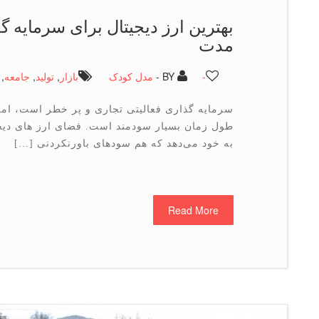
بهترین ارز دیجیتال برای سرمایه گذ
مدت
-
BY -
مدل کودک
بازار
,
تولید
,
جامعه
,
سرمایه گذاری فعالیتی تجاری و پر خطر است، اما ا
طول زمان بسیار سودمند است. فضای ارز های دیجی
به خود می‌دهد که هم سودهای باورنکردنی […]
Read More