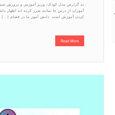
به گزارش مدل کودک، وزیر آموزش و پرورش ضمن 
آموزان از درس جا بمانند ضرر کرده اند اظهار د
کردن آموزش است. دانش آموز ما در فضای […]
Read More