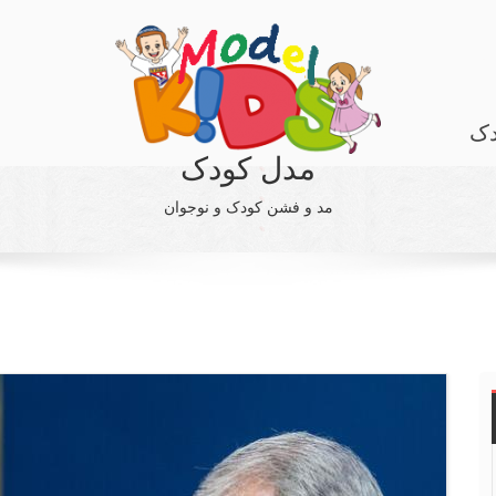
دک
مدل کودک
مد و فشن کودک و نوجوان