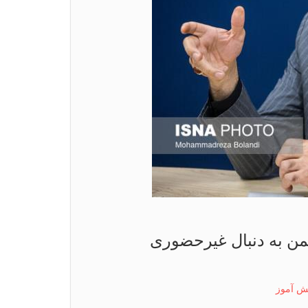
ن به دنبال غیرحضوری
ش آموز