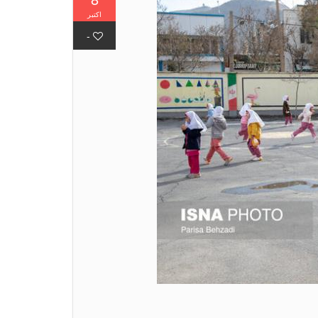
اکتبر
-