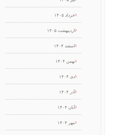
خرداد ۱۴۰۵
اردیبهشت ۱۴۰۵
اسفند ۱۴۰۴
بهمن ۱۴۰۴
دی ۱۴۰۴
آذر ۱۴۰۴
آبان ۱۴۰۴
مهر ۱۴۰۴