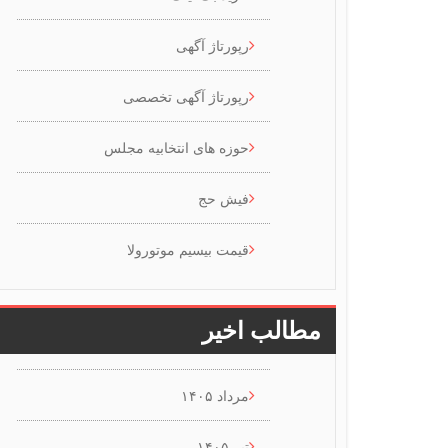
رپورتاژ آگهی
رپورتاژ آگهی تخصصی
حوزه های انتخابیه مجلس
فیش حج
قیمت بیسیم موتورولا
مطالب اخیر
مرداد ۱۴۰۵
تیر ۱۴۰۵