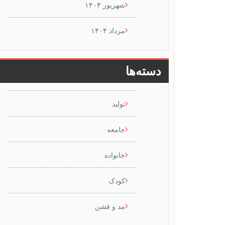
شهریور ۱۴۰۴
مرداد ۱۴۰۴
دسته‌ها
تولید
جامعه
خانواده
کودک
مد و فشن