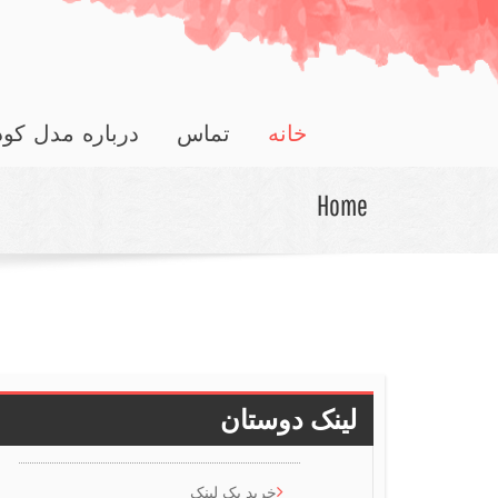
خانه
تماس
درباره مدل کو
Home
لینک دوستان
خرید بک لینک