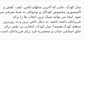
مدل کودک، جایی که آخرین مدلهای لباس، کیف، کفش و
اکسسوری مخصوص کودکان و نوجوانان به شما معرفی می
شود. اینجا می توانید شیک ترین انتخاب ها را برای
عزیزانتان داشته باشید. به دنبال خاص ترین و به روزترین
مدهای کودک هستید؟ مدل کودک، انتخابی بی نقص برای
خلق استایلی جذاب و منحصربه فرد برای فرزندانتان است.