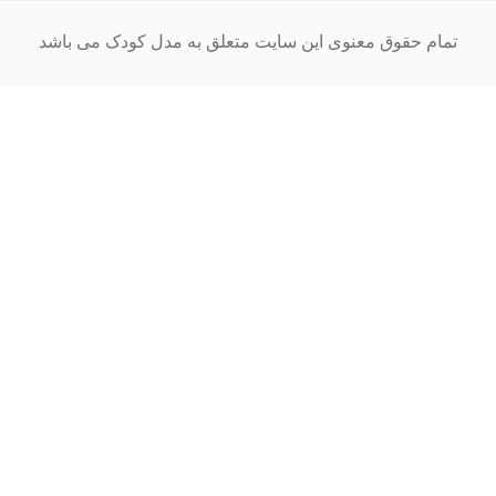
ام حقوق معنوی این سایت متعلق به مدل کودک می باشد