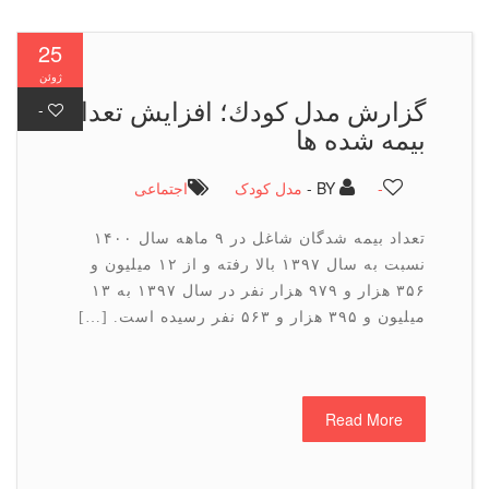
25
ژوئن
گزارش مدل كودك؛ افزایش تعداد
-
بیمه شده ها
-
BY -
مدل کودک
اجتماعی
تعداد بیمه شدگان شاغل در ۹ ماهه سال ۱۴۰۰
نسبت به سال ۱۳۹۷ بالا رفته و از ۱۲ میلیون و
۳۵۶ هزار و ۹۷۹ هزار نفر در سال ۱۳۹۷ به ۱۳
میلیون و ۳۹۵ هزار و ۵۶۳ نفر رسیده است. […]
Read More