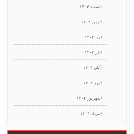
اسفند ۱۴۰۴
بهمن ۱۴۰۴
دی ۱۴۰۴
آذر ۱۴۰۴
آبان ۱۴۰۴
مهر ۱۴۰۴
شهریور ۱۴۰۴
مرداد ۱۴۰۴