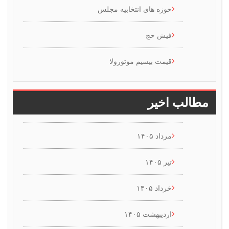
حوزه های انتخابیه مجلس
فیش حج
قیمت بیسیم موتورولا
طالب اخیر
مرداد ۱۴۰۵
تیر ۱۴۰۵
خرداد ۱۴۰۵
اردیبهشت ۱۴۰۵