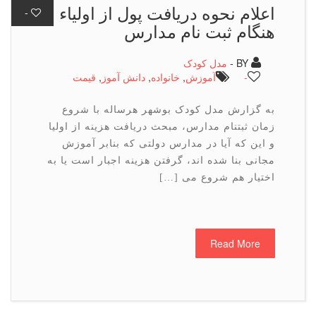
اعلام نحوه دریافت پول از اولیاء
-
هنگام ثبت نام مدارس
BY -
مدل کودک
-
آموزش
,
خانواده
,
دانش آموز
,
قیمت
به گزارش مدل کودک بوشهر هرساله با شروع
زمان ثبتنام مدارس، مبحث دریافت هزینه از اولیا
و این که آیا در مدارس دولتی که بنابر آموزش
مجانی بنا شده اند، گرفتن هزینه اجبار است یا به
اختیار هم شروع می […]
Read More