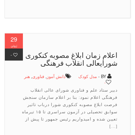
29
ژوئن
اعلام زمان ابلاغ مصوبه کنکوری
-
شورایعالی انقلاب فرهنگی
BY -
مدل کودک
دانش آموز
,
فناوری
,
هنر
-
دبیر ستاد علم و فناوری شورای عالی انقلاب
فرهنگی اعلام نمود: بنا بر اعلام سازمان سنجش
فرصت ابلاغ مصوبه کنکوری شورا درباب تاثیر
سوابق تحصیلی در آزمون سراسری تا ۱۵ تیرماه
تعیین شده و امیدواریم رئیس جمهور تا پیش از
[…]