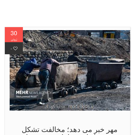
30
ژوئن
-
مهر خبر می دهد؛ مخالفت تشکل