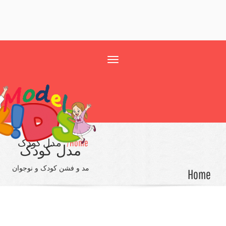
Toggle
navigation
Home/
مدل کودک
مدل کودک
مد و فشن کودک و نوجوان
Ho