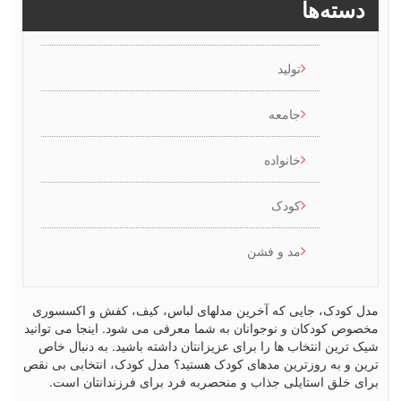
سته‌ها
تولید
جامعه
خانواده
کودک
مد و فشن
کودک، جایی که آخرین مدلهای لباس، کیف، کفش و اکسسوری
ص کودکان و نوجوانان به شما معرفی می شود. اینجا می توانید
رین انتخاب ها را برای عزیزانتان داشته باشید. به دنبال خاص
 و به روزترین مدهای کودک هستید؟ مدل کودک، انتخابی بی نقص
 خلق استایلی جذاب و منحصربه فرد برای فرزندانتان است.