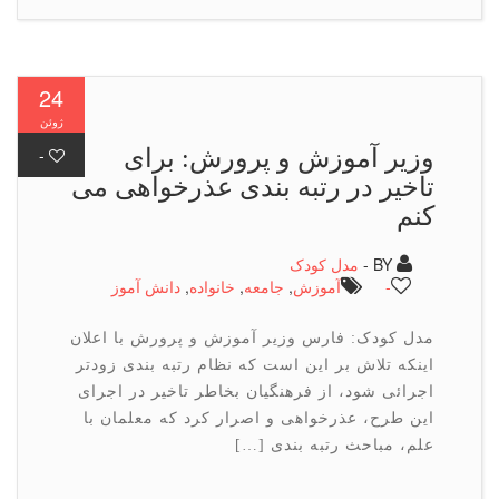
24
ژوئن
وزیر آموزش و پرورش: برای
-
تاخیر در رتبه بندی عذرخواهی می
کنم
BY -
مدل کودک
-
آموزش
,
جامعه
,
خانواده
,
دانش آموز
مدل کودک: فارس وزیر آموزش و پرورش با اعلان
اینکه تلاش بر این است که نظام رتبه بندی زودتر
اجرائی شود، از فرهنگیان بخاطر تاخیر در اجرای
این طرح، عذرخواهی و اصرار کرد که معلمان با
علم، مباحث رتبه بندی […]