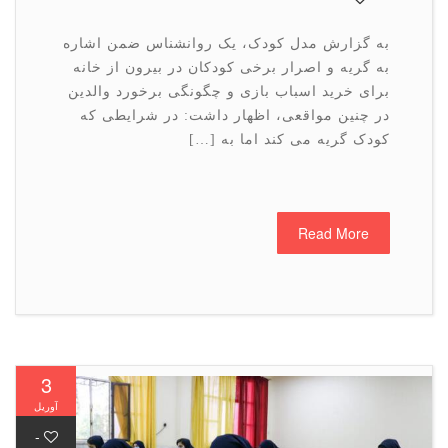
به گزارش مدل کودک، یک روانشناس ضمن اشاره
به گریه و اصرار برخی کودکان در بیرون از خانه
برای خرید اسباب بازی و چگونگی برخورد والدین
در چنین مواقعی، اظهار داشت: در شرایطی که
کودک گریه می کند اما به […]
Read More
3
آوریل
-