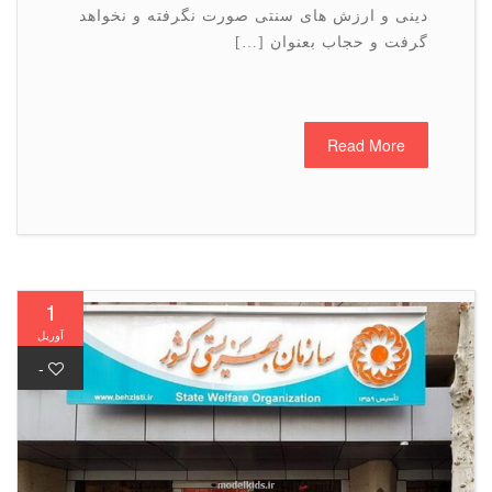
دینی و ارزش های سنتی صورت نگرفته و نخواهد
گرفت و حجاب بعنوان […]
Read More
1
آوریل
-