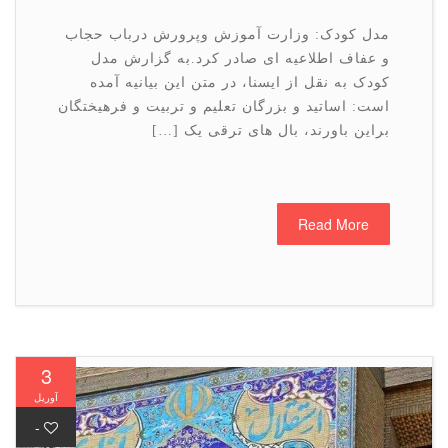
مدل کودک: وزارت آموزش وپرورش درباب حجاب
و عفاف اطلاعیه ای صادر کرد.به گزارش مدل
کودک به نقل از ایسنا، در متن این بیانیه آمده
است: اساتید و بزرگان تعلیم و تربیت و فرهیختگان
براین باورند، بال های ترقی یک […]
Read More
3
آوریل
-