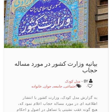
بیانیه وزارت کشور در مورد مساله
حجاب
BY -
مدل کودک
-
اجتماعی
,
جامعه
,
جوان
,
خانواده
به گزارش مدل کودک، وزارت کشور با انتشار
اطلاعیه ای در مورد مساله حجاب اعلام نمود که،
هیچ گونه عقب نشینی یا تساهل در اصول و احکام