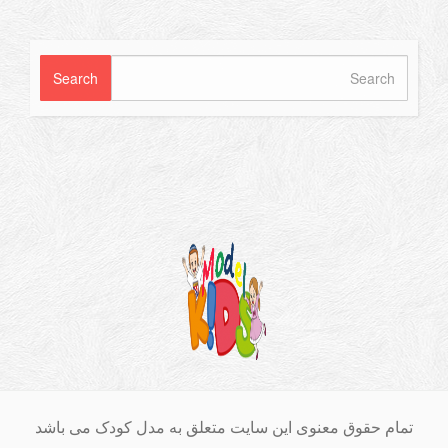
ام حقوق معنوی این سایت متعلق به مدل کودک می باشد