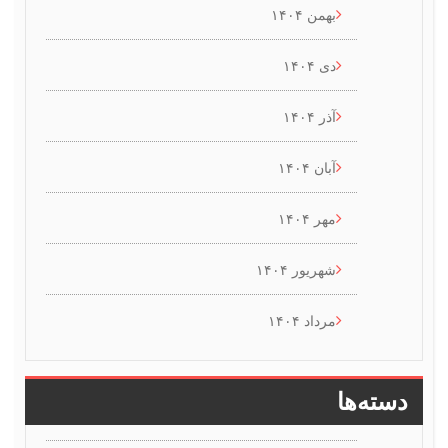
بهمن ۱۴۰۴
دی ۱۴۰۴
آذر ۱۴۰۴
آبان ۱۴۰۴
مهر ۱۴۰۴
شهریور ۱۴۰۴
مرداد ۱۴۰۴
سته‌ها