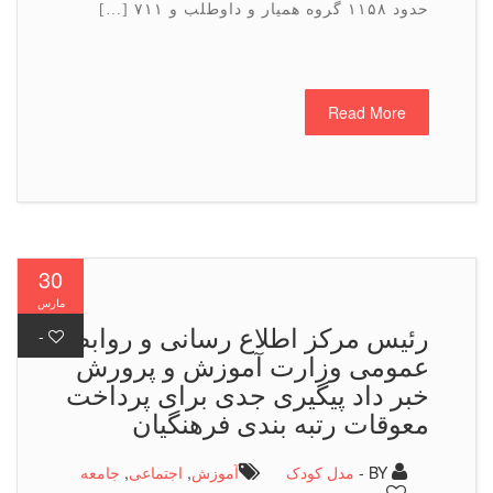
حدود ۱۱۵۸ گروه همیار و داوطلب و ۷۱۱ […]
Read More
30
مارس
رئیس مركز اطلاع رسانی و روابط
-
عمومی وزارت آموزش و پرورش
خبر داد پیگیری جدی برای پرداخت
معوقات رتبه بندی فرهنگیان
BY -
مدل کودک
آموزش
,
اجتماعی
,
جامعه