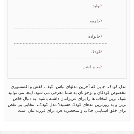
تولید
جامعه
خانواده
کودک
مد و فشن
کودک، جایی که آخرین مدلهای لباس، کیف، کفش و اکسسوری
ص کودکان و نوجوانان به شما معرفی می شود. اینجا می توانید
رین انتخاب ها را برای عزیزانتان داشته باشید. به دنبال خاص
 و به روزترین مدهای کودک هستید؟ مدل کودک، انتخابی بی نقص
 خلق استایلی جذاب و منحصربه فرد برای فرزندانتان است.