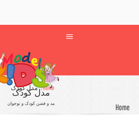
Toggle
navigation
Home/
مدل کودک
مدل کودک
مد و فشن کودک و نوجوان
Ho