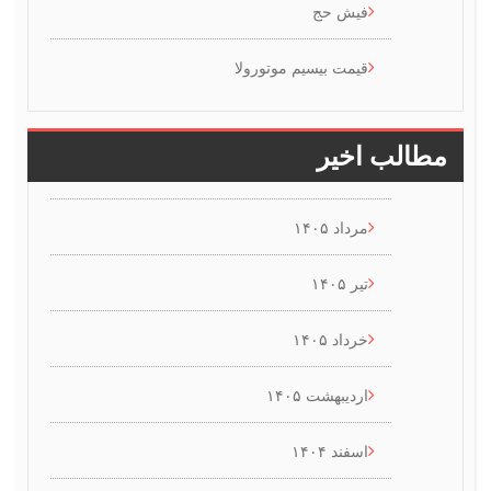
فیش حج
قیمت بیسیم موتورولا
طالب اخیر
مرداد ۱۴۰۵
تیر ۱۴۰۵
خرداد ۱۴۰۵
اردیبهشت ۱۴۰۵
اسفند ۱۴۰۴