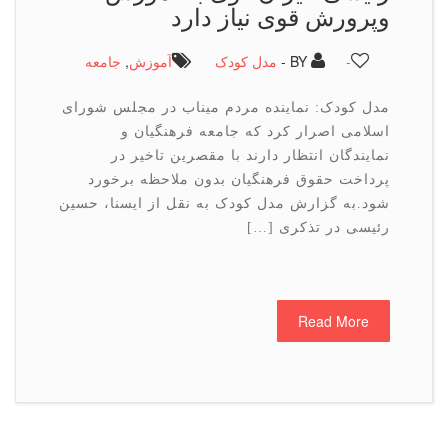
وپرورش قوی نیاز دارد
-
BY -
مدل کودک
آموزش
,
جامعه
مدل کودک: نماینده مردم میناب در مجلس شورای
اسلامی اصرار کرد که جامعه فرهنگیان و
نمایندگان انتظار دارند با مقصرین تاخیر در
پرداخت حقوق فرهنگیان بدون ملاحظه برخورد
شود.به گزارش مدل کودک به نقل از ایسنا، حسین
رئیسی در تذکری […]
Read More