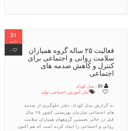
31
مارس
فعالیت ۲۵ ساله گروه همیاران
-
سلامت روانی و اجتماعی برای
کنترل و کاهش صدمه های
اجتماعی
BY -
مدل کودک
-
آمار
,
آموزش
,
اجتماعی
,
تولید
به گزارش مدل کودک، دفتر جلوگیری از صدمه
های اجتماعی سازمان بهزیستی کشور ۲۵ سال
قبل در حالی نخستین گروههای همیاران سلامت
روانی و اجتماعی را ایجاد کرده است که هم اکنون