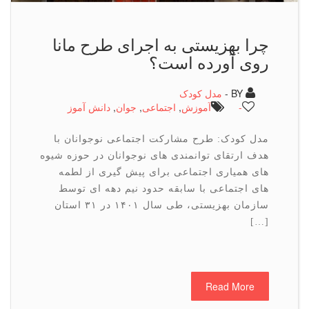
چرا بهزیستی به اجرای طرح مانا
روی آورده است؟
BY -
مدل کودک
-
آموزش
,
اجتماعی
,
جوان
,
دانش آموز
مدل کودک: طرح مشارکت اجتماعی نوجوانان با
هدف ارتقای توانمندی های نوجوانان در حوزه شیوه
های همیاری اجتماعی برای پیش گیری از لطمه
های اجتماعی با سابقه حدود نیم دهه ای توسط
سازمان بهزیستی، طی سال ۱۴۰۱ در ۳۱ استان
[…]
Read More