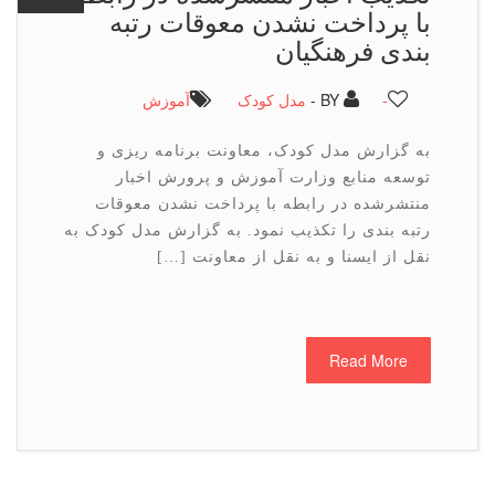
با پرداخت نشدن معوقات رتبه
بندی فرهنگیان
-
BY -
مدل کودک
آموزش
به گزارش مدل کودک، معاونت برنامه ریزی و
توسعه منابع وزارت آموزش و پرورش اخبار
منتشرشده در رابطه با پرداخت نشدن معوقات
رتبه بندی را تکذیب نمود. به گزارش مدل کودک به
نقل از ایسنا و به نقل از معاونت […]
Read More