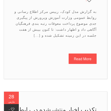
-
به گزارش مدل کودک، رییس مرکز اطلاع رسانی و
روابط عمومی وزارت آموزش وپرورش از پیگیری
جدی موضوع پرداخت معوقات رتبه بندی فرهنگیان
آگاهی داد و اظهار داشت: تا کنون بیبش از هفت
جلسه در این زمینه تشکیل شده و […]
Read More
28
مارس
تکذیب اخبار منتشرشده در رابطه
-