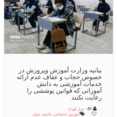
بیانیه وزارت آموزش وپرورش در
خصوص حجاب و عفاف عدم ارائه
خدمات آموزشی به دانش
آموزانی که قوانین پوششی را
رعایت نکنند
BY -
مدل کودک
-
آموزش
,
اجتماعی
,
جامعه
,
جوان