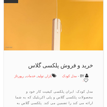
خرید و فروش پلکسی گلاس
BY -
مدل کودک
بازار
,
تولید
,
خدمات
,
رپورتاژ
-
مدل کودک: ایران پلکسی کیفیت کار خود و
محصولات پلکسی گلاس و پلی اکریلیک که به شما
ارائه می کند را تضمین می کند. پلکسی گلاس به