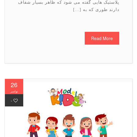
پلاستیک هایی گفته می شود که ظاهر بسیار شفاف
دارند طوری که به […]
Read More
26
نوامبر
-