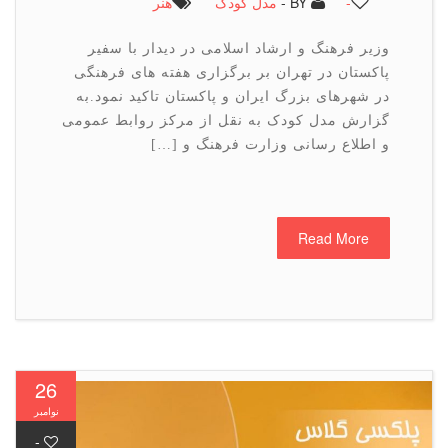
-
BY -
مدل کودک
هنر
وزیر فرهنگ و ارشاد اسلامی در دیدار با سفیر
پاکستان در تهران بر برگزاری هفته های فرهنگی
در شهرهای بزرگ ایران و پاکستان تاکید نمود.به
گزارش مدل کودک به نقل از مرکز روابط عمومی
و اطلاع رسانی وزارت فرهنگ و […]
Read More
26
نوامبر
-