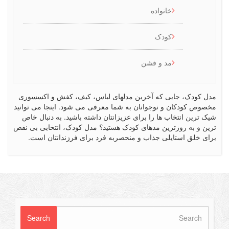
خانواده
کودک
مد و فشن
کودک، جایی که آخرین مدلهای لباس، کیف، کفش و اکسسوری
ص کودکان و نوجوانان به شما معرفی می شود. اینجا می توانید
رین انتخاب ها را برای عزیزانتان داشته باشید. به دنبال خاص
 و به روزترین مدهای کودک هستید؟ مدل کودک، انتخابی بی نقص
 خلق استایلی جذاب و منحصربه فرد برای فرزندانتان است.