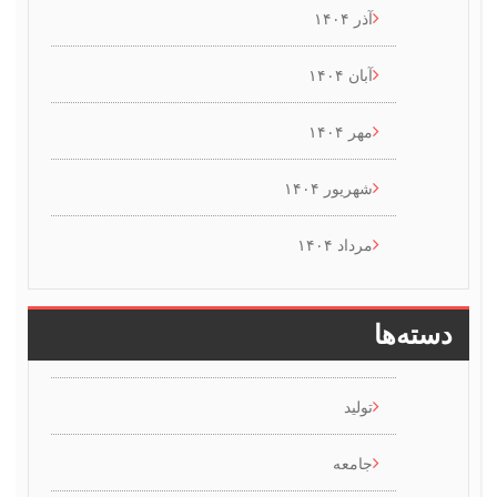
آذر ۱۴۰۴
آبان ۱۴۰۴
مهر ۱۴۰۴
شهریور ۱۴۰۴
مرداد ۱۴۰۴
سته‌ها
تولید
جامعه