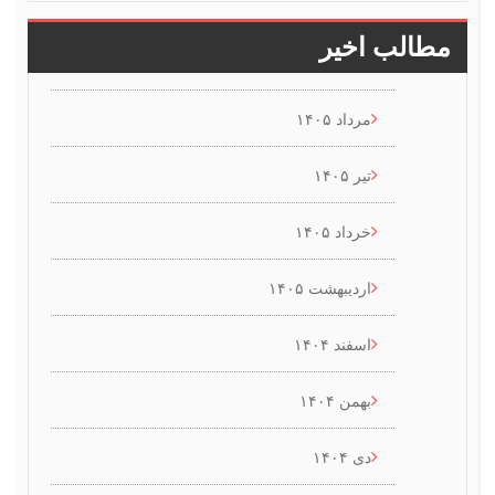
طالب اخیر
مرداد ۱۴۰۵
تیر ۱۴۰۵
خرداد ۱۴۰۵
اردیبهشت ۱۴۰۵
اسفند ۱۴۰۴
بهمن ۱۴۰۴
دی ۱۴۰۴