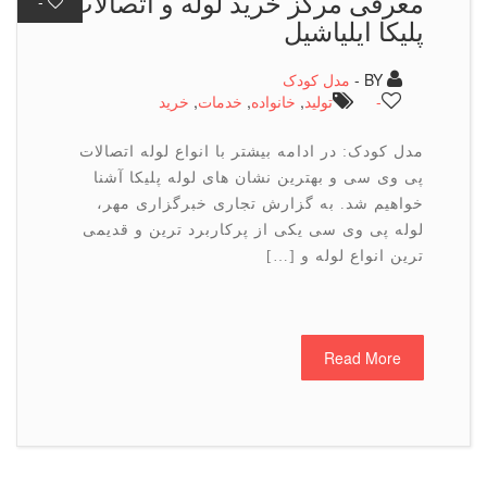
معرفی مرکز خرید لوله و اتصالات
-
پلیکا ایلیاشیل
BY -
مدل کودک
-
تولید
,
خانواده
,
خدمات
,
خرید
مدل کودک: در ادامه بیشتر با انواع لوله اتصالات
پی وی سی و بهترین نشان های لوله پلیکا آشنا
خواهیم شد. به گزارش تجاری خبرگزاری مهر،
لوله پی وی سی یکی از پرکاربرد ترین و قدیمی
ترین انواع لوله و […]
Read More