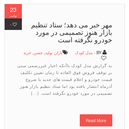
23
نوامبر
مهر خبر می دهد؛ ستاد تنظیم
-
بازار هنوز تصمیمی در مورد
خودرو نگرفته است
BY -
مدل کودک
بازار
,
تولید
,
جشن
,
خرید
-
به گزارش مدل کودک باآنکه اخبار غیررسمی مبنی
بر توقف فروش فوق العاده تا زمان تعیین تکلیف
قیمت خودرو و اعلام قیمت های جدید با شروع
آذرماه انتشار یافته بود اما ستاد تنظیم بازار هنوز
تصمیمی در مورد خودرو نگرفته است. […]
Read More