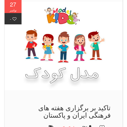
27
نوامبر
-
تاکید بر برگزاری هفته های
فرهنگی ایران و پاکستان