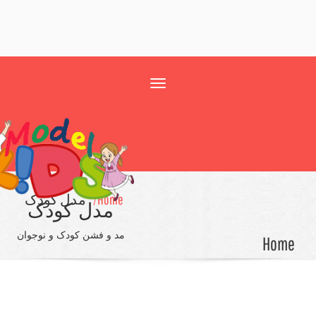
Toggle
navigation
Home/
مدل کودک
مدل کودک
مد و فشن کودک و نوجوان
Ho