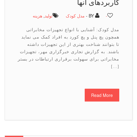
کاربردهای آنها
-
BY -
مدل کودک
تولید
,
هزینه
مدل کودک: آشنایی با انواع تجهیزات مخابراتی
همچون پچ پنل و پچ کورد به افراد کمک می نماید
تا بتوانند شناخت بهتری از این تجهیزات داشته
باشند. به گزارش تجاری خبرگزاری مهر، تجهیزات
مخابراتی برای سهولت برقراری ارتباطات در بستر
[…]
Read More