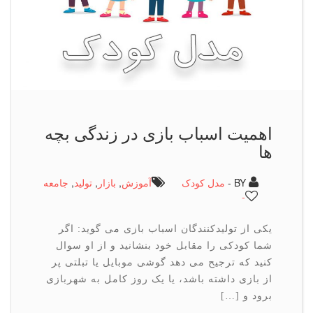
اهمیت اسباب بازی در زندگی بچه
ها
BY -
مدل کودک
آموزش
,
بازار
,
تولید
,
جامعه
-
یکی از تولیدکنندگان اسباب بازی می گوید: اگر
شما کودکی را مقابل خود بنشانید و از او سوال
کنید که ترجیح می دهد گوشی موبایل یا تبلتی پر
از بازی داشته باشد، یا یک روز کامل به شهربازی
برود و […]