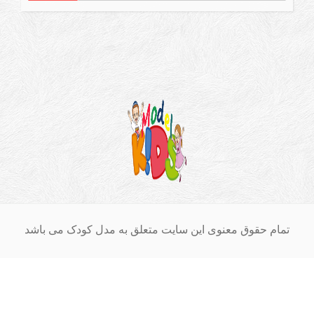
ام حقوق معنوی این سایت متعلق به مدل کودک می باشد