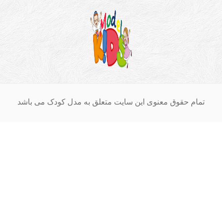
ام حقوق معنوی این سایت متعلق به مدل کودک می باشد