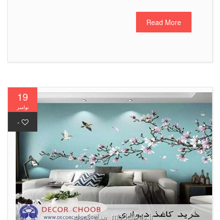
Read More
19
نوامبر
-