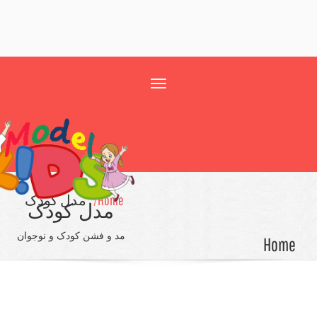
Toggle
navigation
Home/
مدل کودک
مدل کودک
مد و فشن کودک و نوجوان
Ho