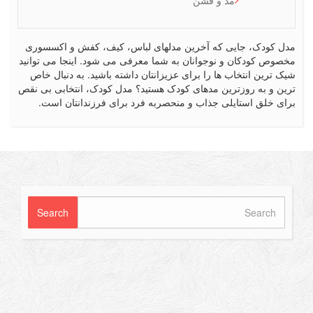
کودک، جایی که آخرین مدلهای لباس، کیف، کفش و اکسسوری
ص کودکان و نوجوانان به شما معرفی می شود. اینجا می توانید
رین انتخاب ها را برای عزیزانتان داشته باشید. به دنبال خاص
 و به روزترین مدهای کودک هستید؟ مدل کودک، انتخابی بی نقص
 خلق استایلی جذاب و منحصربه فرد برای فرزندانتان است.