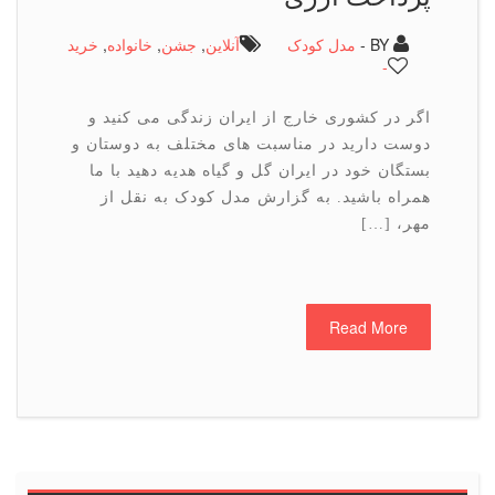
BY -
مدل کودک
آنلاین
,
جشن
,
خانواده
,
خرید
-
اگر در كشوری خارج از ایران زندگی می كنید و
دوست دارید در مناسبت های مختلف به دوستان و
بستگان خود در ایران گل و گیاه هدیه دهید با ما
همراه باشید. به گزارش مدل کودک به نقل از
مهر، […]
Read More