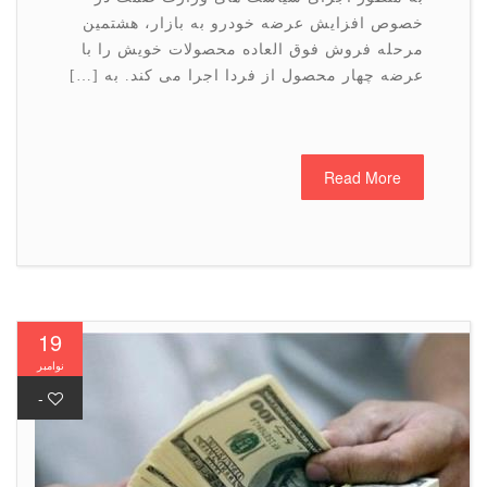
خصوص افزایش عرضه خودرو به بازار، هشتمین
مرحله فروش فوق العاده محصولات خویش را با
عرضه چهار محصول از فردا اجرا می كند. به […]
Read More
19
نوامبر
-