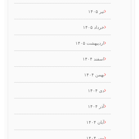
تیر ۱۴۰۵
خرداد ۱۴۰۵
اردیبهشت ۱۴۰۵
اسفند ۱۴۰۴
بهمن ۱۴۰۴
دی ۱۴۰۴
آذر ۱۴۰۴
آبان ۱۴۰۴
مهر ۱۴۰۴