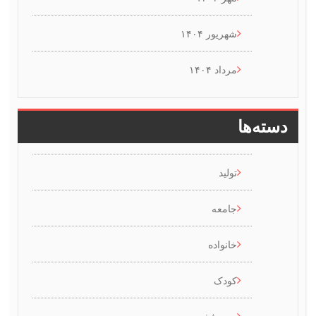
شهریور ۱۴۰۴
مرداد ۱۴۰۴
سته‌ها
تولید
جامعه
خانواده
کودک
مد و فشن