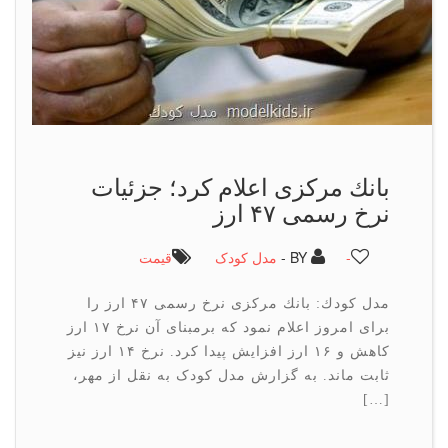
بانك مركزی اعلام كرد؛ جزئیات
نرخ رسمی ۴۷ ارز
-
BY -
مدل کودک
قیمت
مدل كودك: بانك مركزی نرخ رسمی ۴۷ ارز را
برای امروز اعلام نمود كه برمبنای آن نرخ ۱۷ ارز
كاهش و ۱۶ ارز افزایش پیدا كرد. نرخ ۱۴ ارز نیز
ثابت ماند. به گزارش مدل کودک به نقل از مهر،
[…]