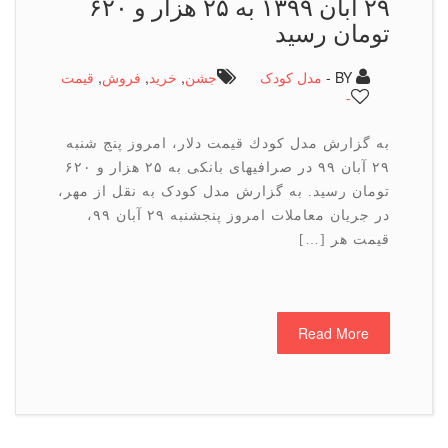
۲۹ آبان ۱۳۹۹ به ۲۵ هزار و ۶۲۰
تومان رسید
BY -
مدل کودک
جشن
,
خرید
,
فروش
,
قیمت
-
به گزارش مدل كودك قیمت دلار، امروز پنج شنبه
۲۹ آبان ۹۹ در صرافیهای بانكی به ۲۵ هزار و ۶۲۰
تومان رسید. به گزارش مدل کودک به نقل از مهر،
در جریان معاملات امروز پنجشنبه ۲۹ آبان ۹۹،
قیمت هر […]
Read More