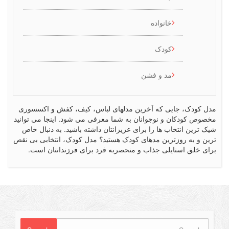
خانواده
کودک
مد و فشن
کودک، جایی که آخرین مدلهای لباس، کیف، کفش و اکسسوری
ص کودکان و نوجوانان به شما معرفی می شود. اینجا می توانید
رین انتخاب ها را برای عزیزانتان داشته باشید. به دنبال خاص
 و به روزترین مدهای کودک هستید؟ مدل کودک، انتخابی بی نقص
 خلق استایلی جذاب و منحصربه فرد برای فرزندانتان است.