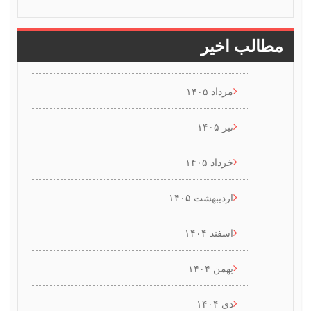
طالب اخیر
مرداد ۱۴۰۵
تیر ۱۴۰۵
خرداد ۱۴۰۵
اردیبهشت ۱۴۰۵
اسفند ۱۴۰۴
بهمن ۱۴۰۴
دی ۱۴۰۴