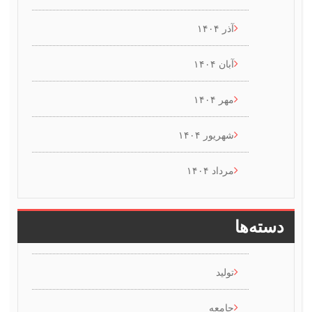
آذر ۱۴۰۴
آبان ۱۴۰۴
مهر ۱۴۰۴
شهریور ۱۴۰۴
مرداد ۱۴۰۴
سته‌ها
تولید
جامعه