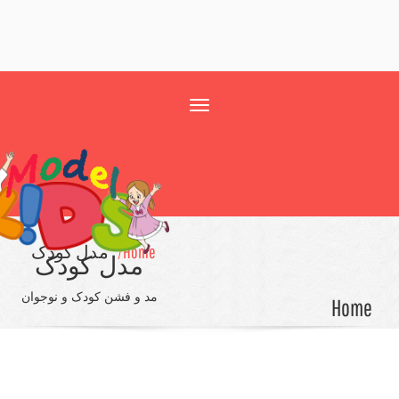
Toggle
navigation
Home/
مدل کودک
مدل کودک
مد و فشن کودک و نوجوان
Ho