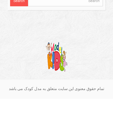
ام حقوق معنوی این سایت متعلق به مدل کودک می باشد