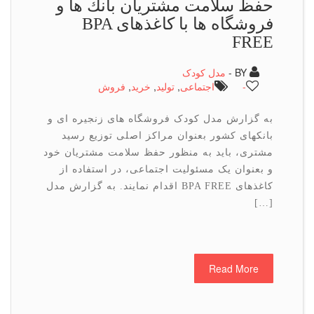
حفظ سلامت مشتریان بانك ها و
فروشگاه ها با كاغذهای BPA
FREE
BY -
مدل کودک
-
اجتماعی
,
تولید
,
خرید
,
فروش
به گزارش مدل کودک فروشگاه های زنجیره ای و
بانکهای کشور بعنوان مراکز اصلی توزیع رسید
مشتری، باید به منظور حفظ سلامت مشتریان خود
و بعنوان یک مسئولیت اجتماعی، در استفاده از
کاغذهای BPA FREE اقدام نمایند. به گزارش مدل
[…]
Read More