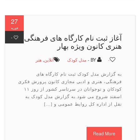
27
فوریه
آغاز ثبت نام كارگاه های فرهنگی
-
هنری كانون ویژه بهار
-
BY -
مدل کودک
آنلاین
,
هنر
به گزارش مدل کودک ثبت نام کارگاه های
فرهنگی، هنری و ادبی مجازی کانون پرورش فکری
کودکان و نوجوانان در سرتاسر کشور از روز ۱۱
اسفند شروع می شود.به گزارش مدل کودک به
نقل از اداره کل روابط عمومی و […]
Read More