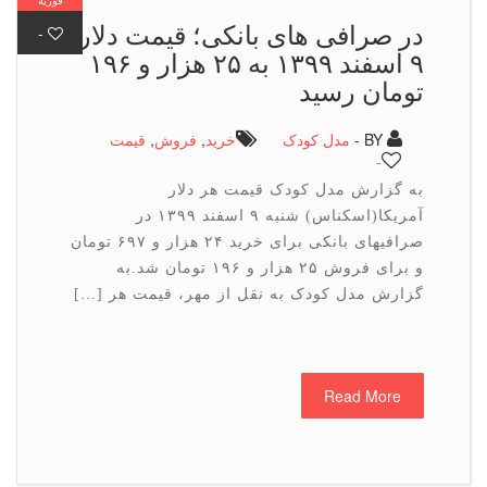
در صرافی های بانكی؛ قیمت دلار
-
۹ اسفند ۱۳۹۹ به ۲۵ هزار و ۱۹۶
تومان رسید
BY -
مدل کودک
خرید
,
فروش
,
قیمت
-
به گزارش مدل کودک قیمت هر دلار
آمریکا(اسکناس) شنبه ۹ اسفند ۱۳۹۹ در
صرافیهای بانکی برای خرید ۲۴ هزار و ۶۹۷ تومان
و برای فروش ۲۵ هزار و ۱۹۶ تومان شد.به
گزارش مدل کودک به نقل از مهر، قیمت هر […]
Read More