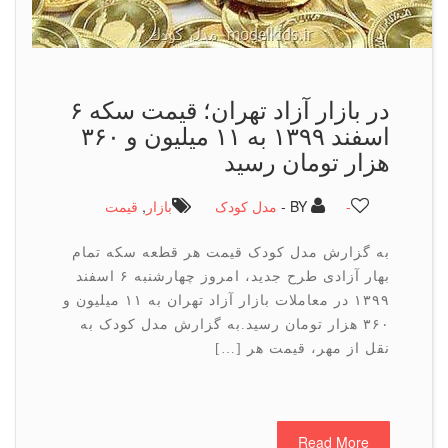
در بازار آزاد تهران؛ قیمت سكه ۶
اسفند ۱۳۹۹ به ۱۱ میلیون و ۳۶۰
هزار تومان رسید
-
BY -
مدل کودک
بازار
,
قیمت
به گزارش مدل کودک قیمت هر قطعه سکه تمام
بهار آزادی طرح جدید، امروز چهارشنبه ۶ اسفند
۱۳۹۹ در معاملات بازار آزاد تهران به ۱۱ میلیون و
۳۶۰ هزار تومان رسید.به گزارش مدل کودک به
نقل از مهر، قیمت هر […]
Read More