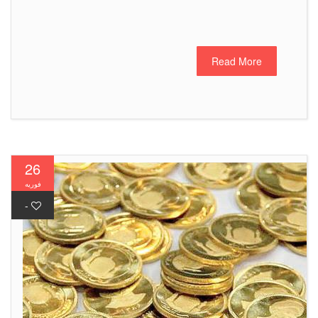
Read More
26
فوریه
-