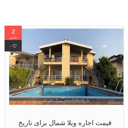
2
مارس
-
قیمت اجاره ویلا شمال برای تاریخ