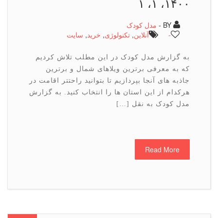
۱۴۰۰، ۱، ۱
BY -
مدل کودک
-
آنلاین
,
تكنولوژی
,
خرید
,
سایت
به گزارش مدل کودک در این مطلب تلاش کردیم
که به معرفی برترین ویلاهای شمال و برترین
جاذبه های آنجا بپردازیم تا بتوانید راحتتر اقامت در
هرکدام از این استان ها را انتخاب کنید. به گزارش
مدل کودک به نقل […]
Read More