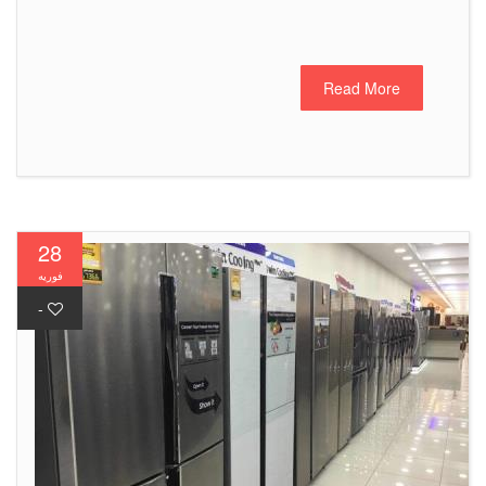
Read More
28
فوریه
-