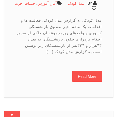
BY -
مدل کودک
آمار
,
آموزش
,
خدمات
,
خرید
-
مدل کودک: به گزارش مدل کودک، فعالیت ها و
اقدامات یک ماهه اخیر صندوق بازنشستگی
کشوری و واحدهای زیرمجموعه آن حاکی از صدور
احکام برقراری حقوق بازنشستگان به تعداد
۴۳هزار و ۳۳۴نفر از بازنشستگان زیر پوشش
است.به گزارش مدل کودک […]
Read More
5