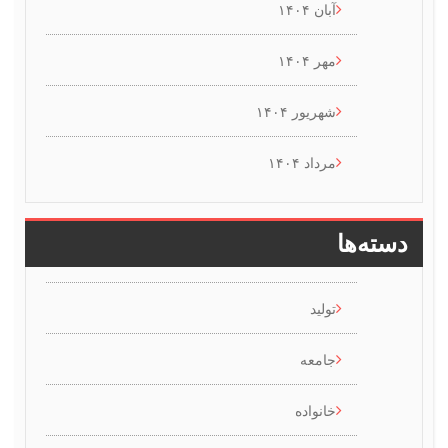
آبان ۱۴۰۴
مهر ۱۴۰۴
شهریور ۱۴۰۴
مرداد ۱۴۰۴
سته‌ها
تولید
جامعه
خانواده