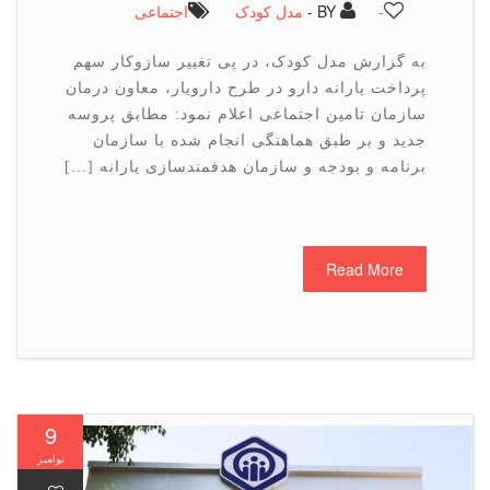
-
BY -
مدل کودک
اجتماعی
به گزارش مدل کودک، در پی تغییر سازوکار سهم
پرداخت یارانه دارو در طرح دارویار، معاون درمان
سازمان تامین اجتماعی اعلام نمود: مطابق پروسه
جدید و بر طبق هماهنگی انجام شده با سازمان
برنامه و بودجه و سازمان هدفمندسازی یارانه […]
Read More
9
نوامبر