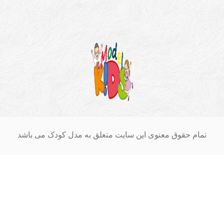
ام حقوق معنوی این سایت متعلق به مدل کودک می باشد