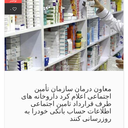
نوامبر
-
معاون درمان سازمان تأمین
اجتماعی اعلام كرد داروخانه های
طرف قرارداد تامین اجتماعی
اطلاعات حساب بانکی خودرا به
روزرسانی کنند