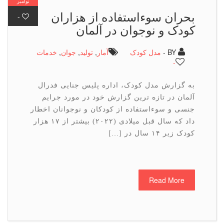
نوامبر
بحران سوءاستفاده از هزاران
-
کودک و نوجوان در آلمان
BY -
مدل کودک
آمار
,
تولید
,
جوان
,
خدمات
-
به گزارش مدل کودک، اداره پلیس جنایی فدرال
آلمان در تازه ترین گزارش خود در مورد جرایم
جنسی و سوءاستفاده از کودکان و نوجوانان اخطار
داد که سال قبل میلادی (۲۰۲۲) بیشتر از ۱۷ هزار
کودک زیر ۱۴ سال در […]
Read More