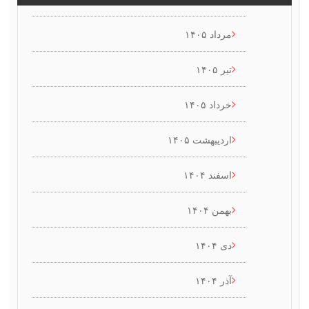
مرداد ۱۴۰۵
تیر ۱۴۰۵
خرداد ۱۴۰۵
اردیبهشت ۱۴۰۵
اسفند ۱۴۰۴
بهمن ۱۴۰۴
دی ۱۴۰۴
آذر ۱۴۰۴