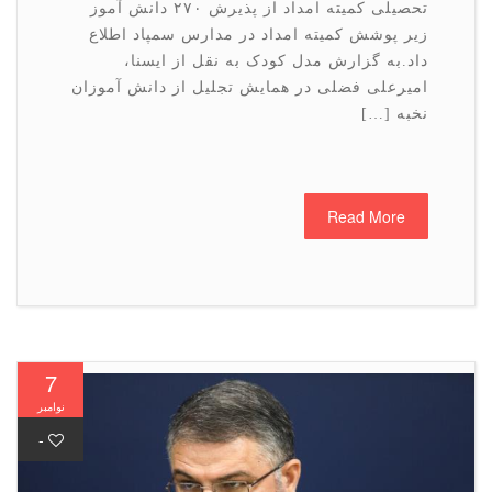
تحصیلی کمیته امداد از پذیرش ۲۷۰ دانش آموز
زیر پوشش کمیته امداد در مدارس سمپاد اطلاع
داد.به گزارش مدل کودک به نقل از ایسنا،
امیرعلی فضلی در همایش تجلیل از دانش آموزان
نخبه […]
Read More
7
نوامبر
-