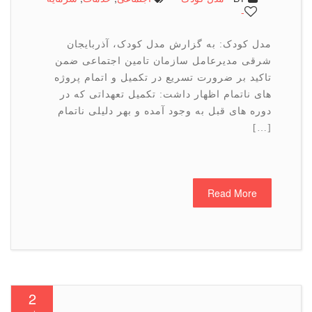
-
مدل کودک: به گزارش مدل کودک، آذربایجان
شرقی مدیرعامل سازمان تامین اجتماعی ضمن
تاکید بر ضرورت تسریع در تکمیل و اتمام پروژه
های ناتمام اظهار داشت: تکمیل تعهداتی که در
دوره های قبل به وجود آمده و بهر دلیلی ناتمام
[…]
Read More
2