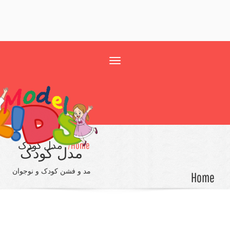
Toggle
navigation
Home/
مدل کودک
مدل کودک
مد و فشن کودک و نوجوان
Ho