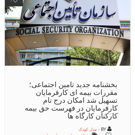
-
بخشنامه جدید تامین اجتماعی؛
مقررات بیمه ای كارفرمایان
تسهیل شد امکان درج نام
کارفرمایان در فهرست حق بیمه
کارکنان کارگاه ها
BY -
مدل کودک