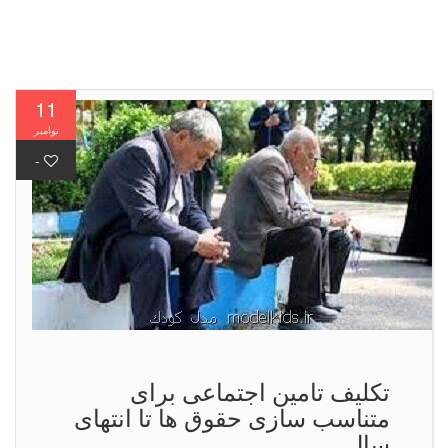
11
نوامبر
-
تکلیف تامین اجتماعی برای
متناسب سازی حقوق ها تا انتهای
سال