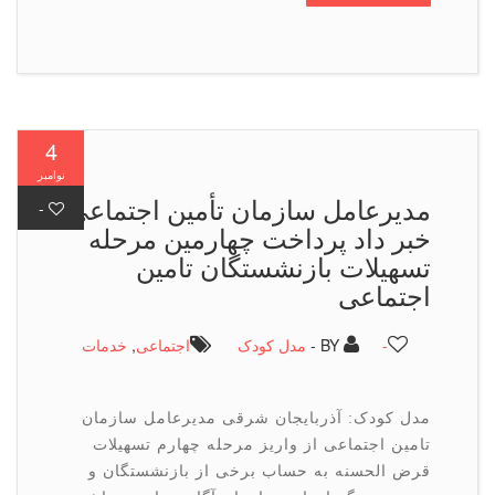
4
نوامبر
مدیرعامل سازمان تأمین اجتماعی
-
خبر داد پرداخت چهارمین مرحله
تسهیلات بازنشستگان تامین
اجتماعی
-
BY -
مدل کودک
اجتماعی
,
خدمات
مدل کودک: آذربایجان شرقی مدیرعامل سازمان
تامین اجتماعی از واریز مرحله چهارم تسهیلات
قرض الحسنه به حساب برخی از بازنشستگان و