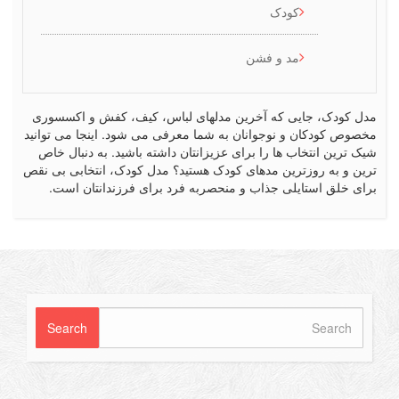
کودک
مد و فشن
کودک، جایی که آخرین مدلهای لباس، کیف، کفش و اکسسوری
ص کودکان و نوجوانان به شما معرفی می شود. اینجا می توانید
رین انتخاب ها را برای عزیزانتان داشته باشید. به دنبال خاص
 و به روزترین مدهای کودک هستید؟ مدل کودک، انتخابی بی نقص
 خلق استایلی جذاب و منحصربه فرد برای فرزندانتان است.