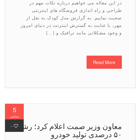
در این مقاله می خواهیم درباره نکات مهم در
طراحی و راه اندازی فروشگاه های اینترنتی
صحبت نماییم. به گزارش مدل کودک به نقل از
مهر، با عنایت به گسترش اینترنت در دنیای امروز
و وجود مشکلاتی مانند ترافیک و […]
Read More
5
دسامبر
معاون وزیر صمت اعلام كرد؛ رشد
-
۵۰ درصدی تولید خودرو