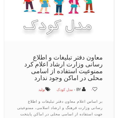
معاون دفتر تبلیغات و اطلاع
رسانی وزارت ارشاد اعلام كرد
ممنوعیت استفاده از اسامی
محلی در اماکن وجود ندارد
-
BY -
مدل کودک
تولید
بر اساس اعلام معاون دفتر تبلیغات و اطلاع
رسانی وزارت فرهنگ و ارشاد اسلامی، ممنوعیتی
جهت استفاده از اسامی محلی در اماکن پایتخت