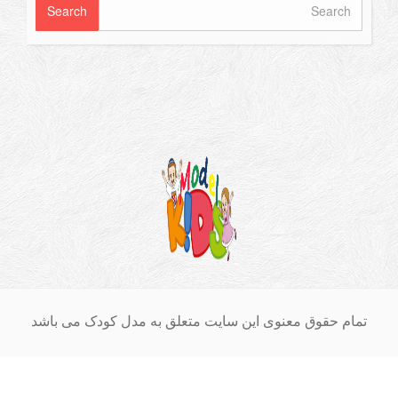
ام حقوق معنوی این سایت متعلق به مدل کودک می باشد