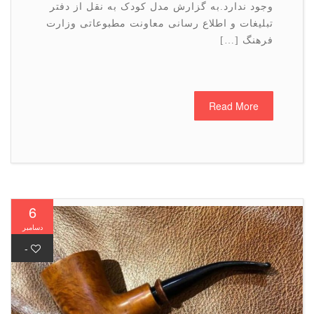
وجود ندارد.به گزارش مدل کودک به نقل از دفتر
تبلیغات و اطلاع رسانی معاونت مطبوعاتی وزارت
فرهنگ […]
Read More
6
دسامبر
-