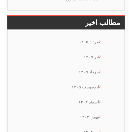
طالب اخیر
مرداد ۱۴۰۵
تیر ۱۴۰۵
خرداد ۱۴۰۵
اردیبهشت ۱۴۰۵
اسفند ۱۴۰۴
بهمن ۱۴۰۴
دی ۱۴۰۴