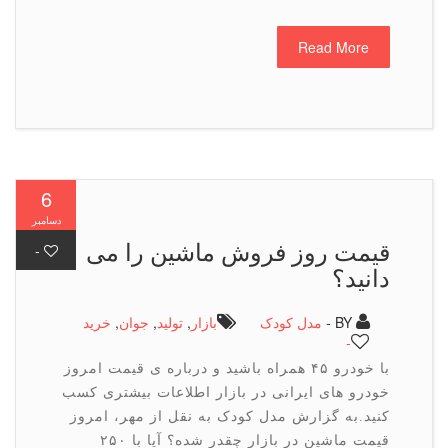
Read More
6
دسامبر
قیمت روز فروش ماشین را می
-
دانید؟
BY -
مدل کودک
بازار
,
تولید
,
جوان
,
خرید
-
با خودرو ۴۵ همراه باشید و درباره ی قیمت امروز
خودرو های ایرانی در بازار اطلاعات بیشتری کسب
کنید.به گزارش مدل کودک به نقل از مهر، امروز
قیمت ماشین در بازار چقدر شده؟ آیا با ۲۵۰