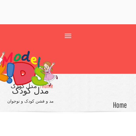
Toggle
navigation
Home/
مدل کودک
مدل کودک
مد و فشن کودک و نوجوان
Ho