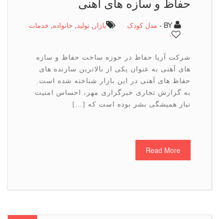
حفاظ و سازه های آهنی
BY -
مدل کودک
بازار
,
تولید
,
خانواده
,
خدمات
-
شرکت آریا حفاظ در حوزه ساخت حفاظ و سازه
های آهنی به عنوان یکی از بالاترین سازنده های
حفاظ های آهنی در این بازار شناخته شده است.
به گزارش تجاری خبرگزاری مهر، احساس امنیت
نیاز همیشگی بشر بوده است که […]
Read More