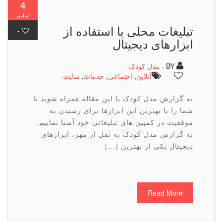
4
دسامبر
تبلیغات محلی با استفاده از
-
ابزارهای دیجیتال
BY -
مدل کودک
-
آنلاین
,
اجتماعی
,
خدمات
,
سایت
به گزارش مدل کودک با این مقاله همراه شوید تا
شما را با بهترین این ابزارها برای رسیدن به
موفقیت در کمپین های تبلیغاتی خود آشنا نماییم.
به گزارش مدل کودک به نقل از مهر، ابزارهای
دیجیتال یکی از بهترین […]
Read More