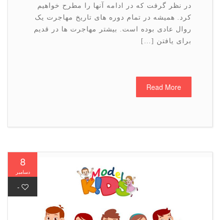
در نظر گرفت که در ادامه آنها را مطرح خواهیم
کرد. همیشه در تمام دوره های تاریخ مهاجرت یک
روال عادی بوده است. بیشتر مهاجرت ها در قدیم
برای یافتن […]
Read More
8
دسامبر
-