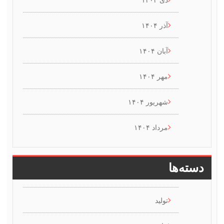
آذر ۱۴۰۴
آبان ۱۴۰۴
مهر ۱۴۰۴
شهریور ۱۴۰۴
مرداد ۱۴۰۴
سته‌ها
تولید