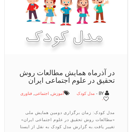
در آذرماه همایش مطالعات روش
تحقیق در علوم اجتماعی ایران
BY -
مدل کودک
آموزش
,
اجتماعی
,
فناوری
-
مدل کودک: زمان برگزاری دومین همایش ملی
«مطالعات روش تحقیق در علوم اجتماعی ایران»
تغییر یافت.به گزارش مدل کودک به نقل از ایسنا