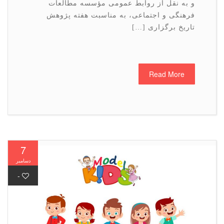
و به نقل از روابط عمومی مؤسسه مطالعات
فرهنگی و اجتماعی، به مناسبت هفته پژوهش
تاریخ برگزاری […]
Read More
7
دسامبر
-