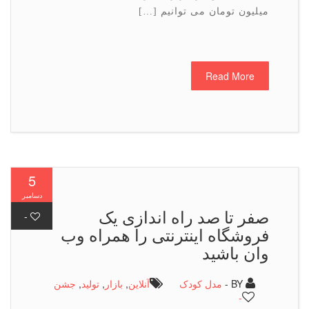
میلیون تومان می توانیم […]
Read More
5
دسامبر
صفر تا صد راه اندازی یک
-
فروشگاه اینترنتی را همراه وب
وان باشید
BY -
مدل کودک
آنلاین
,
بازار
,
تولید
,
جشن
-