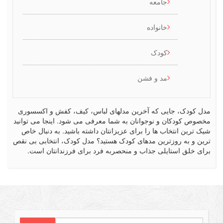
جامعه
خانواده
کودک
مد و فشن
کودک، جایی که آخرین مدلهای لباس، کیف، کفش و اکسسوری
ص کودکان و نوجوانان به شما معرفی می شود. اینجا می توانید
رین انتخاب ها را برای عزیزانتان داشته باشید. به دنبال خاص
 و به روزترین مدهای کودک هستید؟ مدل کودک، انتخابی بی نقص
 خلق استایلی جذاب و منحصربه فرد برای فرزندانتان است.