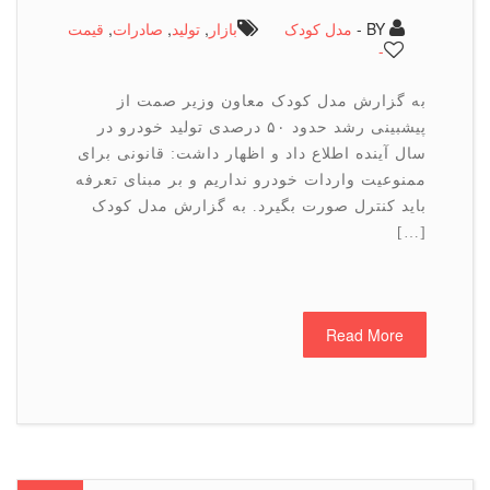
BY -
مدل کودک
بازار
,
تولید
,
صادرات
,
قیمت
-
به گزارش مدل کودک معاون وزیر صمت از
پیشبینی رشد حدود ۵۰ درصدی تولید خودرو در
سال آینده اطلاع داد و اظهار داشت: قانونی برای
ممنوعیت واردات خودرو نداریم و بر مبنای تعرفه
باید کنترل صورت بگیرد. به گزارش مدل کودک
[…]
Read More