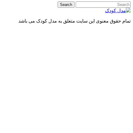
 حقوق معنوی این سایت متعلق به مدل کودک می باشد