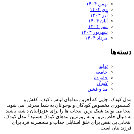
بهمن ۱۴۰۴
دی ۱۴۰۴
آذر ۱۴۰۴
آبان ۱۴۰۴
مهر ۱۴۰۴
شهریور ۱۴۰۴
مرداد ۱۴۰۴
ه‌ها
تولید
جامعه
خانواده
کودک
مد و فشن
کودک، جایی که آخرین مدلهای لباس، کیف، کفش و
سوری مخصوص کودکان و نوجوانان به شما معرفی می شود.
ا می توانید شیک ترین انتخاب ها را برای عزیزانتان داشته باشید.
نبال خاص ترین و به روزترین مدهای کودک هستید؟ مدل کودک،
ابی بی نقص برای خلق استایلی جذاب و منحصربه فرد برای
دانتان است.