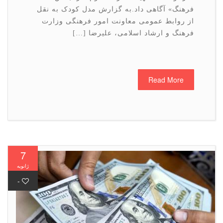
فرهنگ» آگاهی داد.به گزارش مدل کودک به نقل
از روابط عمومی معاونت امور فرهنگی وزارت
فرهنگ و ارشاد اسلامی، علیرضا […]
Read More
7
ژانویه
-