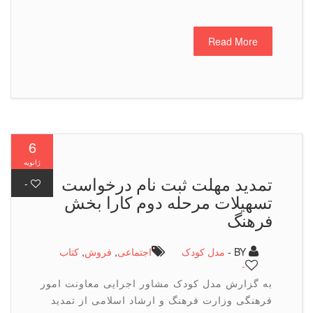
Read More
6
ژانویه
تمدید مهلت ثبت نام درخواست
-
تسهیلات مرحله دوم كارا بخش
فرهنگ
BY -
مدل کودک
اجتماعی
,
فروش
,
كتاب
-
به گزارش مدل کودک مشاور اجرایی معاونت امور
فرهنگی وزارت فرهنگ و ارشاد اسلامی از تمدید