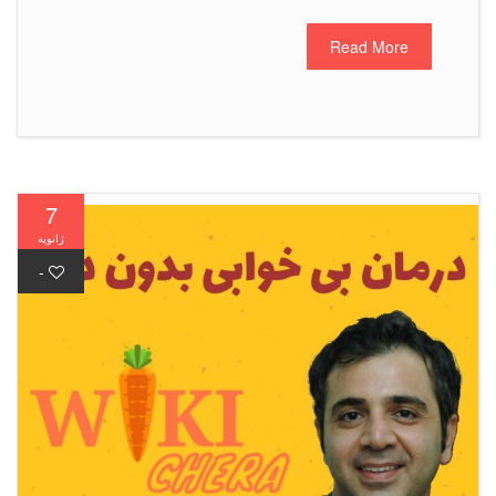
Read More
7
ژانویه
-