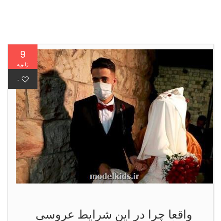
9
ژانویه
-
واقعا چرا در این شرایط عروسی