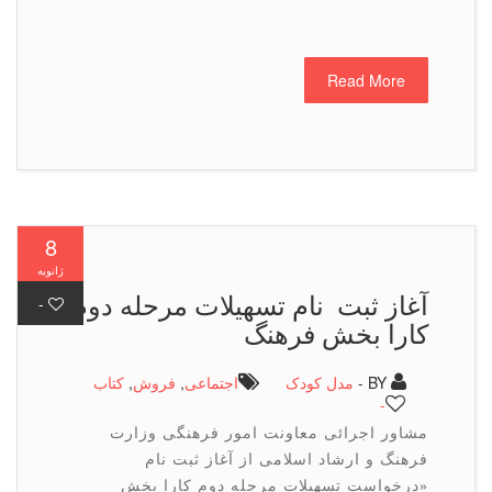
Read More
8
ژانویه
آغاز ثبت ‎ نام تسهیلات مرحله دوم
-
كارا بخش فرهنگ
BY -
مدل کودک
اجتماعی
,
فروش
,
كتاب
-
مشاور اجرائی معاونت امور فرهنگی وزارت
فرهنگ و ارشاد اسلامی از آغاز ثبت‎ نام
«درخواست تسهیلات مرحله دوم کارا بخش