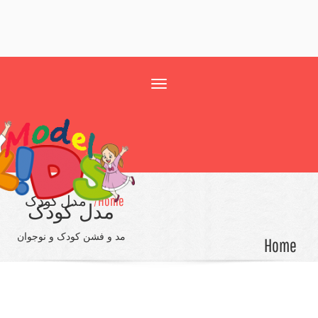
Toggle
navigation
Home/
مدل کودک
مدل کودک
مد و فشن کودک و نوجوان
Ho