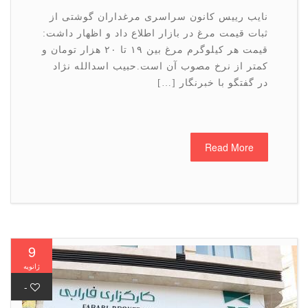
نایب رییس کانون سراسری مرغداران گوشتی از
ثبات قیمت مرغ در بازار اطلاع داد و اظهار داشت:
قیمت هر کیلوگرم مرغ بین ۱۹ تا ۲۰ هزار تومان و
کمتر از نرخ مصوب آن است.حبیب اسدالله نژاد
در گفتگو با خبرنگار […]
Read More
9
ژانویه
-