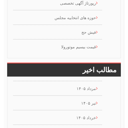
رپورتاژ آگهی تخصصی
حوزه های انتخابیه مجلس
فیش حج
قیمت بیسیم موتورولا
طالب اخیر
مرداد ۱۴۰۵
تیر ۱۴۰۵
خرداد ۱۴۰۵