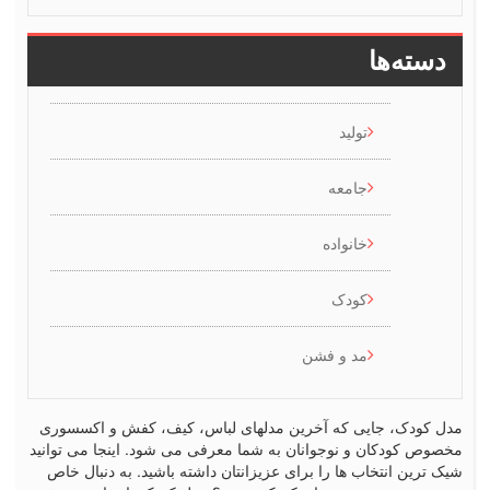
سته‌ها
تولید
جامعه
خانواده
کودک
مد و فشن
کودک، جایی که آخرین مدلهای لباس، کیف، کفش و اکسسوری
ص کودکان و نوجوانان به شما معرفی می شود. اینجا می توانید
رین انتخاب ها را برای عزیزانتان داشته باشید. به دنبال خاص