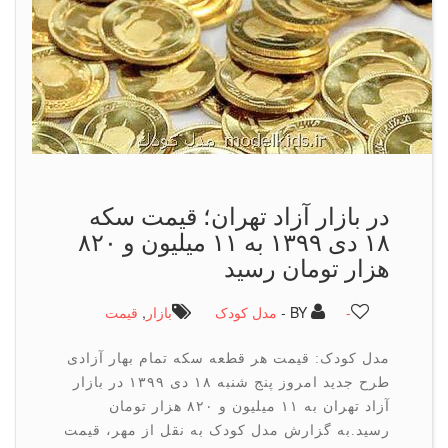
در بازار آزاد تهران؛ قیمت سكه
۱۸ دی ۱۳۹۹ به ۱۱ میلیون و ۸۲۰
هزار تومان رسید
-
BY -
مدل کودک
بازار
,
قیمت
مدل کودک: قیمت هر قطعه سکه تمام بهار آزادی
طرح جدید امروز پنج شنبه ۱۸ دی ۱۳۹۹ در بازار
آزاد تهران به ۱۱ میلیون و ۸۲۰ هزار تومان
رسید.به گزارش مدل کودک به نقل از مهر، قیمت