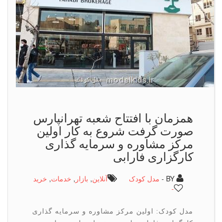
همزمان با افتتاح شعبه تهرانپارس
صورت گرفت شروع به كار اولین
مركز مشاوره و سرمایه گذاری
كارگزاری فارابی
BY -
مدل کودک
آنلاین
,
بازار
,
خدمات
,
خرید
-
مدل کودک: اولین مرکز مشاوره و سرمایه گذاری