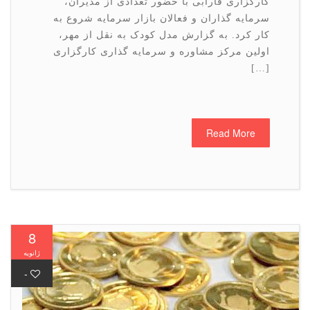
کارگزاری فارابی با حضور تعدادی از مدیران،
سرمایه گذاران و فعالان بازار سرمایه شروع به
کار کرد. به گزارش مدل کودک به نقل از مهر،
اولین مرکز مشاوره و سرمایه گذاری کارگزاری
[…]
Read More
8
ژانویه
-