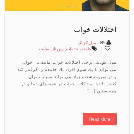
اختلالات خواب
BY -
مدل کودک
-
جامعه
,
خدمات
,
رپورتاژ
,
سایت
مدل كودك: برخی اختلالات خواب مانند بی خوابی
می تواند تا یك سوم افراد یك جامعه را گرفتار كند
و در صورت شدت زیاد می تواند بسیار ناتوان
كننده باشد. مشکلات خواب در همه جای دنیا و در
همه سنین […]
Read More