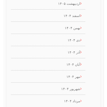
اردیبهشت ۱۴۰۵
اسفند ۱۴۰۴
بهمن ۱۴۰۴
دی ۱۴۰۴
آذر ۱۴۰۴
آبان ۱۴۰۴
مهر ۱۴۰۴
شهریور ۱۴۰۴
مرداد ۱۴۰۴