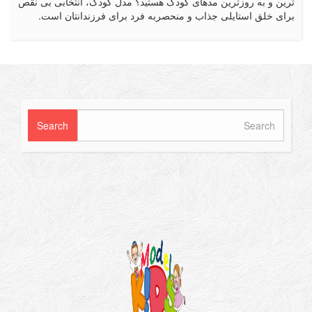
 و به روزترین مدهای کودک هستید؟ مدل کودک، انتخابی بی نقص
 خلق استایلی جذاب و منحصربه فرد برای فرزندانتان است.