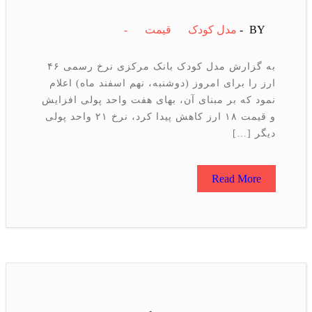
BY -
مدل کودک
قیمت
-
به گزارش مدل کودک بانک مرکزی نرخ رسمی ۴۶
ارز را برای امروز (دوشنبه، نهم اسفند ماه) اعلام
نمود که بر مبنای آن، بهای هفت واحد پولی افزایش
و قیمت ۱۸ ارز کاهش پیدا کرد، نرخ ۲۱ واحد پولی
دیگر […]
Read More