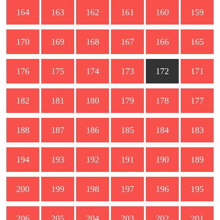
164
163
162
161
160
159
170
169
168
167
166
165
176
175
174
173
172
171
182
181
180
179
178
177
188
187
186
185
184
183
194
193
192
191
190
189
200
199
198
197
196
195
206
205
204
203
202
201