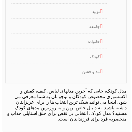
تولید
جامعه
خانواده
کودک
مد و فشن
ل کودک، جایی که آخرین مدلهای لباس، کیف، کفش و
سسوری مخصوص کودکان و نوجوانان به شما معرفی می
. اینجا می توانید شیک ترین انتخاب ها را برای عزیزانتان
شته باشید. به دنبال خاص ترین و به روزترین مدهای کودک
تید؟ مدل کودک، انتخابی بی نقص برای خلق استایلی جذاب و
حصربه فرد برای فرزندانتان است.