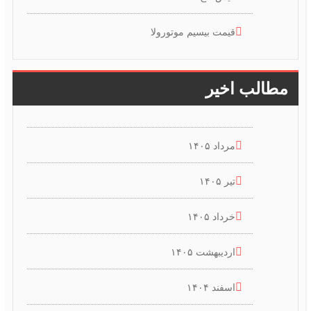
قیمت بیسیم موتورولا
مطالب اخیر
مرداد ۱۴۰۵
تیر ۱۴۰۵
خرداد ۱۴۰۵
اردیبهشت ۱۴۰۵
اسفند ۱۴۰۴