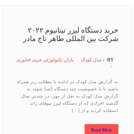
خرید دستگاه لیزر تیتانیوم ۲۰۲۲
شرکت بین المللی طاهر تاج مادر
BY -
مدل کودک
بازار
,
تكنولوژی
,
خرید
,
فناوری
-
به گزارش مدل کودک در ادامه با مطالب زیر همراه
باشید تا با خصوصیت چند دستگاه آشنا شوید.به
گزارش مدل کودک به نقل از مهر، در چندین سال
گذشته افرادی که از دستگاه لیزر موهای زائد
استفاده کردند و از […]
Read More