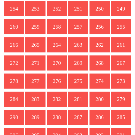
254
253
252
251
250
249
260
259
258
257
256
255
266
265
264
263
262
261
272
271
270
269
268
267
278
277
276
275
274
273
284
283
282
281
280
279
290
289
288
287
286
285