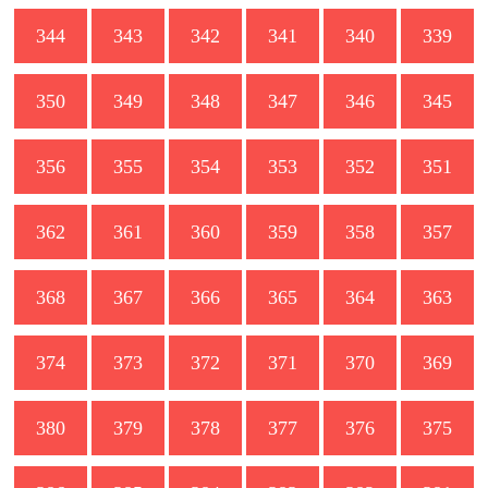
344
343
342
341
340
339
350
349
348
347
346
345
356
355
354
353
352
351
362
361
360
359
358
357
368
367
366
365
364
363
374
373
372
371
370
369
380
379
378
377
376
375