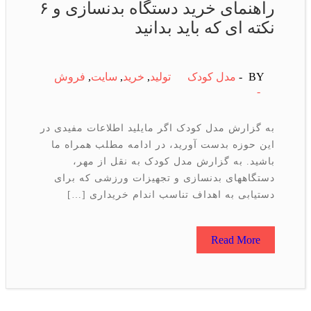
راهنمای خرید دستگاه بدنسازی و ۶
نکته ای که باید بدانید
BY -
مدل کودک
تولید
,
خرید
,
سایت
,
فروش
-
به گزارش مدل کودک اگر مایلید اطلاعات مفیدی در
این حوزه بدست آورید، در ادامه مطلب همراه ما
باشید. به گزارش مدل کودک به نقل از مهر،
دستگاههای بدنسازی و تجهیزات ورزشی که برای
دستیابی به اهداف تناسب اندام خریداری […]
Read More