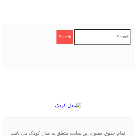
تمام حقوق معنوی این سایت متعلق به مدل کودک می باشد