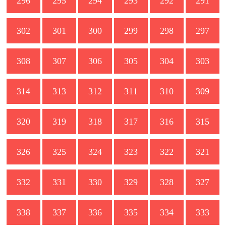
296
295
294
293
292
291
302
301
300
299
298
297
308
307
306
305
304
303
314
313
312
311
310
309
320
319
318
317
316
315
326
325
324
323
322
321
332
331
330
329
328
327
338
337
336
335
334
333