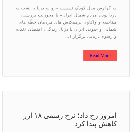
به گزارش مدل کودک نشست «رو به دریا یا پشت به
دریا بودن مردم شمال ایران» با محوریت بررسی،
مقایسه و واکاوی برهمکنش های مردمان خطّه های
شمالی و جنوبی ایران با دریا، زندگی، اقتصاد، تغذیه
و رسوم دریایی برگزار […]
Read More
امروز رخ داد؛ نرخ رسمی ۱۸ ارز
کاهش پیدا کرد