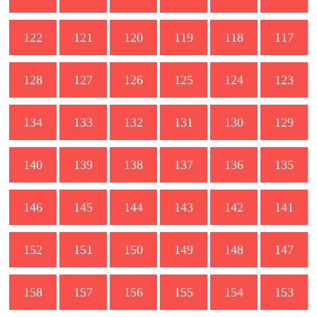
122
121
120
119
118
117
128
127
126
125
124
123
134
133
132
131
130
129
140
139
138
137
136
135
146
145
144
143
142
141
152
151
150
149
148
147
158
157
156
155
154
153