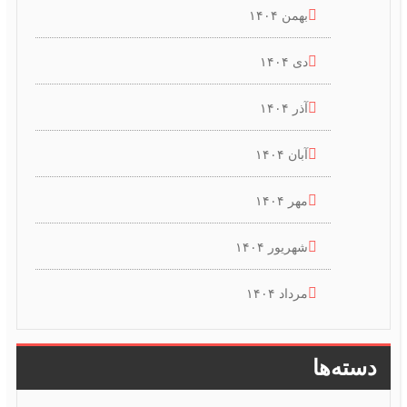
بهمن ۱۴۰۴
دی ۱۴۰۴
آذر ۱۴۰۴
آبان ۱۴۰۴
مهر ۱۴۰۴
شهریور ۱۴۰۴
مرداد ۱۴۰۴
دسته‌ها