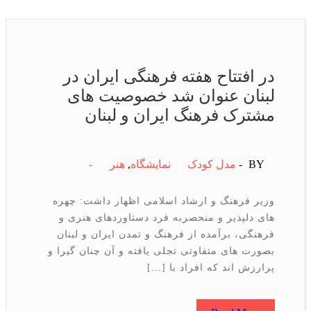
در افتتاح هفته فرهنگی ایران در
لبنان عنوان شد خصوصیت های
مشترک فرهنگ ایران و لبنان
BY -
مدل کودک
نمایشگاه
,
هنر
-
وزیر فرهنگ و ارشاد اسلامی اظهار داشت: چهره‏
های دلپذیر و منحصربه فرد دستاوردهای هنری و
فرهنگی، برآمده از فرهنگ و تمدن ایران و لبنان
بصورت های متفاوتی تجلی یافته و آن چنان گیرا و
پرارزش اند که افراد با […]