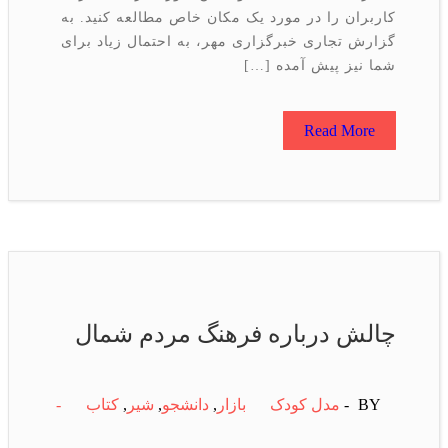
کاربران را در مورد یک مکان خاص مطالعه کنید. به
گزارش تجاری خبرگزاری مهر، به احتمال زیاد برای
شما نیز پیش آمده […]
Read More
چالش درباره فرهنگ مردم شمال
BY -
مدل کودک
بازار
,
دانشجو
,
شیر
,
كتاب
-