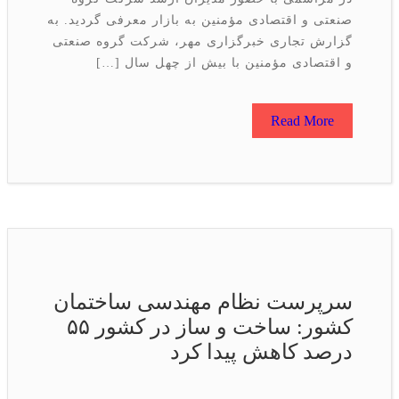
صنعتی و اقتصادی مؤمنین به بازار معرفی گردید. به
گزارش تجاری خبرگزاری مهر، شرکت گروه صنعتی
و اقتصادی مؤمنین با بیش از چهل سال […]
Read More
سرپرست نظام مهندسی ساختمان
كشور: ساخت و ساز در کشور ۵۵
درصد کاهش پیدا کرد