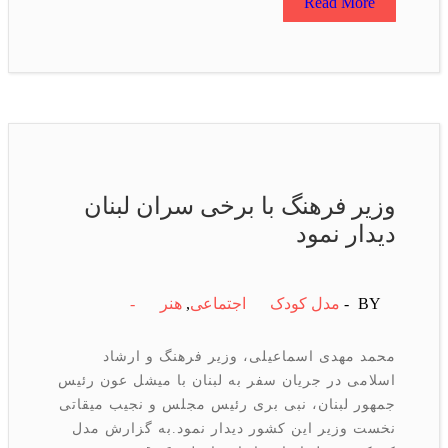
Read More
وزیر فرهنگ با برخی سران لبنان
دیدار نمود
BY -
مدل کودک
اجتماعی
,
هنر
-
محمد مهدی اسماعیلی، وزیر فرهنگ و ارشاد
اسلامی در جریان سفر به لبنان با میشل عون رئیس
جمهور لبنان، نبی بری رئیس مجلس و نجیب میقاتی
نخست وزیر این کشور دیدار نمود.به گزارش مدل