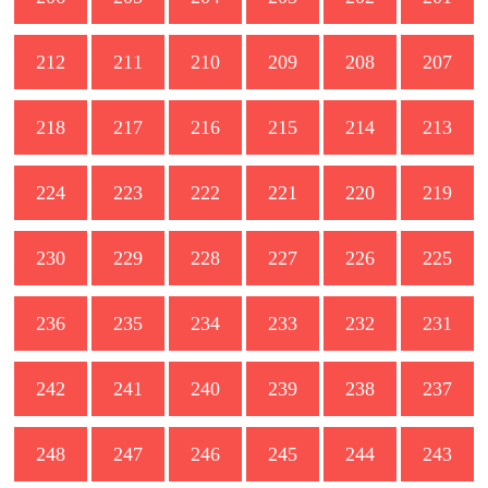
212
211
210
209
208
207
218
217
216
215
214
213
224
223
222
221
220
219
230
229
228
227
226
225
236
235
234
233
232
231
242
241
240
239
238
237
248
247
246
245
244
243