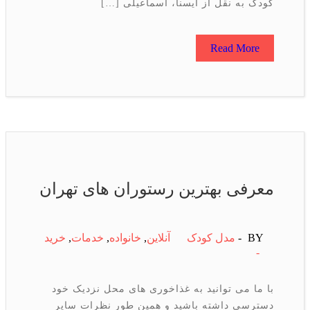
کودک به نقل از ایسنا، اسماعیلی […]
Read More
معرفی بهترین رستوران های تهران
BY -
مدل کودک
آنلاین
,
خانواده
,
خدمات
,
خرید
-
با ما می توانید به غذاخوری های محل نزدیک خود
دسترسی داشته باشید و همین طور نظرات سایر