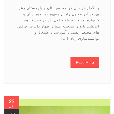
به گزارش مدل کودک، سیستان و بلوچستان زهرا
بهروز آذر معاون رئیس جمهور در امور زنان و
خانواده امروز پنجشنبه اول آذر در نشست هم
اندیشی بانوان منتخب استان اظهار داشت: چالش
های محیط زیستی، آموزشی، اشتغال و
توانمندسازی زنان […]
Read More
22
نوامبر