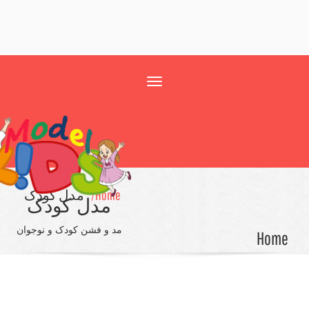
Toggle
navigation
Home/
مدل کودک
مدل کودک
مد و فشن کودک و نوجوان
Ho