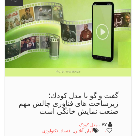
-
گفت و گو با مدل كودك؛
زیرساخت های فناوری چالش مهم
صنعت نمایش خانگی است
BY -
مدل کودک
-
آمار
,
آنلاین
,
اقتصاد
,
تكنولوژی