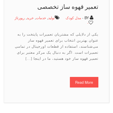
تعمیر قهوه ساز تخصصی
BY -
مدل کودک
تولید
,
خدمات
,
خرید
,
رپورتاژ
-
یکی از دلایلی که مشتریان تعمیرات پایتخت را به
عنوان بهترین انتخاب برای تعمیر قهوه ساز
می‌شناسند، استفاده از قطعات اورجینال در تمامی
تعمیرات است. اگر به دنبال یک مرکز معتبر برای
تعمیر قهوه ساز خود هستید، ما در اینجا […]
Read More