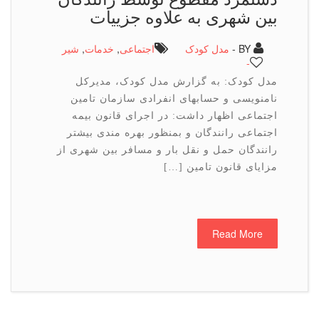
بین شهری به علاوه جزییات
BY -
مدل کودک
اجتماعی
,
خدمات
,
شیر
-
مدل کودک: به گزارش مدل کودک، مدیرکل
نامنویسی و حسابهای انفرادی سازمان تامین
اجتماعی اظهار داشت: در اجرای قانون بیمه
اجتماعی رانندگان و بمنظور بهره مندی بیشتر
رانندگان حمل و نقل بار و مسافر بین شهری از
مزایای قانون تامین […]
Read More