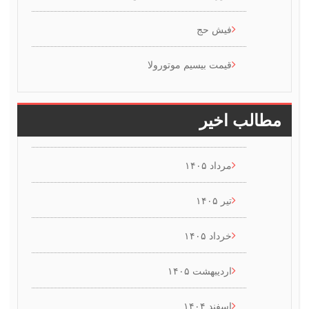
فیش حج
قیمت بیسیم موتورولا
طالب اخیر
مرداد ۱۴۰۵
تیر ۱۴۰۵
خرداد ۱۴۰۵
اردیبهشت ۱۴۰۵
اسفند ۱۴۰۴