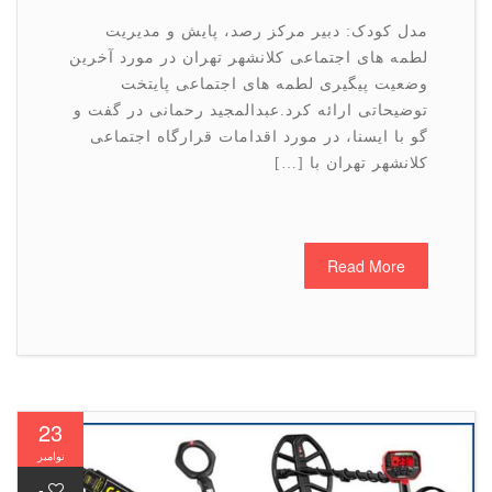
مدل کودک: دبیر مرکز رصد، پایش و مدیریت
لطمه های اجتماعی کلانشهر تهران در مورد آخرین
وضعیت پیگیری لطمه های اجتماعی پایتخت
توضیحاتی ارائه کرد.عبدالمجید رحمانی در گفت و
گو با ایسنا، در مورد اقدامات قرارگاه اجتماعی
کلانشهر تهران با […]
Read More
23
نوامبر
-