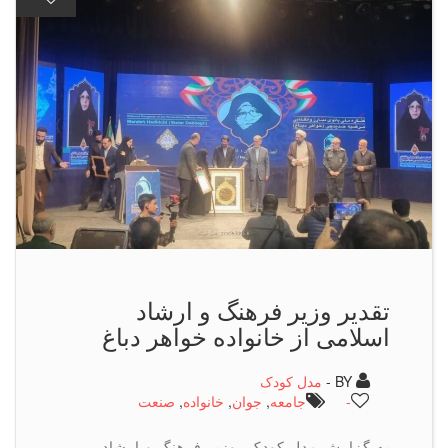
تقدیر وزیر فرهنگ و ارشاد
اسلامی از خانواده خواهر دباغ
BY -
مدل کودک
-
جامعه
,
جوان
,
خانواده
,
صنعت
به گزارش مدل کودک، وزیر فرهنگ و ارشاد