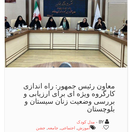
معاون رئیس جمهور: راه اندازی
کارگروه ویژه ای برای ارزیابی و
بررسی وضعیت زنان سیستان و
بلوچستان
BY -
مدل کودک
-
آموزش
,
اجتماعی
,
جامعه
,
جشن