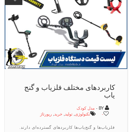
کاربردهای مختلف فلزیاب و گنج
یاب
BY -
مدل کودک
-
تكنولوژی
,
تولید
,
خرید
,
رپورتاژ
فلزیاب‌ها و گنج‌یاب‌ها کاربردهای گسترده‌ای دارند.