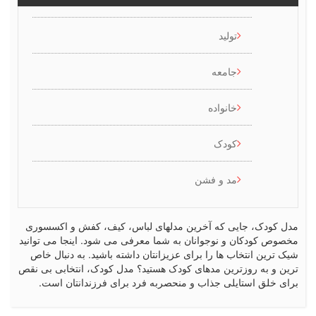
تولید
جامعه
خانواده
کودک
مد و فشن
کودک، جایی که آخرین مدلهای لباس، کیف، کفش و اکسسوری
ص کودکان و نوجوانان به شما معرفی می شود. اینجا می توانید
رین انتخاب ها را برای عزیزانتان داشته باشید. به دنبال خاص
 و به روزترین مدهای کودک هستید؟ مدل کودک، انتخابی بی نقص
 خلق استایلی جذاب و منحصربه فرد برای فرزندانتان است.