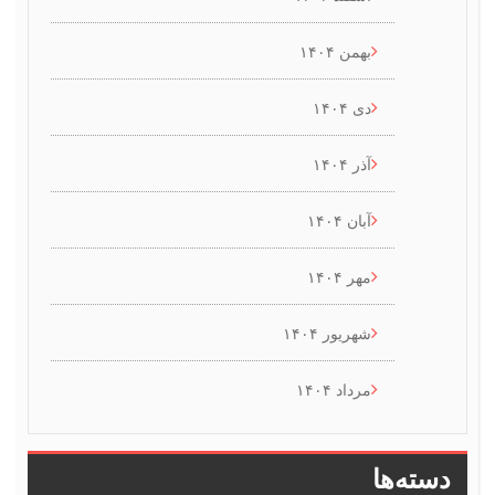
بهمن ۱۴۰۴
دی ۱۴۰۴
آذر ۱۴۰۴
آبان ۱۴۰۴
مهر ۱۴۰۴
شهریور ۱۴۰۴
مرداد ۱۴۰۴
سته‌ها