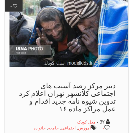
-
دبیر مركز رصد آسیب های
اجتماعی كلانشهر تهران اعلام كرد
تدوین شیوه نامه جدید اقدام و
عمل مراکز ماده ۱۶
BY -
مدل کودک
-
آموزش
,
اجتماعی
,
جامعه
,
خانواده