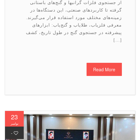
از جستجوی فلزات گرانبها و گنج‌های باستانی
گرفته تا کاربردهای صنعتی، این دستگاه‌ها در
زمینه‌های مختلف مورد استفاده قرار می‌گیرند.
معرفی فلزیاب، طلایاب و گنج‌یاب: ابزارهای
پیشرفته در جستجوی گنج در طول تاریخ، کشف
[…]
Read More
23
نوامبر
-