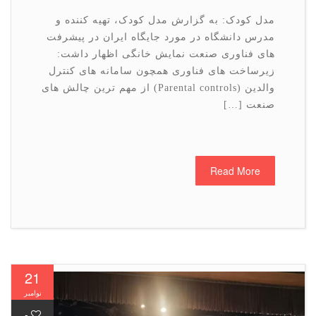
مدل کودک: به گزارش مدل کودک، تهیه کننده و
مدرس دانشگاه در مورد جایگاه ایران در پیشرفت
های فناوری صنعت نمایش خانگی اظهار داشت:
زیرساخت های فناوری همچون سامانه های کنترل
والدین (Parental controls) از مهم ترین چالش های
صنعت […]
Read More
21
نوامبر
-