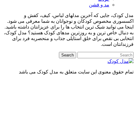
مد و فشن
کودک، جایی که آخرین مدلهای لباس، کیف، کفش و
سوری مخصوص کودکان و نوجوانان به شما معرفی می شود.
ا می توانید شیک ترین انتخاب ها را برای عزیزانتان داشته باشید.
نبال خاص ترین و به روزترین مدهای کودک هستید؟ مدل کودک،
ابی بی نقص برای خلق استایلی جذاب و منحصربه فرد برای
دانتان است.
 حقوق معنوی این سایت متعلق به مدل کودک می باشد