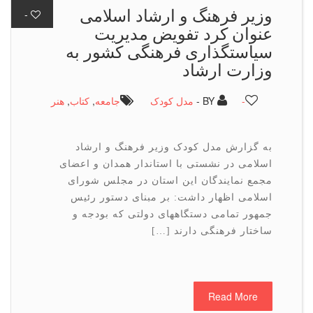
وزیر فرهنگ و ارشاد اسلامی
-
عنوان كرد تفویض مدیریت
سیاستگذاری فرهنگی کشور به
وزارت ارشاد
-
BY -
مدل کودک
جامعه
,
كتاب
,
هنر
به گزارش مدل کودک وزیر فرهنگ و ارشاد
اسلامی در نشستی با استاندار همدان و اعضای
مجمع نمایندگان این استان در مجلس شورای
اسلامی اظهار داشت: بر مبنای دستور رئیس
جمهور تمامی دستگاههای دولتی که بودجه و
ساختار فرهنگی دارند […]
Read More