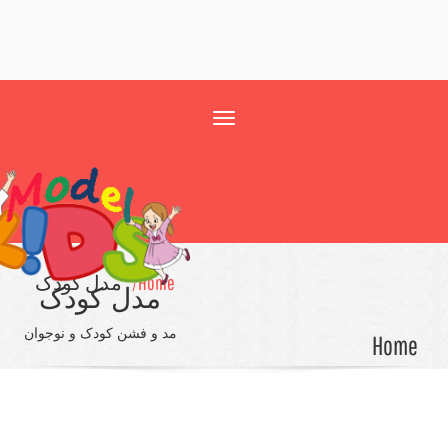
Toggle
navigation
Home/
مدل کودک
مدل کودک
مد و فشن کودک و نوجوان
Ho