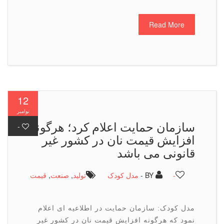
Read More
12
نوامبر
سازمان حمایت اعلام كرد؛ هرگونه
-
افزایش قیمت نان در کشور غیر
قانونی می باشد
-
BY -
مدل کودک
تولید
,
صنعت
,
قیمت
مدل کودک: سازمان حمایت در اطلاعیه ای اعلام
نمود که هرگونه افزایش قیمت نان در کشور غیر