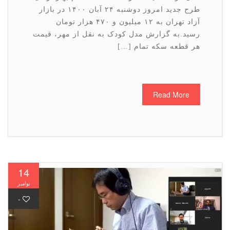
طرح جدید امروز دوشنبه ۲۴ آبان ۱۴۰۰ در بازار
آزاد تهران به ۱۲ میلیون و ۴۷۰ هزار تومان
رسید.به گزارش مدل کودک به نقل از مهر، قیمت
هر قطعه سکه تمام […]
Read More
14
نوامبر
-