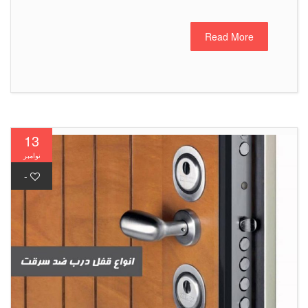
Read More
13
نوامبر
-