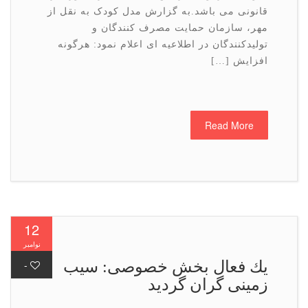
قانونی می باشد.به گزارش مدل کودک به نقل از
مهر، سازمان حمایت مصرف کنندگان و
تولیدکنندگان در اطلاعیه ای اعلام نمود: هرگونه
افزایش […]
Read More
12
نوامبر
یك فعال بخش خصوصی: سیب
-
زمینی گران گردید