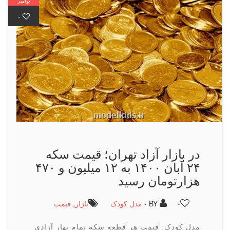
نوامبر
-
در بازار آزاد تهران؛ قیمت سکه
۲۴ آبان ۱۴۰۰ به ۱۲ میلیون و ۴۷۰
هزارتومان رسید
-
BY -
مدل کودک
بازار
,
قیمت
مدل کودک: قیمت هر قطعه سکه تمام بهار آزادی