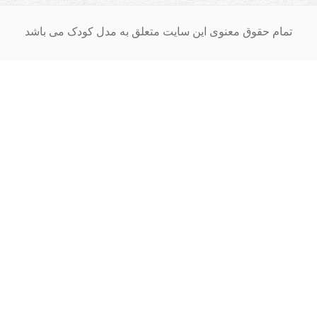
ام حقوق معنوی این سایت متعلق به مدل کودک می باشد