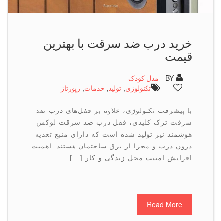
خرید درب ضد سرقت با بهترین
قیمت
BY -
مدل کودک
-
تكنولوژی
,
تولید
,
خدمات
,
رپورتاژ
با پیشرفت تکنولوژی، علاوه بر قفل‌های درب ضد
سرقت ترک کلیدی، قفل درب ضد سرقت لوکس
هوشمند نیز تولید شده است که دارای منبع تغذیه
درون درب و مجزا از برق ساختمان هستند. اهمیت
افزایش امنیت محل زندگی و کار […]
Read More