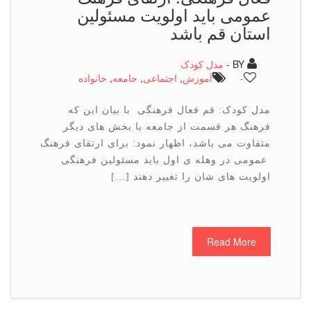
عمومی باید اولویت مسئولین
استان قم باشد
BY -
مدل کودک
-
آموزش
,
اجتماعی
,
جامعه
,
خانواده
مدل کودک: قم فعال فرهنگی با بیان این که
فرهنگ هر قسمت از جامعه با بخش های دیگر
متفاوت می باشد، اظهار نمود: برای ارتقای فرهنگ
عمومی در وهله ی اول باید مسئولین فرهنگی
اولویت های شان را تغییر دهند […]
Read More