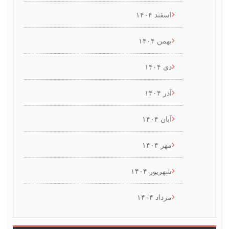
اسفند ۱۴۰۴
بهمن ۱۴۰۴
دی ۱۴۰۴
آذر ۱۴۰۴
آبان ۱۴۰۴
مهر ۱۴۰۴
شهریور ۱۴۰۴
مرداد ۱۴۰۴