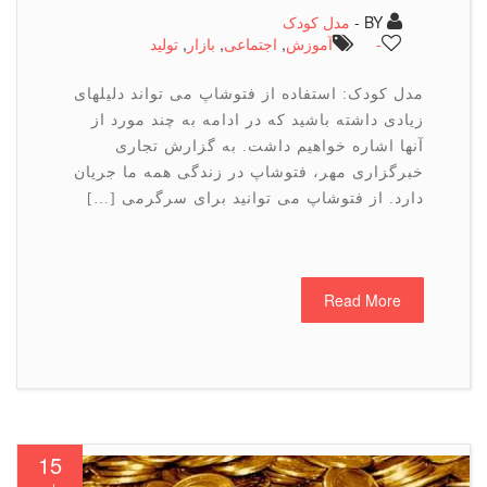
BY -
مدل کودک
-
آموزش
,
اجتماعی
,
بازار
,
تولید
مدل کودک: استفاده از فتوشاپ می تواند دلیلهای
زیادی داشته باشید که در ادامه به چند مورد از
آنها اشاره خواهیم داشت. به گزارش تجاری
خبرگزاری مهر، فتوشاپ در زندگی همه ما جریان
دارد. از فتوشاپ می توانید برای سرگرمی […]
Read More
15