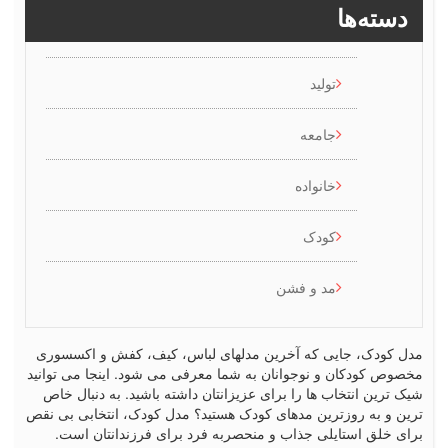
سته‌ها
تولید
جامعه
خانواده
کودک
مد و فشن
کودک، جایی که آخرین مدلهای لباس، کیف، کفش و اکسسوری
ص کودکان و نوجوانان به شما معرفی می شود. اینجا می توانید
رین انتخاب ها را برای عزیزانتان داشته باشید. به دنبال خاص
 و به روزترین مدهای کودک هستید؟ مدل کودک، انتخابی بی نقص
 خلق استایلی جذاب و منحصربه فرد برای فرزندانتان است.