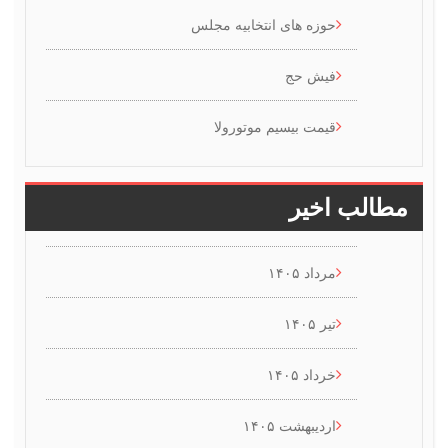
حوزه های انتخابیه مجلس
فیش حج
قیمت بیسیم موتورولا
طالب اخیر
مرداد ۱۴۰۵
تیر ۱۴۰۵
خرداد ۱۴۰۵
اردیبهشت ۱۴۰۵