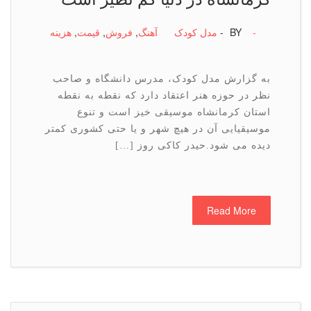
-
BY -
مدل کودک
آهنگ
,
فروش
,
قیمت
,
هزینه
به گزارش مدل کودک، مدرس دانشگاه و صاحب
نظر در حوزه هنر اعتقاد دارد که نقطه به نقطه
استان کرمانشاه موسیقی خیز است و تنوع
موسیقیایی آن در هیچ شهر و یا حتی کشوری کمتر
دیده می شود.حیدر کاکی روز […]
Read More