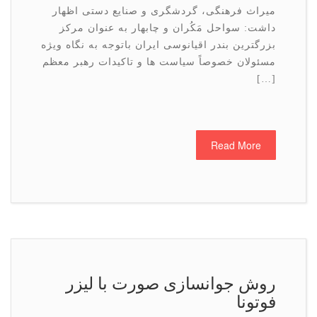
میراث فرهنگی، گردشگری و صنایع دستی اظهار
داشت: سواحل مَکُران و چابهار به عنوان مرکز
بزرگترین بندر اقیانوسی ایران باتوجه به نگاه ویژه
مسئولان خصوصاً سیاست ها و تاکیدات رهبر معظم
[…]
Read More
روش جوانسازی صورت با لیزر
فوتونا