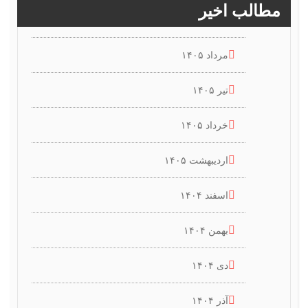
مطالب اخیر
مرداد ۱۴۰۵
تیر ۱۴۰۵
خرداد ۱۴۰۵
اردیبهشت ۱۴۰۵
اسفند ۱۴۰۴
بهمن ۱۴۰۴
دی ۱۴۰۴
آذر ۱۴۰۴