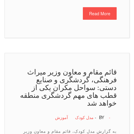
Read More
قائم مقام و معاون وزیر میراث
فرهنگی، گردشگری و صنایع
دستی: سواحل مکران یکی از
قطب های مهم گردشگری منطقه
خواهد شد
-
BY -
مدل کودک
آموزش
به گزارش مدل کودک، قائم مقام و معاون وزیر