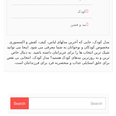
کودک
مد و فشن
مدل کودک، جایی که آخرین مدلهای لباس، کیف، کفش و اکسسوری
مخصوص کودکان و نوجوانان به شما معرفی می شود. اینجا می توانید
شیک ترین انتخاب ها را برای عزیزانتان داشته باشید. به دنبال خاص
ترین و به روزترین مدهای کودک هستید؟ مدل کودک، انتخابی بی نقص
برای خلق استایلی جذاب و منحصربه فرد برای فرزندانتان است.