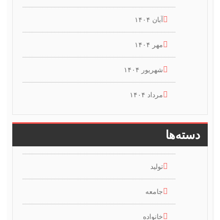
آبان ۱۴۰۴
مهر ۱۴۰۴
شهریور ۱۴۰۴
مرداد ۱۴۰۴
دسته‌ها
تولید
جامعه
خانواده