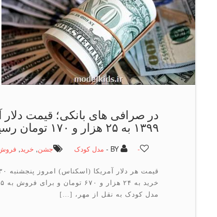
۱۳۹۹ به ۲۵ هزار و ۱۷۰ تومان رسید
-
BY -
مدل کودک
جشن
,
خرید
,
فروش
مدل کودک به نقل از مهر، […]