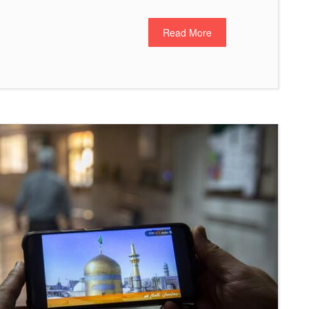
Read More