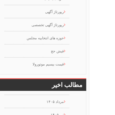
رپورتاژ آگهی
رپورتاژ آگهی تخصصی
حوزه های انتخابیه مجلس
فیش حج
قیمت بیسیم موتورولا
مطالب اخیر
مرداد ۱۴۰۵
تیر ۱۴۰۵