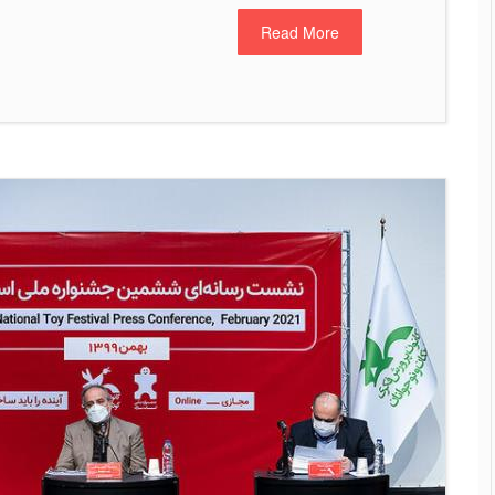
Read More