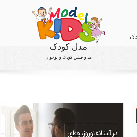
دک
مدل کودک
مد و فشن کودک و نوجوان