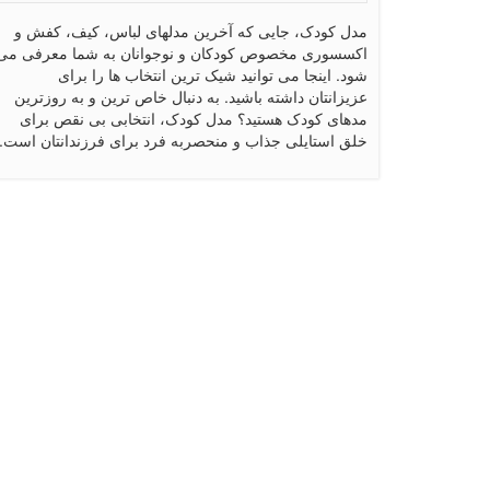
مدل کودک، جایی که آخرین مدلهای لباس، کیف، کفش و
اکسسوری مخصوص کودکان و نوجوانان به شما معرفی می
شود. اینجا می توانید شیک ترین انتخاب ها را برای
عزیزانتان داشته باشید. به دنبال خاص ترین و به روزترین
مدهای کودک هستید؟ مدل کودک، انتخابی بی نقص برای
خلق استایلی جذاب و منحصربه فرد برای فرزندانتان است.