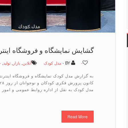
گشایش نمایشگاه و فروشگاه اینتر
-
BY -
مدل کودک
آنلاین
,
بازار
,
تولید
,
ج
به گزارش مدل کودک نمایشگاه و فروشگاه اینترن
مدل کودک به نقل از اداره روابط عمومی و امور ب
Read More