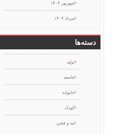
شهریور ۱۴۰۴
مرداد ۱۴۰۴
دسته‌ها
تولید
جامعه
خانواده
کودک
مد و فشن