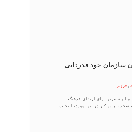
ان سازمان خود قدردانی
ت
,
فروش
 البته موثر برای ارتقای فرهنگ
 سخت ترین کار در این مورد، انتخاب