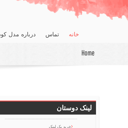
خانه
تماس
درباره مدل کو
Home
لینک دوستان
خرید بک لینک