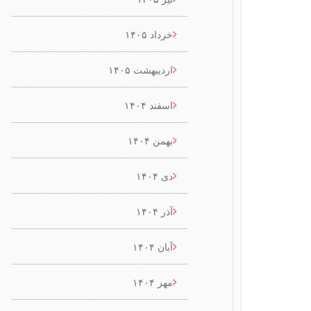
خرداد ۱۴۰۵
اردیبهشت ۱۴۰۵
اسفند ۱۴۰۴
بهمن ۱۴۰۴
دی ۱۴۰۴
آذر ۱۴۰۴
آبان ۱۴۰۴
مهر ۱۴۰۴