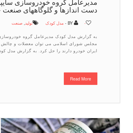
مدیرعامل گروه خودروسازی سایپا
دست اندازها و گلوگاههای صنعت 
-
BY -
مدل کودک
تولید
,
صنعت
به گزارش مدل کودک مدیرعامل گروه خودروسازی سا
مجلس شورای اسلامی می توان معضلات و چالش ها
ایران خودرو دارند را حل کرد. به گزارش مدل کو
Read More