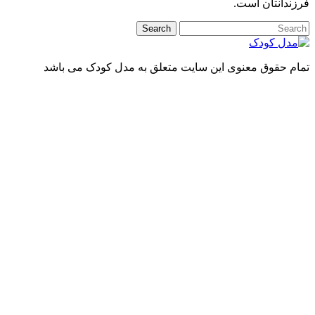
دانتان است.
 حقوق معنوی این سایت متعلق به مدل کودک می باشد