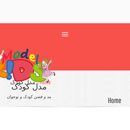
Toggle
navigation
Home/
مدل کودک
مدل کودک
مد و فشن کودک و نوجوان
Ho