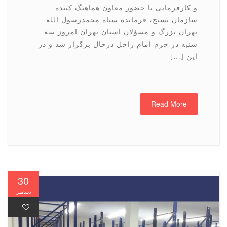
و کارفرمایی با حضور معاون هماهنگ کننده
سازمان بسیج، فرمانده سپاه محمدرسول الله
تهران بزرگ و مسؤلان استان تهران امروز سه
شنبه در حرم امام راحل درحال برگزار شد و در
این […]
Read More
30
دسامبر
-