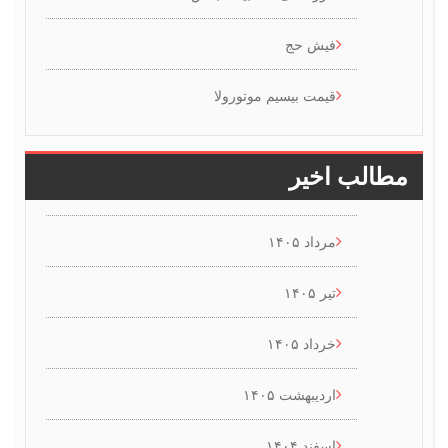
فیش حج
قیمت بیسیم موتورولا
طالب اخیر
مرداد ۱۴۰۵
تیر ۱۴۰۵
خرداد ۱۴۰۵
اردیبهشت ۱۴۰۵
اسفند ۱۴۰۴