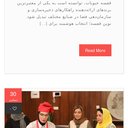
قفسه حبوبات، توانسته است به یکی از معتبرترین
برندهای ارائه‌دهنده راهکارهای ذخیره‌سازی و
سازمان‌دهی فضا در صنایع مختلف تبدیل شود.
نوین قفسه؛ انتخاب هوشمند برای […]
Read More
30
دسامبر
-