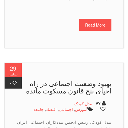
Read More
29
دسامبر
بهبود وضعیت اجتماعی در راه
-
احیای پنج قانون مسکوت مانده
BY -
مدل کودک
-
آموزش
,
اجتماعی
,
اقتصاد
,
جامعه
مدل کودک: رییس انجمن مددکاران اجتماعی ایران