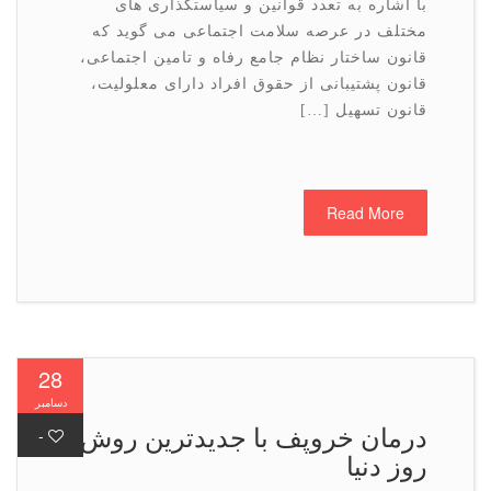
با اشاره به تعدد قوانین و سیاستگذاری های
مختلف در عرصه سلامت اجتماعی می گوید که
قانون ساختار نظام جامع رفاه و تامین اجتماعی،
قانون پشتیبانی از حقوق افراد دارای معلولیت،
قانون تسهیل […]
Read More
28
دسامبر
درمان خروپف با جدیدترین روش
-
روز دنیا