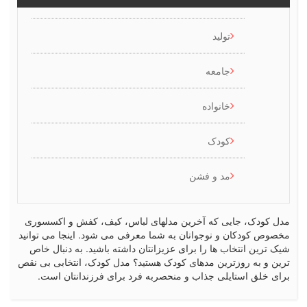
تولید
جامعه
خانواده
کودک
مد و فشن
کودک، جایی که آخرین مدلهای لباس، کیف، کفش و اکسسوری
ص کودکان و نوجوانان به شما معرفی می شود. اینجا می توانید
رین انتخاب ها را برای عزیزانتان داشته باشید. به دنبال خاص
 و به روزترین مدهای کودک هستید؟ مدل کودک، انتخابی بی نقص
 خلق استایلی جذاب و منحصربه فرد برای فرزندانتان است.