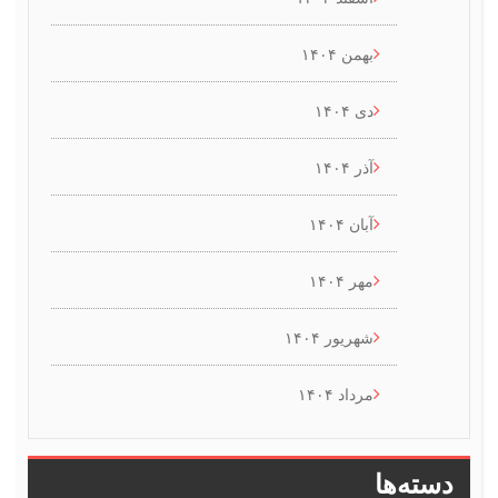
بهمن ۱۴۰۴
دی ۱۴۰۴
آذر ۱۴۰۴
آبان ۱۴۰۴
مهر ۱۴۰۴
شهریور ۱۴۰۴
مرداد ۱۴۰۴
سته‌ها