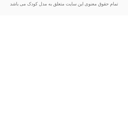
ام حقوق معنوی این سایت متعلق به مدل کودک می باشد