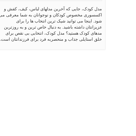
مدل کودک، جایی که آخرین مدلهای لباس، کیف، کفش و
اکسسوری مخصوص کودکان و نوجوانان به شما معرفی می
شود. اینجا می توانید شیک ترین انتخاب ها را برای
عزیزانتان داشته باشید. به دنبال خاص ترین و به روزترین
مدهای کودک هستید؟ مدل کودک، انتخابی بی نقص برای
خلق استایلی جذاب و منحصربه فرد برای فرزندانتان است.