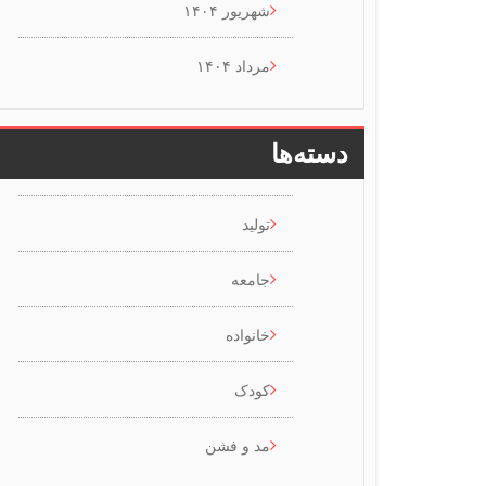
شهریور ۱۴۰۴
مرداد ۱۴۰۴
دسته‌ها
تولید
جامعه
خانواده
کودک
مد و فشن