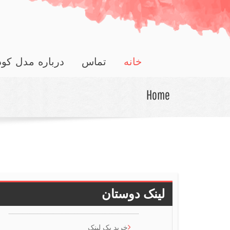
خانه
تماس
درباره مدل کو
Home
لینک دوستان
خرید بک لینک