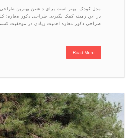
مدل کودک: بهتر است برای داشتن بهترین طراحی 
در این زمینه کمک بگیرید. طراحی دکور مغازه: ک
طراحی دکور مغازه اهمیت زیادی در موفقیت کسب
Read More