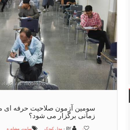
سومین آزمون صلاحیت حرفه ای مش
زمانی برگزار می شود؟
-
BY -
مدل کودک
سایت
,
مشاوره