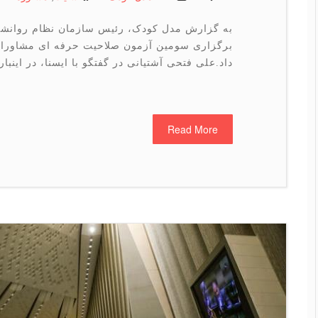
به گزارش مدل کودک، رئیس سازمان نظام روانشن
داد.علی فتحی آشتیانی در گفتگو با ایسنا، در اینبا
Read More