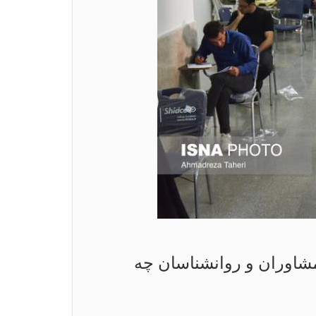
اوران و روانشناسان چه