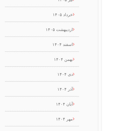
خرداد ۱۴۰۵
اردیبهشت ۱۴۰۵
اسفند ۱۴۰۴
بهمن ۱۴۰۴
دی ۱۴۰۴
آذر ۱۴۰۴
آبان ۱۴۰۴
مهر ۱۴۰۴