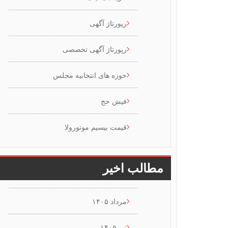
رپورتاژ آگهی
رپورتاژ آگهی تخصصی
حوزه های انتخابیه مجلس
فیش حج
قیمت بیسیم موتورولا
مطالب اخیر
مرداد ۱۴۰۵
تیر ۱۴۰۵