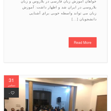
خواهان آموزش زبان فارسی در بلاروس و زبان
بلاروسی در ایران شد و اظهار داشت: آموزش
زبان می تواند واسطه خوبی برای آشنایی
دانشجویان […]
Read More
31
دسامبر
-