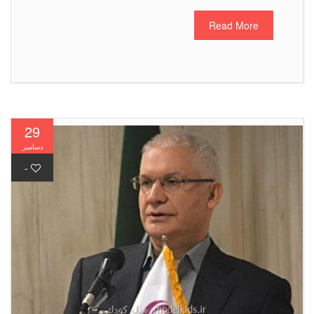
Read More
29
دسامبر
-