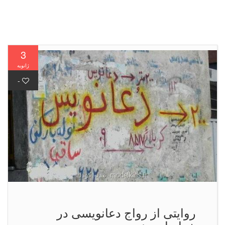
3
ژانویه
-
روایتی از رواج دعانویسی در