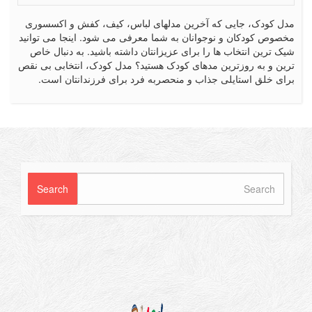
کودک، جایی که آخرین مدلهای لباس، کیف، کفش و اکسسوری
ص کودکان و نوجوانان به شما معرفی می شود. اینجا می توانید
رین انتخاب ها را برای عزیزانتان داشته باشید. به دنبال خاص
 و به روزترین مدهای کودک هستید؟ مدل کودک، انتخابی بی نقص
 خلق استایلی جذاب و منحصربه فرد برای فرزندانتان است.