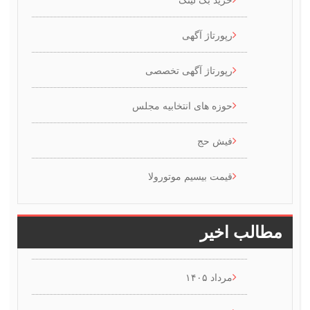
رپورتاژ آگهی
رپورتاژ آگهی تخصصی
حوزه های انتخابیه مجلس
فیش حج
قیمت بیسیم موتورولا
طالب اخیر
مرداد ۱۴۰۵