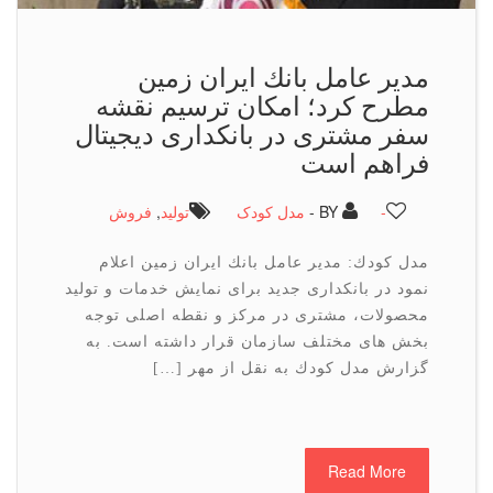
مدیر عامل بانك ایران زمین
مطرح كرد؛ امكان ترسیم نقشه
سفر مشتری در بانكداری دیجیتال
فراهم است
-
BY -
مدل کودک
تولید
,
فروش
مدل كودك: مدیر عامل بانك ایران زمین اعلام
نمود در بانكداری جدید برای نمایش خدمات و تولید
محصولات، مشتری در مركز و نقطه اصلی توجه
بخش های مختلف سازمان قرار داشته است. به
گزارش مدل كودك به نقل از مهر […]
Read More