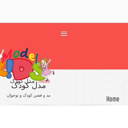
Toggle
navigation
Home/
مدل کودک
مدل کودک
مد و فشن کودک و نوجوان
Ho