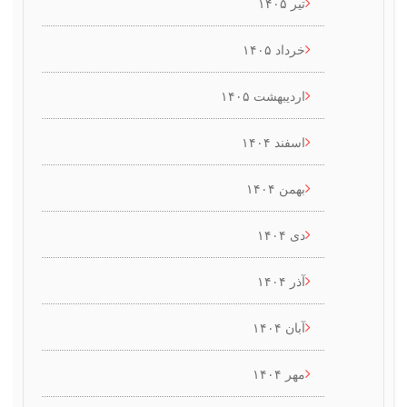
تیر ۱۴۰۵
خرداد ۱۴۰۵
اردیبهشت ۱۴۰۵
اسفند ۱۴۰۴
بهمن ۱۴۰۴
دی ۱۴۰۴
آذر ۱۴۰۴
آبان ۱۴۰۴
مهر ۱۴۰۴