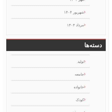
شهریور ۱۴۰۴
مرداد ۱۴۰۴
سته‌ها
تولید
جامعه
خانواده
کودک