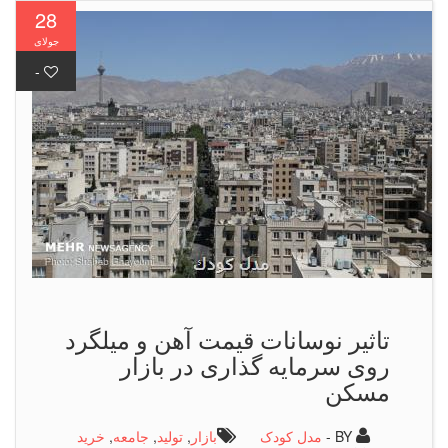
28
جولای
-
تاثیر نوسانات قیمت آهن و میلگرد
روی سرمایه گذاری در بازار
مسكن
BY -
مدل کودک
بازار
,
تولید
,
جامعه
,
خرید