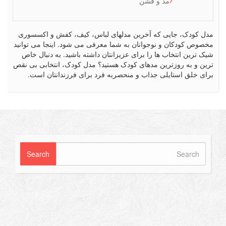
مد و فشن
کودک، جایی که آخرین مدلهای لباس، کیف، کفش و اکسسوری
ص کودکان و نوجوانان به شما معرفی می شود. اینجا می توانید
رین انتخاب ها را برای عزیزانتان داشته باشید. به دنبال خاص
 و به روزترین مدهای کودک هستید؟ مدل کودک، انتخابی بی نقص
 خلق استایلی جذاب و منحصربه فرد برای فرزندانتان است.