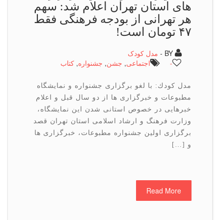
های استان تهران اعلام شد: سهم
هر تهرانی از بودجه فرهنگی فقط
۴۷ تومان است!
BY -
مدل کودک
-
اجتماعی
,
جشن
,
جشنواره
,
كتاب
مدل كودك: با لغو برگزاری جشنواره و نمایشگاه
مطبوعات و خبرگزاری ها از دو سال قبل و اعلام
خبرهایی در خصوص استانی شدن این نمایشگاه،
وزارت فرهنگ و ارشاد اسلامی استان تهران قصد
برگزاری اولین جشنواره مطبوعات، خبرگزاری ها
و […]
Read More