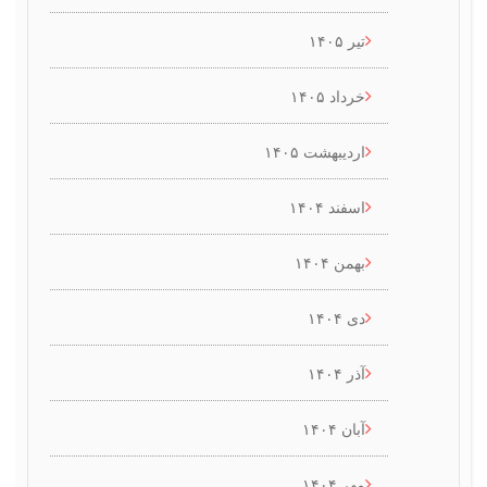
تیر ۱۴۰۵
خرداد ۱۴۰۵
اردیبهشت ۱۴۰۵
اسفند ۱۴۰۴
بهمن ۱۴۰۴
دی ۱۴۰۴
آذر ۱۴۰۴
آبان ۱۴۰۴
مهر ۱۴۰۴