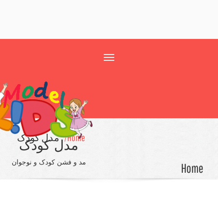
Toggle
navigation
Home/
مدل کودک
مدل کودک
مد و فشن کودک و نوجوان
Ho