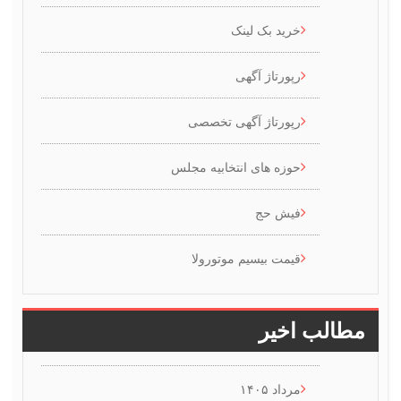
خرید بک لینک
رپورتاژ آگهی
رپورتاژ آگهی تخصصی
حوزه های انتخابیه مجلس
فیش حج
قیمت بیسیم موتورولا
طالب اخیر
مرداد ۱۴۰۵