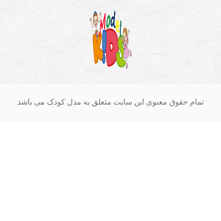
ام حقوق معنوی این سایت متعلق به مدل کودک می باشد